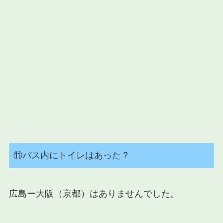
⑪バス内にトイレはあった？
広島ー大阪（京都）はありませんでした。