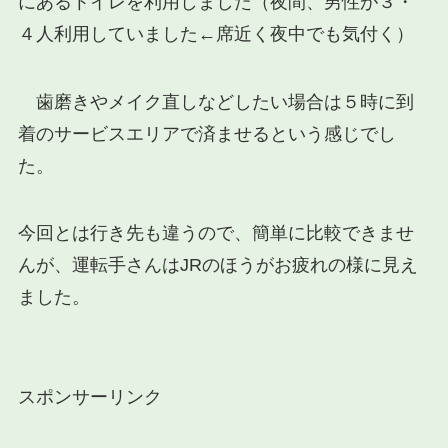
にあるトイレを利用しました（夜間、男性が３・
４人利用していました←席近く夜中でも気付く）
歯磨きやメイク直しなどしたい場合は５時に到
着のサービスエリアで済ませるという感じでし
た。
今回とは行き先も違うので、簡単に比較できませ
んが、運転手さんはJRのほうがお疲れの様に見え
ました。
スポンサーリンク