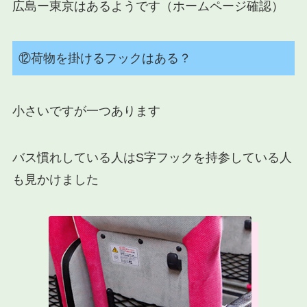
広島ー東京はあるようです（ホームページ確認）
⑫荷物を掛けるフックはある？
小さいですが一つあります
バス慣れしている人はS字フックを持参している人
も見かけました