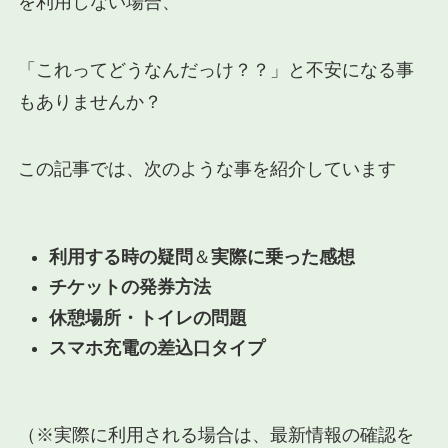
を利用しない場合、
「これってどうなんだっけ？？」と不安になる事
もありませんか？
この記事では、次のような事を紹介しています
利用する時の疑問
＆
実際に乗った感想
チケットの発券方法
休憩場所・トイレの問題
スマホ充電の差込口タイプ
（※実際に利用される場合は、最新情報の確認を