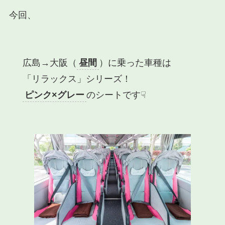
今回、
広島→大阪（
昼間
）に乗った車種は
「リラックス」
シリーズ！
ピンク×グレー
のシートです☟