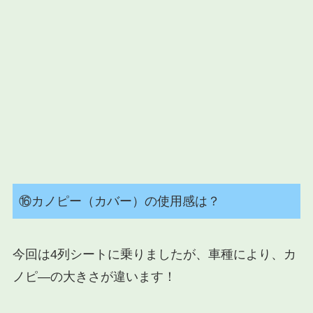
⑯カノピー（カバー）の使用感は？
今回は4列シートに乗りましたが、車種により、カ
ノピ―の大きさが違います！