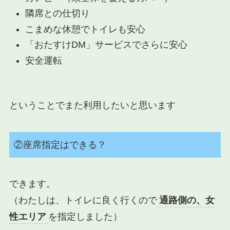
隣席との仕切り
こまめな休憩でトイレも安心
「おたすけDM」サービスでさらに安心
安全運転
ということでまた利用したいと思います
②座席指定はできる？
できます。
（わたしは、トイレに良く行くので
通路側の、女
性エリア
を指定しました）