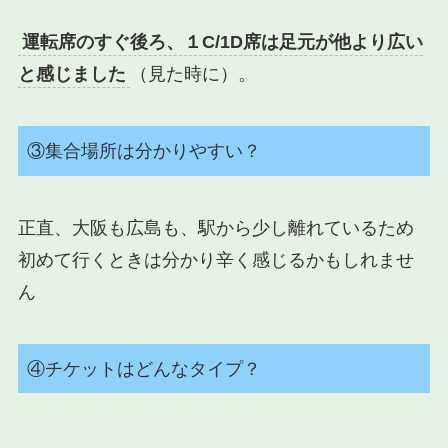
運転席のすぐ後ろ、１C/1D席は足元が他より広い
と感じました
（見た時に）。
③集合場所は分かりやすい？
正直、大阪も広島も、駅から少し離れているため
初めて行くときは分かり辛く感じるかもしれませ
ん
④チケットはどんなタイプ？