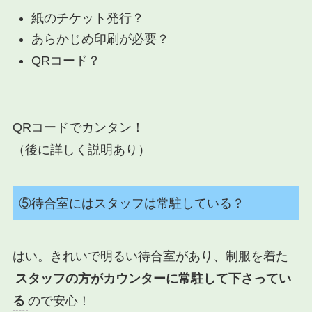
紙のチケット発行？
あらかじめ印刷が必要？
QRコード？
QRコードでカンタン！
（後に詳しく説明あり）
⑤待合室にはスタッフは常駐している？
はい。きれいで明るい待合室があり、制服を着た
スタッフの方がカウンターに常駐して下さってい
る
ので安心！