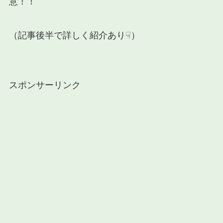
意！！
（記事後半で詳しく紹介あり☟）
スポンサーリンク