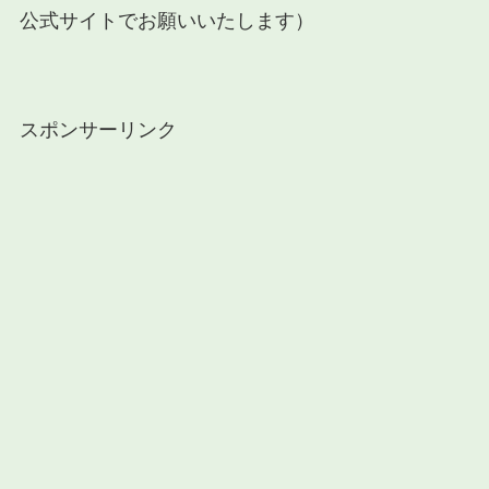
公式サイトでお願いいたします）
スポンサーリンク