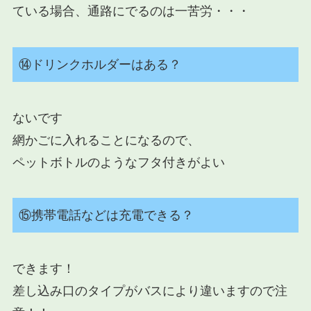
ている場合、通路にでるのは一苦労・・・
⑭ドリンクホルダーはある？
ないです
網かごに入れることになるので、
ペットボトルのようなフタ付き
がよい
⑮携帯電話などは充電できる？
できます！
差し込み口のタイプがバスにより違いますので注