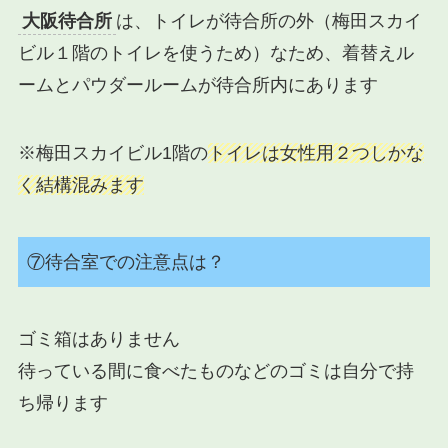
大阪待合所
は、トイレが待合所の外（梅田スカイ
ビル１階のトイレを使うため）なため、着替えル
ームとパウダールームが待合所内にあります
※梅田スカイビル1階の
トイレは女性用２つしかな
く結構混みます
⑦待合室での注意点は？
ゴミ箱はありません
待っている間に食べたものなどのゴミは自分で持
ち帰ります