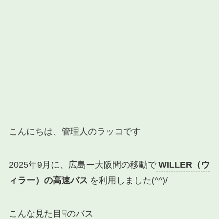
こんにちは、管理人のラッコです
2025年9月に、広島ー大阪間の移動で
WILLER（ウ
ィラー）の高速バス
を利用しました(^^)/
こんな見た目☟のバス