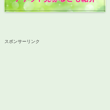
スポンサーリンク