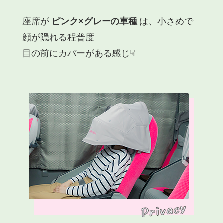
座席が
ピンク×グレーの車種
は、小さめで
顔が隠れる程普度
目の前にカバーがある感じ☟