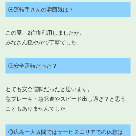
⑧運転手さんの雰囲気は？
この夏、2往復利用しましたが、
みなさん穏やかで丁寧でした。
⑨安全運転だった？
とても安全運転だったと思います。
急ブレーキ・急発進やスピード出し過ぎ？と思う
こともありませんでした
⑩広島ー大阪間ではサービスエリアでの休憩は