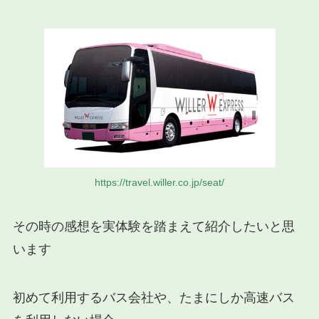
https://travel.willer.co.jp/seat/
その時の感想を実体験を踏まえて紹介したいと思
います
初めて利用するバス会社や、たまにしか高速バス