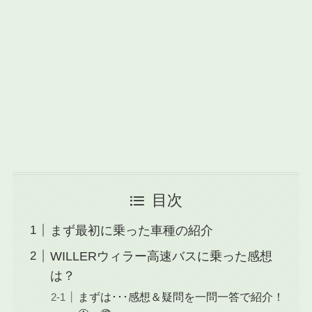
目次
まず最初に乗った車種の紹介
WILLERウィラー高速バスに乗った感想
は？
まずは･･･感想＆疑問を一問一答で紹介！