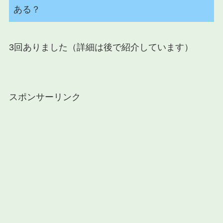
ある？
3回ありました（詳細は後で紹介しています）
スポンサーリンク