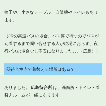
椅子や、小さなテーブル、自販機やトイレもあり
ます。
（JRの高速バスの場合、バス停で待つのでバスが
到着するまで問い合せする人が現場におらず、夜
行バスの場合少し不安になりました｡｡｡（広島））
⑥待合室内で着替える場所はある？
ありました。
広島待合所
は、洗面所・トイレ・着
替えルームが一緒にあります。