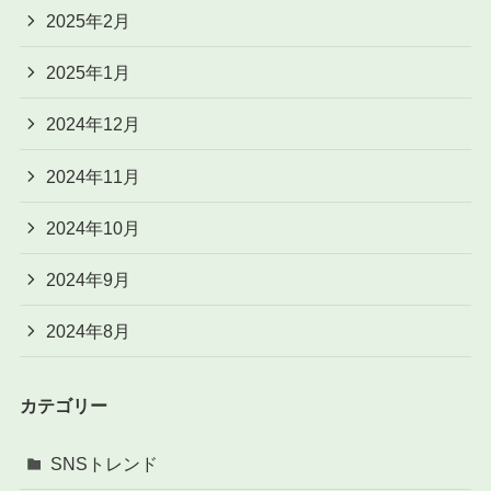
2025年2月
2025年1月
2024年12月
2024年11月
2024年10月
2024年9月
2024年8月
カテゴリー
SNSトレンド