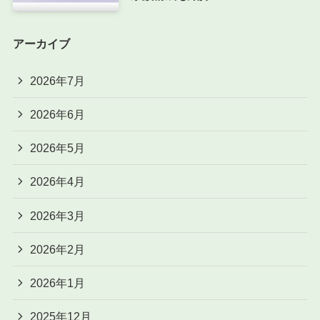
アーカイブ
2026年7月
2026年6月
2026年5月
2026年4月
2026年3月
2026年2月
2026年1月
2025年12月