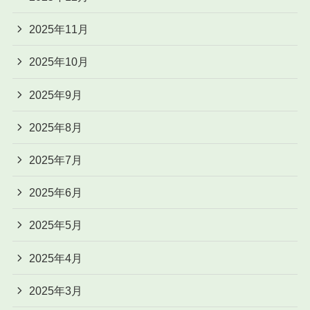
2025年11月
2025年10月
2025年9月
2025年8月
2025年7月
2025年6月
2025年5月
2025年4月
2025年3月