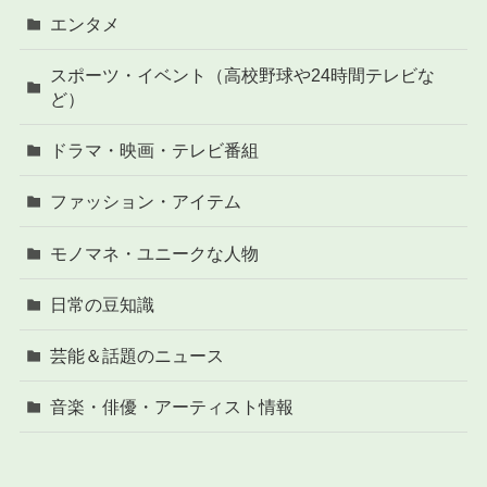
エンタメ
スポーツ・イベント（高校野球や24時間テレビな
ど）
ドラマ・映画・テレビ番組
ファッション・アイテム
モノマネ・ユニークな人物
日常の豆知識
芸能＆話題のニュース
音楽・俳優・アーティスト情報