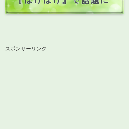
スポンサーリンク