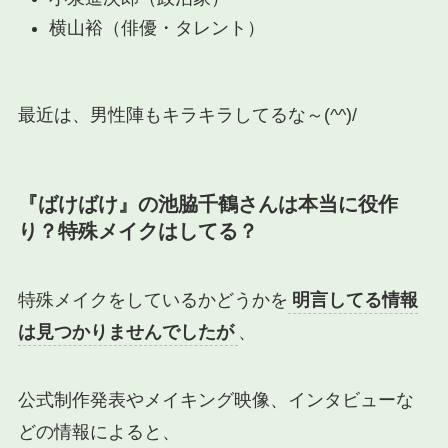
横山裕（俳優・タレント）
最近は、男性陣もキラキラしてるな～(^^)/
『ばけばけ』の池脇千鶴さんは本当に役作
り？特殊メイクはしてる？
特殊メイクをしているかどうかを
明言してる情報
は見つかりませんでしたが
、
公式制作発表やメイキング映像、インタビューな
どの情報によると
、