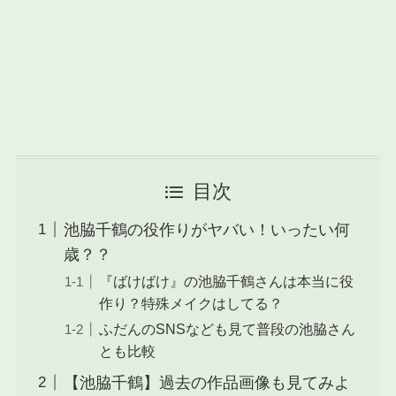
目次
池脇千鶴の役作りがヤバい！いったい何
歳？？
『ばけばけ』の池脇千鶴さんは本当に役
作り？特殊メイクはしてる？
ふだんのSNSなども見て普段の池脇さん
とも比較
【池脇千鶴】過去の作品画像も見てみよ