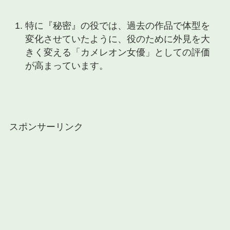
特に『秘密』の役では、過去の作品で体型を
変化させていたように、
役のために外見を大
きく変える「カメレオン女優」
としての評価
が高まっています。
スポンサーリンク