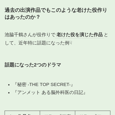
過去の出演作品でもこのような老けた役作り
はあったのか？
池脇千鶴さんが役作りで
老けた役を演じた作品
と
して、近年特に話題になった例☟
話題になった2つのドラマ
『秘密 -THE TOP SECRET-』
『アンメット ある脳外科医の日記』