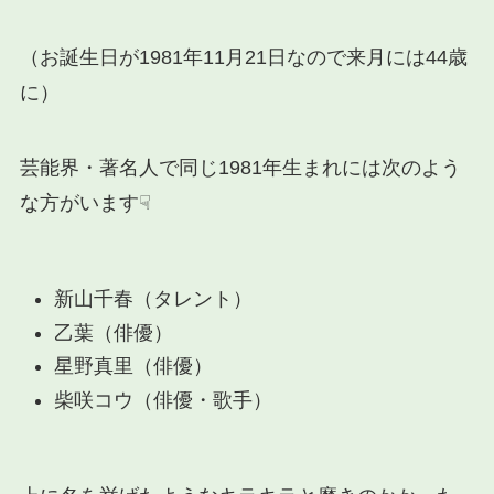
（お誕生日が1981年11月21日なので来月には44歳
に）
芸能界・著名人で同じ1981年生まれには次のよう
な方がいます☟
新山千春（タレント）
乙葉（俳優）
星野真里（俳優）
柴咲コウ（俳優・歌手）