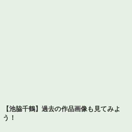
【池脇千鶴】過去の作品画像も見てみよ
う！