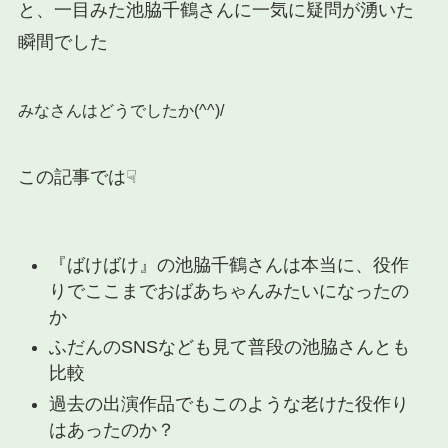
と、一目みた池脇千鶴さんに一気に疑問が湧いた
瞬間でした
みなさんはどうでしたか(^^)/
この記事では☟
『ばけばけ』の池脇千鶴さんは本当に、役作
りでここまでおばあちゃんみたいになったの
か
ふだんのSNSなども見て普段の池脇さんとも
比較
過去の出演作品でもこのような老けた役作り
はあったのか？