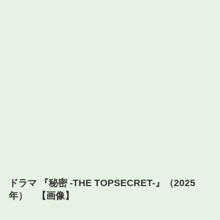
ドラマ 『秘密 -THE TOPSECRET-』（2025
年） 【画像】