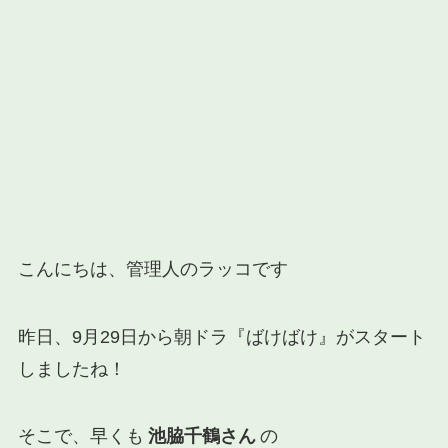
こんにちは、管理人のラッコです
昨日、9月29日から朝ドラ『ばけばけ』がスタート
しましたね！
そこで、早くも
池脇千鶴さん
の