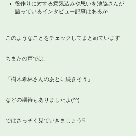
役作りに対する意気込みや思いを池脇さんが
語っているインタビュー記事はあるか
このようなことをチェックしてまとめています
ちまたの声では、
「樹木希林さんのあとに続きそう」
などの期待もありましたよ(^^)
ではさっそく見ていきましょう☟