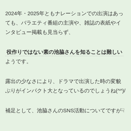
2024年・2025年ともナレーションでの出演はあっ
ても、バラエティ番組の主演や、雑誌の表紙やイ
ンタビュー掲載も見当らず、
役作りではない素の池脇さんを知ることは難しい
ようです。
露出の少なさにより、ドラマで出演した時の変貌
ぶりがインパクト大となっているのでしょうね(^^)/
補足として、池脇さんのSNS活動についてですが☟