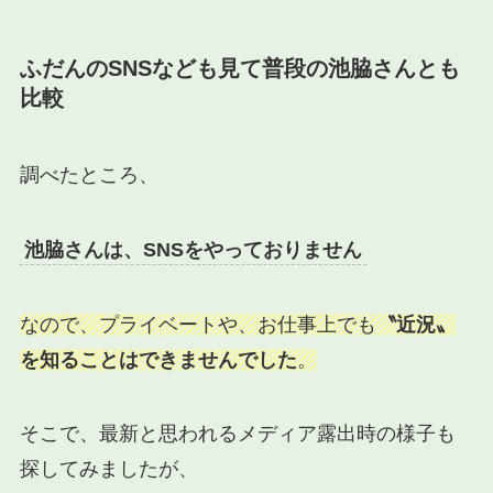
ふだんのSNSなども見て普段の池脇さんとも
比較
調べたところ、
池脇さんは、SNSをやっておりません
なので、プライベートや、お仕事上でも
〝近況〟
を知ることはできませんでした
。
そこで、最新と思われるメディア露出時の様子も
探してみましたが、