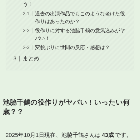
う！
過去の出演作品でもこのような老けた役
作りはあったのか？
役作りに対する池脇千鶴の意気込みがヤ
バい！
変貌ぶりに世間の反応・感想は？
まとめ
池脇千鶴の役作りがヤバい！いったい何
歳？？
2025年10月1日現在、池脇千鶴さんは
43歳
です。