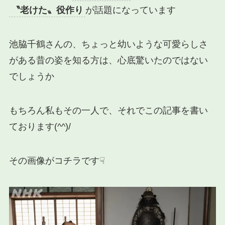
〝老けた〟役作り
が話題になっています
池脇千鶴さんの、ちょっと幼いような可愛らしさ
がある昔の姿を知る方は、心底驚いたのではない
でしょうか
もちろん私もその一人で、それでこの記事を書い
ております(^^)/
その画像がコチラです☟