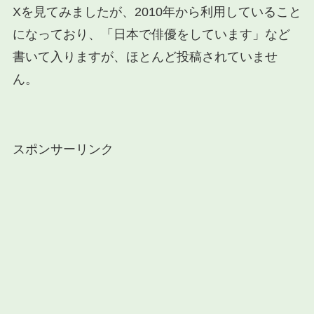
Xを見てみましたが、2010年から利用していること
になっており、「日本で俳優をしています」など
書いて入りますが、ほとんど投稿されていませ
ん。
スポンサーリンク