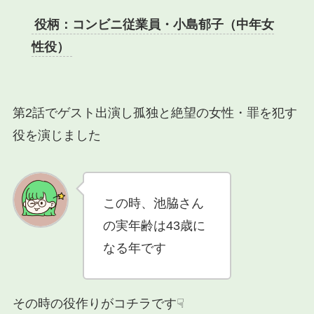
役柄：コンビニ従業員・小島郁子（中年女
性役）
第2話でゲスト出演し孤独と絶望の女性・罪を犯す
役を演じました
この時、池脇さん
の実年齢は43歳に
なる年です
その時の役作りがコチラです☟