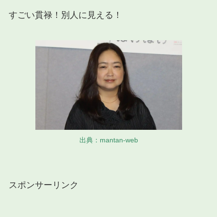
すごい貫禄！別人に見える！
出典：mantan-web
スポンサーリンク