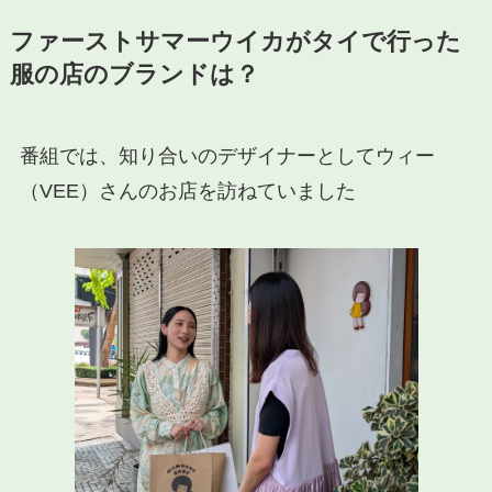
ファーストサマーウイカがタイで行った
服の店のブランドは？
番組では、知り合いのデザイナーとしてウィー
（VEE）さんのお店を訪ねていました