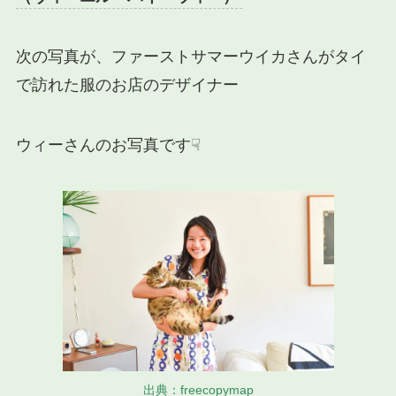
次の写真が、ファーストサマーウイカさんがタイ
で訪れた服のお店のデザイナー
ウィーさんのお写真です☟
出典：freecopymap