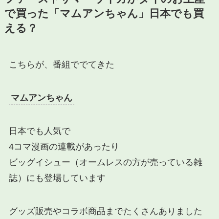
で買った「マムアンちゃん」日本でも買
える？
こちらが、番組ででてきた
マムアンちゃん
日本でも人気で
4コマ漫画の連載があったり
ビッグイシュー（オームレスの方が売っている雑
誌）にも登場しています
グッズ販売やコラボ商品までたくさんありました