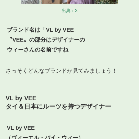
出典：X
ブランド名は「VL by VEE」
〝VEE〟の部分はデザイナーの
ウィーさんの名前ですね
さっそくどんなブランドか見てみましょう！
VL by VEE
タイ＆日本にルーツを持つデザイナー
VL by VEE
（ヴィーエル・バイ・ウィー
）