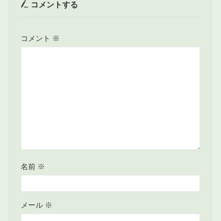
コメントする
コメント
※
名前
※
メール
※