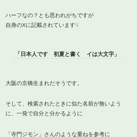
ハーフなの？とも思われがちですが
自身のXに記載されています☟
「日本人です 初夏と書く イは大文字」
大阪の京橋生まれだそうです。
そして、検索されたときに似た名前が無いよう
に、一発で自分と分かるように
「寺門ジモン」さんのような重ねを参考に