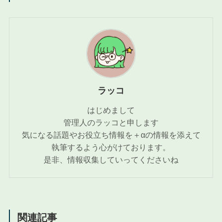
ラッコ
はじめまして
管理人のラッコと申します
気になる話題やお役立ち情報を＋αの情報を添えて
執筆するよう心がけております。
是非、情報収集していってくださいね
関連記事