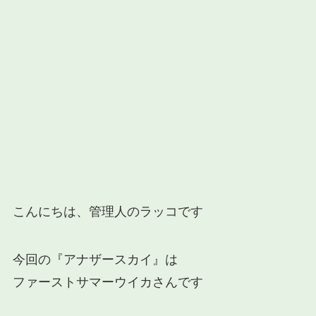
こんにちは、管理人のラッコです
今回の『アナザースカイ』は
ファーストサマーウイカさんです