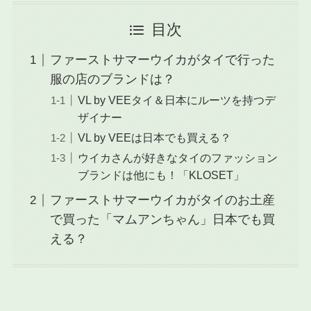
目次
ファーストサマーウイカがタイで行った
服の店のブランドは？
VL by VEEタイ＆日本にルーツを持つデ
ザイナー
VL by VEEは日本でも買える？
ウイカさんが好きなタイのファッション
ブランドは他にも！「KLOSET」
ファーストサマーウイカがタイのお土産
で買った「マムアンちゃん」日本でも買
える？