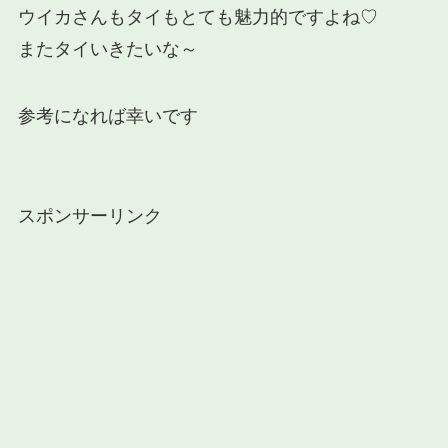
ウイカさんもタイもとても魅力的ですよね♡
またタイいきたいな～
参考になれば幸いです
スポンサーリンク