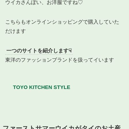
ウイカさんぽい、お洋服ですね♡
こちらもオンラインショッピングで購入していた
だけます
一つのサイトを紹介します☟
東洋のファッションブランドを扱ってイいます
TOYO KITCHEN STYLE
ファーストサマーウイカがタイのお土産