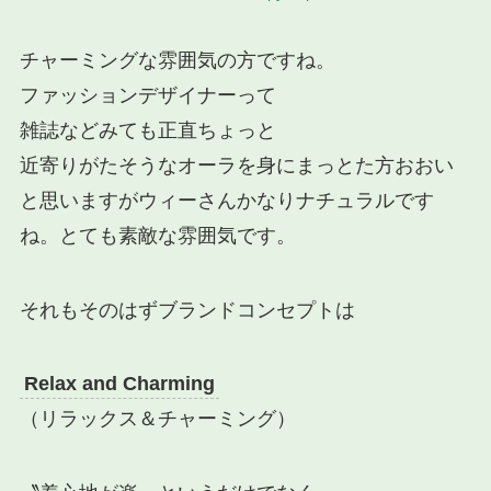
チャーミングな雰囲気の方ですね。
ファッションデザイナーって
雑誌などみても正直ちょっと
近寄りがたそうなオーラを身にまっとた方おおい
と思いますがウィーさんかなりナチュラルです
ね。とても素敵な雰囲気です。
それもそのはずブランドコンセプトは
Relax and Charming
（リラックス＆チャーミング）