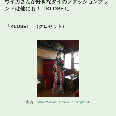
ウイカさんが好きなタイのファッションブラ
ンドは他にも！「KLOSET」
「KLOSET」（クロセット）
出典：
https://www.3etdemi.jp/page/156