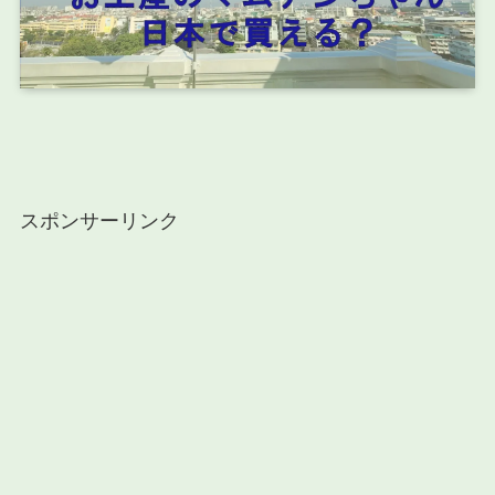
スポンサーリンク