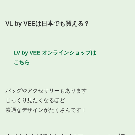
VL by VEEは日本でも買える？
LV by VEE オンラインショップは
こちら
バッグやアクセサリーもあります
じっくり見たくなるほど
素適なデザインがたくさんです！