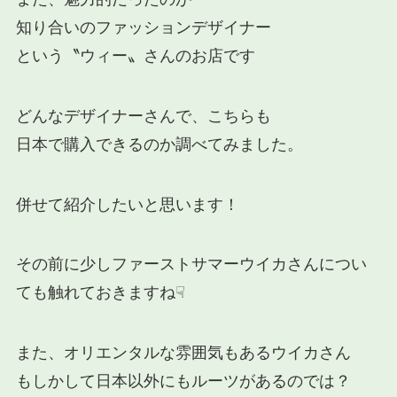
知り合いのファッションデザイナー
という〝ウィー〟さんのお店です
どんなデザイナーさんで、こちらも
日本で購入できるのか調べてみました。
併せて紹介したいと思います！
その前に少しファーストサマーウイカさんについ
ても触れておきますね☟
また、オリエンタルな雰囲気もあるウイカさん
もしかして日本以外にもルーツがあるのでは？