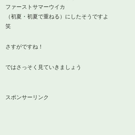
ファーストサマーウイカ
（初夏・初夏で重ねる）にしたそうですよ
笑
さすがですね！
ではさっそく見ていきましょう
スポンサーリンク