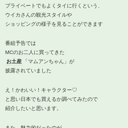
プライベートでもよくタイに行くという、
ウイカさんの観光スタイルや
ショッピングの様子を見ることができます
番組予告では
MCのお二人に買ってきた
お土産
「マムアンちゃん」が
披露されていました
え！かわいい！キャラクター♡
と思い日本でも買えるか調べてみたので
紹介したいと思います。
また、魅力的だったのが