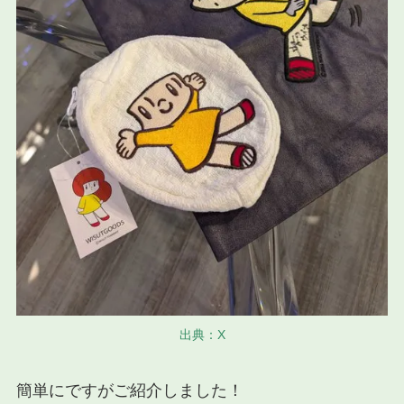
出典：X
簡単にですがご紹介しました！