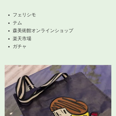
フェリシモ
テム
森美術館オンラインショップ
楽天市場
ガチャ