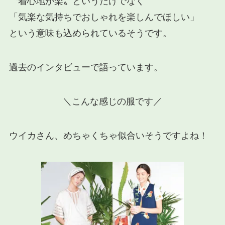
〝着心地が楽〟というだけでなく
「気楽な気持ちでおしゃれを楽しんでほしい」
という意味も込められているそうです。
過去のインタビューで語っています。
＼こんな感じの服です／
ウイカさん、めちゃくちゃ似合いそうですよね！