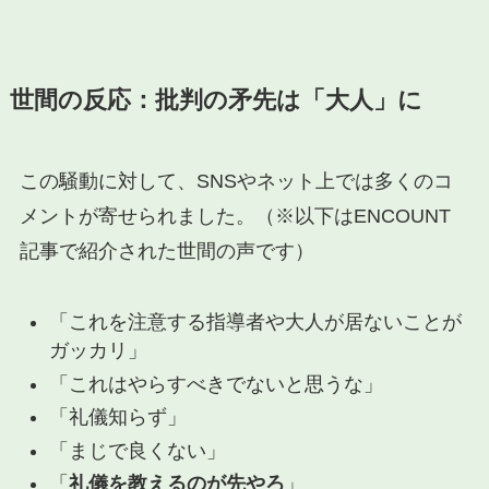
世間の反応：批判の矛先は「大人」に
この騒動に対して、SNSやネット上では多くのコ
メントが寄せられました。（※以下はENCOUNT
記事で紹介された世間の声です）
「これを注意する指導者や大人が居ないことが
ガッカリ」
「これはやらすべきでないと思うな」
「礼儀知らず」
「まじで良くない」
「
礼儀を教えるのが先やろ
」