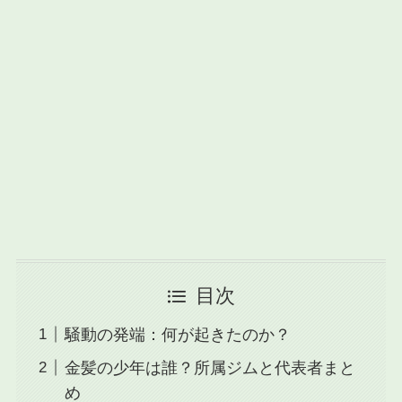
目次
騒動の発端：何が起きたのか？
金髪の少年は誰？所属ジムと代表者まと
め