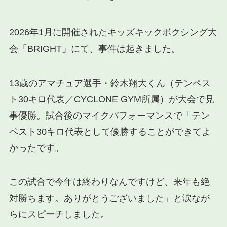
2026年1月に開催されたキッズキックボクシング大
会「BRIGHT」にて、事件は起きました。
13歳のアマチュア選手・鈴木翔大くん（テンペス
ト30キロ代表／CYCLONE GYM所属）が大会で見
事優勝。試合後のマイクパフォーマンスで「テン
ペスト30キロ代表として優勝することができてよ
かったです。
この試合で今年は終わりなんですけど、来年も絶
対勝ちます。ありがとうございました」と涙なが
らにスピーチしました。