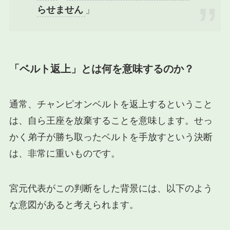
らせません
」
「ベルト返上」とは何を意味するのか？
通常、チャンピオンベルトを返上するということ
は、自ら王座を放棄することを意味します。せっ
かく弟子が勝ち取ったベルトを手放すという決断
は、非常に重いものです。
宮元代表がこの判断をした背景には、以下のよう
な意図があると考えられます。