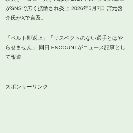
がSNSで広く拡散され炎上 2026年5月7日 宮元啓
介氏がXで言及。
「ベルト即返上」「リスペクトのない選手とはや
らせません」 同日 ENCOUNTがニュース記事とし
て報道
スポンサーリンク