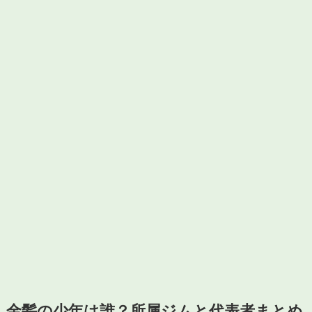
金髪の少年は誰？所属ジムと代表者まとめ