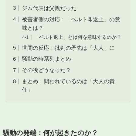
ジム代表は父親だった
被害者側の対応：「ベルト即返上」の意
味とは？
「ベルト返上」とは何を意味するのか？
世間の反応：批判の矛先は「大人」に
騒動の時系列まとめ
その後どうなった？
まとめ：問われているのは「大人の責
任」
騒動の発端：何が起きたのか？