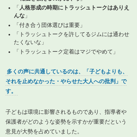
「
人格形成の時期にトラッシュトークはありえ
んな
」
「付き合う団体選びは重要」
「トラッシュトークを許してるジムには通わせ
たくないな」
「トラッシュトーク定着はマジでやめて」
多くの声に共通しているのは、「子どもよりも、
それを止めなかった・やらせた大人への批判」で
す。
子どもは環境に影響されるものであり、指導者や
保護者がどのような姿勢を示すかが重要だという
意見が大勢を占めていました。