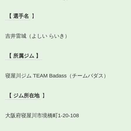
【 選手名
】
吉井雷城（よしい らいき）
【 所属ジム 】
寝屋川ジム TEAM Badass（チームバダス）
【 ジム所在地
】
大阪府寝屋川市境橋町1-20-108