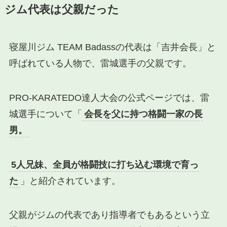
ジム代表は父親だった
寝屋川ジム TEAM Badassの代表は「吉井会長」と
呼ばれている人物で、雷城選手の父親です。
PRO-KARATEDO達人大会の公式ページでは、雷
城選手について「
会長を父に持つ格闘一家の長
男。
5人兄妹、全員が格闘技に打ち込む環境で育っ
た
」と紹介されています。
父親がジムの代表であり指導者でもあるという立