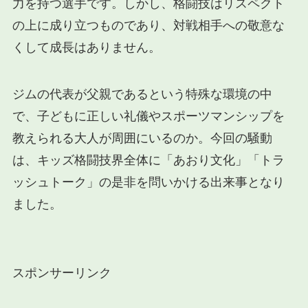
力を持つ選手です。しかし、格闘技はリスペクト
の上に成り立つものであり、対戦相手への敬意な
くして成長はありません。
ジムの代表が父親であるという特殊な環境の中
で、子どもに正しい礼儀やスポーツマンシップを
教えられる大人が周囲にいるのか。今回の騒動
は、キッズ格闘技界全体に「あおり文化」「トラ
ッシュトーク」の是非を問いかける出来事となり
ました。
スポンサーリンク