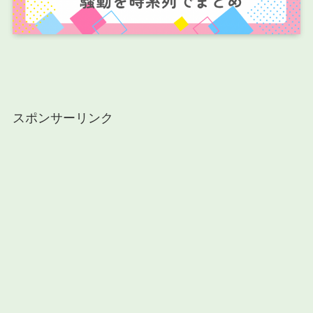
スポンサーリンク