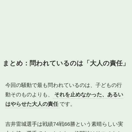
まとめ：問われているのは「大人の責任」
今回の騒動で最も問われているのは、子どもの行
動そのものよりも、
それを止めなかった、あるい
はやらせた大人の責任
です。
吉井雷城選手は戦績74戦66勝という素晴らしい実