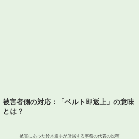
被害者側の対応：「ベルト即返上」の意味
とは？
被害にあった鈴木選手が所属する事務の代表の投稿