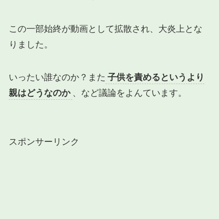
この一部始終が動画として拡散され、大炎上とな
りました。
いったい誰なのか？また
子供を責めるというより
親はどうなのか
、など議論をよんています。
スポンサーリンク