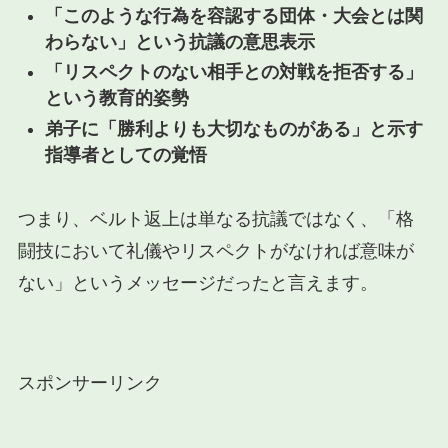
「このような行為を容認する団体・大会とは関
わらない」という抗議の意思表示
「リスペクトのない相手との対戦を拒否する」
という教育的姿勢
弟子に「勝利よりも大切なものがある」と示す
指導者としての覚悟
つまり、ベルト返上は単なる抗議ではなく、「格
闘技において礼儀やリスペクトがなければ意味が
ない」というメッセージだったと言えます。
スポンサーリンク