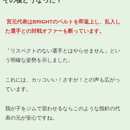
その後どうなった？
宮元代表はBRIGHTのベルトを即返上し、乱入し
た選手との対戦オファーも断っています。
「リスペクトのない選手とはやらせません」とい
う明確な姿勢を示しました。
これには、カッコいい！さすが！との声も広がっ
ています。
我が子をジムで習わせるならこのような指針の代
表の元が安心ですね。