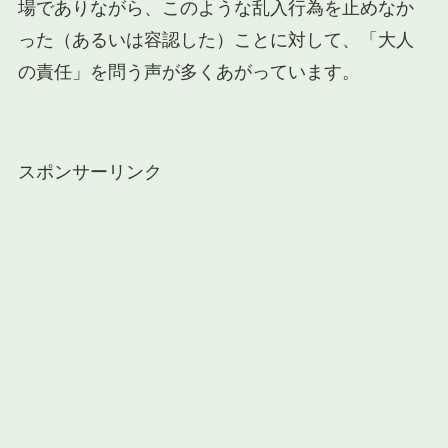
場でありながら、このような乱入行為を止めなか
った（あるいは容認した）ことに対して、「大人
の責任」を問う声が多くあがっています。
スポンサーリンク