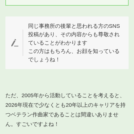
同じ事務所の後輩と思われる方のSNS
投稿があり、その内容からも尊敬され
ていることがわかります
この方はもちろん、お顔を知っている
でしょうね！
ただ、2005年から活動していることを考えると、
2026年現在で少なくとも20年以上のキャリアを持
つベテラン作曲家であることは間違いありませ
ん。すごいですよね！