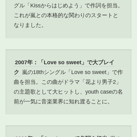
グル「Kissからはじめよう」で作詞を担当。
これが嵐との本格的な関わりのスタートと
なりました。
2007年：「Love so sweet」で大ブレイ
ク
嵐の18thシングル「Love so sweet」で作
曲を担当。この曲がドラマ「花より男子2」
の主題歌として大ヒットし、youth caseの名
前が一気に音楽業界に知れ渡ることに。