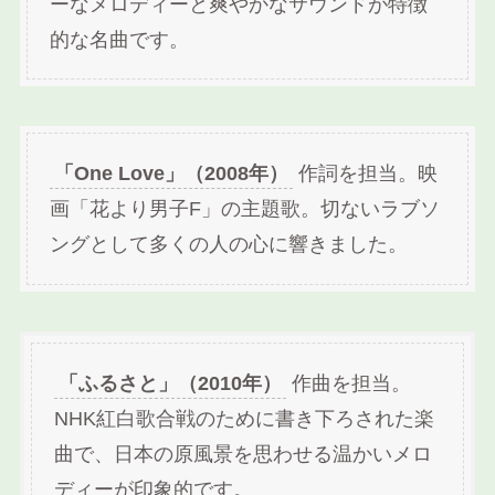
ーなメロディーと爽やかなサウンドが特徴
的な名曲です。
「One Love」（2008年）
作詞を担当。映
画「花より男子F」の主題歌。切ないラブソ
ングとして多くの人の心に響きました。
「ふるさと」（2010年）
作曲を担当。
NHK紅白歌合戦のために書き下ろされた楽
曲で、日本の原風景を思わせる温かいメロ
ディーが印象的です。