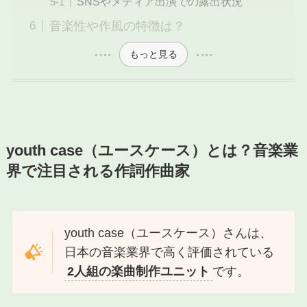
SNSやメディア出演での露出状況
音楽性や作風の特徴は？
もっと見る
youth case（ユースケース）とは？音楽業
界で注目される作詞作曲家
youth case（ユースケース）さんは、
日本の音楽業界で高く評価されている
2人組の楽曲制作ユニット
です。