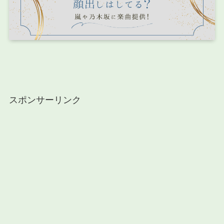
スポンサーリンク