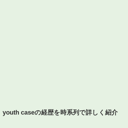
youth caseの経歴を時系列で詳しく紹介