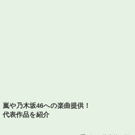
嵐や乃木坂46への楽曲提供！
代表作品を紹介