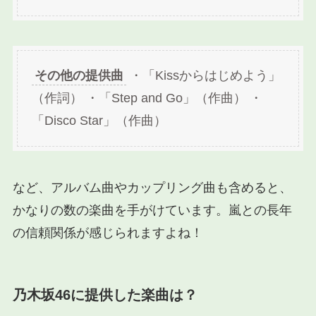
その他の提供曲
・「Kissからはじめよう」
（作詞） ・「Step and Go」（作曲） ・
「Disco Star」（作曲）
など、アルバム曲やカップリング曲も含めると、
かなりの数の楽曲を手がけています。嵐との長年
の信頼関係が感じられますよね！
乃木坂46に提供した楽曲は？