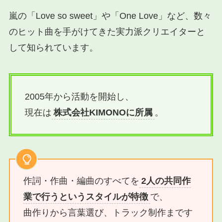
嵐の「Love so sweet」や「One Love」など、数々
のヒット曲を手がけてきた実力派クリエイターと
して知られています。
2005年から活動を開始し、
現在は
株式会社KIMONOに所属
。
作詞・作曲・編曲のすべてを
2人の共同作
業で行うというスタイルが特徴
で、
曲作りから言葉選び、トラック制作まです