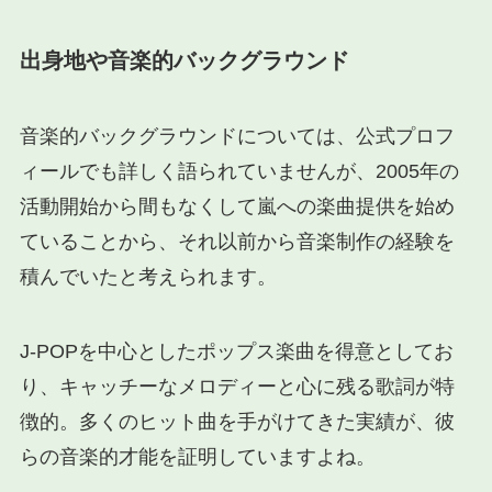
出身地や音楽的バックグラウンド
音楽的バックグラウンドについては、公式プロフ
ィールでも詳しく語られていませんが、2005年の
活動開始から間もなくして嵐への楽曲提供を始め
ていることから、それ以前から音楽制作の経験を
積んでいたと考えられます。
J-POPを中心としたポップス楽曲を得意としてお
り、キャッチーなメロディーと心に残る歌詞が特
徴的。多くのヒット曲を手がけてきた実績が、彼
らの音楽的才能を証明していますよね。