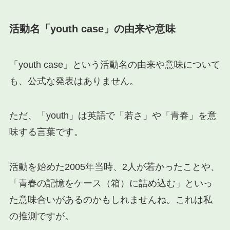
活動名「youth case」の由来や意味
「youth case」という活動名の由来や意味について
も、公式な発表はありません。
ただ、「youth」は英語で「若さ」や「青春」を意
味する言葉です。
活動を始めた2005年当時、2人が若かったことや、
「青春の記憶をケース（箱）に詰め込む」といっ
た意味合いがあるのかもしれませんね。これは私
の推測ですが。