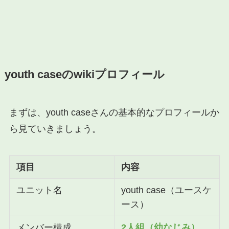
youth caseのwikiプロフィール
まずは、youth caseさんの基本的なプロフィールか
ら見ていきましょう。
項目
内容
ユニット名
youth case（ユースケ
ース）
メンバー構成
2人組（幼なじみ）