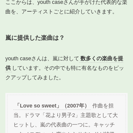
ここからは、youth caseさんが手がけた代表的な楽
曲を、アーティストごとに紹介していきます。
嵐に提供した楽曲は？
youth caseさんは、嵐に対して
数多くの楽曲を提
供
しています。その中でも特に有名なものをピッ
クアップしてみました。
「Love so sweet」（2007年）
作曲を担
当。ドラマ「花より男子2」主題歌として大
ヒットし、嵐の代表曲の一つに。キャッチ