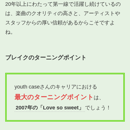
20年以上にわたって第一線で活躍し続けているの
は、楽曲のクオリティの高さと、アーティストや
スタッフからの厚い信頼があるからこそですよ
ね。
ブレイクのターニングポイント
youth caseさんのキャリアにおける
最大のターニングポイント
は、
2007年の「Love so sweet」
でしょう！