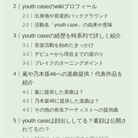
youth caseのwikiプロフィール
出身地や音楽的バックグラウンド
活動名「youth case」の由来や意味
youth caseの経歴を時系列で詳しく紹介
音楽活動を始めたきっかけ
デビューから現在までの道のり
ブレイクのターニングポイント
嵐や乃木坂46への楽曲提供！代表作品を
紹介
嵐に提供した楽曲は？
乃木坂46に提供した楽曲は？
その他の有名アーティストへの提供曲
youth caseは顔出ししてる？素顔は公開さ
れてるの？