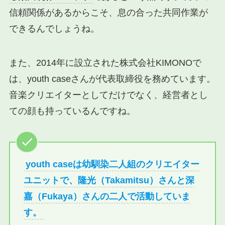
信頼関係があるからこそ、息の合った共同作業が
できるんでしょうね。
また、2014年に設立された株式会社KIMONOで
は、youth caseさんが代表取締役を務めています。
音楽クリエイターとしてだけでなく、経営者とし
ての顔も持っているんですね。
youth caseは幼馴染二人組のクリエイター
ユニットで、隆光（Takamitsu）さんと深
嘉（Fukaya）さんの二人で活動していま
す。