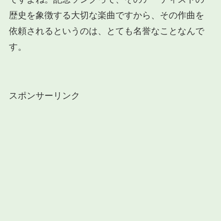
歴史を象徴する大切な楽曲ですから、その作曲を
依頼されるというのは、とても名誉なことなんで
す。
スポンサーリンク