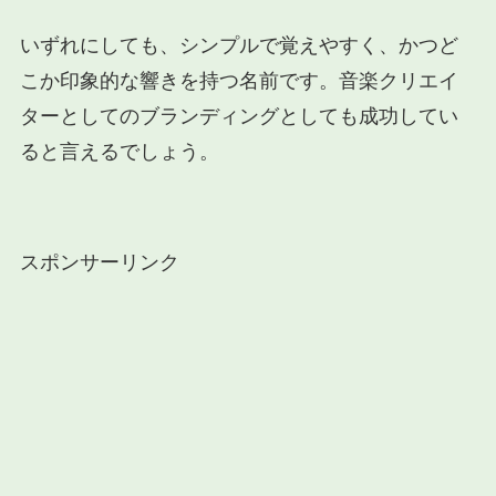
いずれにしても、シンプルで覚えやすく、かつど
こか印象的な響きを持つ名前です。音楽クリエイ
ターとしてのブランディングとしても成功してい
ると言えるでしょう。
スポンサーリンク