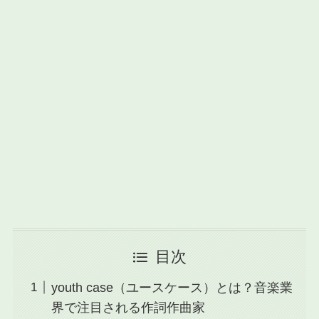
目次
youth case（ユースケース）とは？音楽業
界で注目される作詞作曲家