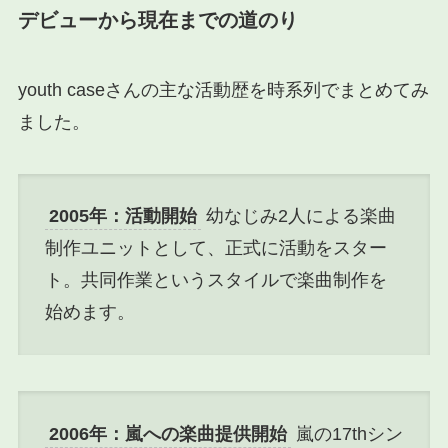
デビューから現在までの道のり
youth caseさんの主な活動歴を時系列でまとめてみ
ました。
2005年：活動開始
幼なじみ2人による楽曲
制作ユニットとして、正式に活動をスター
ト。共同作業というスタイルで楽曲制作を
始めます。
2006年：嵐への楽曲提供開始
嵐の17thシン