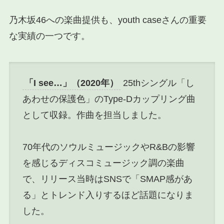
乃木坂46への楽曲提供も、youth caseさんの重要
な実績の一つです。
「I see…」（2020年）
25thシングル「し
あわせの保護色」のType-Dカップリング曲
として収録。作曲を担当しました。
70年代のソウルミュージックやR&Bの影響
を感じるディスコミュージック調の楽曲
で、リリース当時はSNSで「SMAP感があ
る」とトレンド入りするほど話題になりま
した。