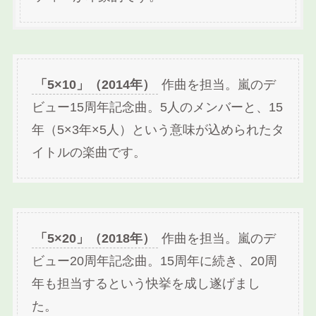
「5×10」（2014年）
作曲を担当。嵐のデ
ビュー15周年記念曲。5人のメンバーと、15
年（5×3年×5人）という意味が込められたタ
イトルの楽曲です。
「5×20」（2018年）
作曲を担当。嵐のデ
ビュー20周年記念曲。15周年に続き、20周
年も担当するという快挙を成し遂げまし
た。