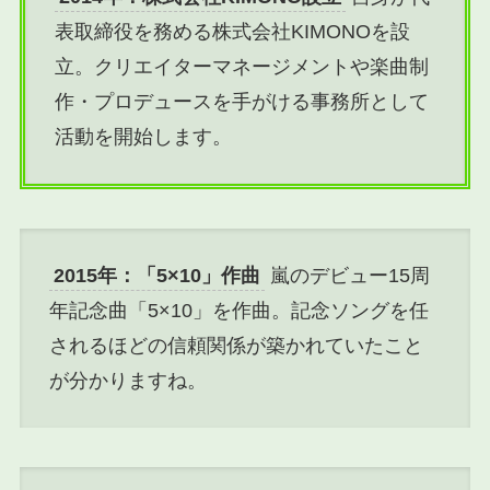
表取締役を務める株式会社KIMONOを設
立。クリエイターマネージメントや楽曲制
作・プロデュースを手がける事務所として
活動を開始します。
2015年：「5×10」作曲
嵐のデビュー15周
年記念曲「5×10」を作曲。記念ソングを任
されるほどの信頼関係が築かれていたこと
が分かりますね。