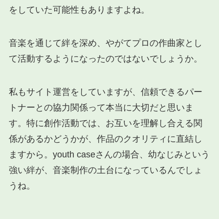
をしていた可能性もありますよね。
音楽を通じて絆を深め、やがてプロの作曲家とし
て活動するようになったのではないでしょうか。
私もサイト運営をしていますが、信頼できるパー
トナーとの協力関係って本当に大切だと思いま
す。特に創作活動では、お互いを理解し合える関
係があるかどうかが、作品のクオリティに直結し
ますから。youth caseさんの場合、幼なじみという
強い絆が、音楽制作の土台になっているんでしょ
うね。