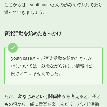
ここからは、youth caseさんの歩みを時系列で振り
返っていきましょう。
音楽活動を始めたきっかけ
youth caseさんが音楽活動を始めたきっか
けについては、残念ながら詳しい情報は公
開されていませんでした。
ただ、
幼なじみという関係性
から考えると、子ど
もの頃から一緒に音楽を楽しんだり、バンド活動