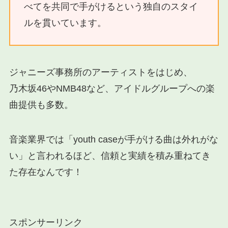
べてを共同で手がけるという独自のスタイ
ルを貫いています。
ジャニーズ事務所のアーティストをはじめ、
乃木坂46やNMB48など、アイドルグループへの楽
曲提供も多数。
音楽業界では「youth caseが手がける曲は外れがな
い」と言われるほど、信頼と実績を積み重ねてき
た存在なんです！
スポンサーリンク