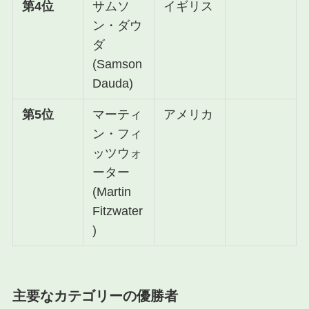
第4位
サムソ
イギリス
ン・ダウ
ダ
(Samson
Dauda)
第5位
マーティ
アメリカ
ン・フィ
ッツウォ
ーター
(Martin
Fitzwater
)
主要なカテゴリーの優勝者