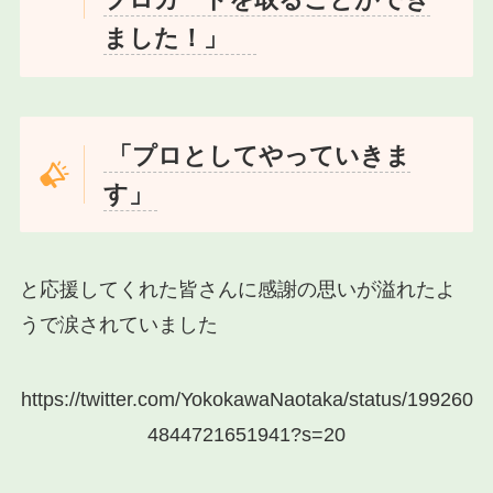
ました！」
「プロとしてやっていきま
す」
と応援してくれた皆さんに感謝の思いが溢れたよ
うで涙されていました
https://twitter.com/YokokawaNaotaka/status/199260
4844721651941?s=20