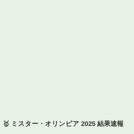
🥇 ミスター・オリンピア 2025 結果速報