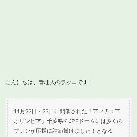
こんにちは、管理人のラッコです！
11月22日・23日に開催された「アマチュア
オリンピア」千葉県のJPFドームには多くの
ファンが応援に詰め掛けました！となる