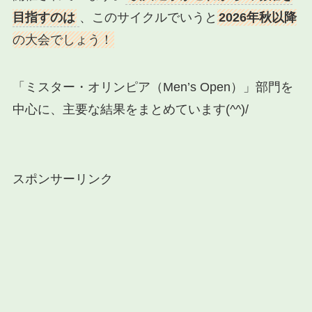
目指すのは
、このサイクルでいうと
2026年秋以降
の大会でしょう！
「ミスター・オリンピア（Men’s Open）」部門を
中心に、主要な結果をまとめています(^^)/
スポンサーリンク