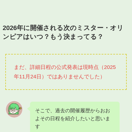
2026年に開催される次のミスター・オリ
ンピア
はいつ？もう決まってる？
まだ、詳細日程の公式発表は現時点（2025
年11月24日）ではありませんでした）
そこで、過去の開催履歴からおお
よその日程を紹介したいと思いま
す