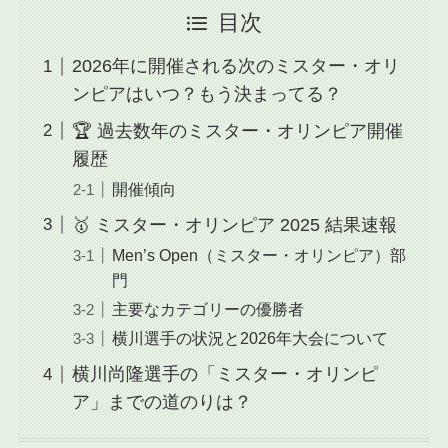
目次
2026年に開催される次のミスター・オリ
ンピアはいつ？もう決まってる？
🏆 過去数年のミスター・オリンピア開催
履歴
開催傾向
🥇 ミスター・オリンピア 2025 結果速報
Men’s Open（ミスター・オリンピア）部
門
主要なカテゴリーの優勝者
横川選手の状況と2026年大会について
横川尚隆選手の「ミスター・オリンピ
ア」までの道のりは？