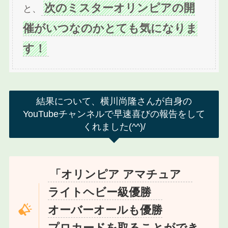
次のミスターオリンピアの開
と、
催がいつなのかとても気になりま
す！
結果について、横川尚隆さんが自身の
YouTubeチャンネルで早速喜びの報告をして
くれました(^^)/
「オリンピア アマチュア
ライトヘビー級優勝
オーバーオールも優勝
プロカードを取ることができ