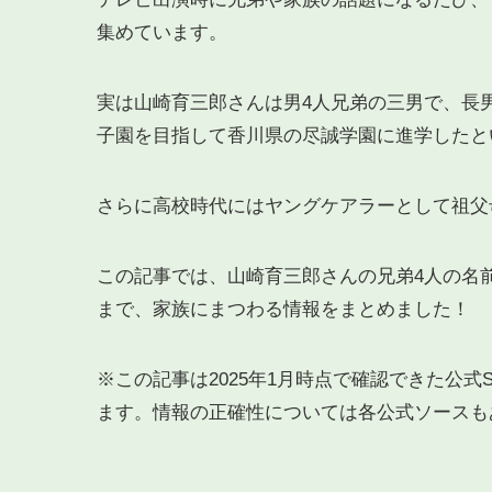
集めています。
実は山崎育三郎さんは男4人兄弟の三男で、長
子園を目指して香川県の尽誠学園に進学したと
さらに高校時代にはヤングケアラーとして祖父
この記事では、山崎育三郎さんの兄弟4人の名
まで、家族にまつわる情報をまとめました！
※この記事は2025年1月時点で確認できた公
ます。情報の正確性については各公式ソースも