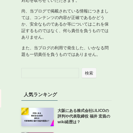
対応を取らせていただきます。
尚、当ブログで掲載されている情報につきまし
ては、コンテンツの内容が正確であるかどう
か、安全なものであるか等についてはこれを保
証するものではなく、何ら責任を負うものでは
ありません。
また、当ブログの利用で発生した、いかなる問
題も一切責任を負うものではありません。
検索
人気ランキング
大阪にある株式会社LILICOの
評判や代表取締役 福井 宏昌の
wiki経歴は？