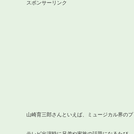
スポンサーリンク
山崎育三郎さんといえば、ミュージカル界のプ
テレビ出演時に兄弟や家族の話題になるたび、