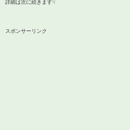
詳細は次に続きます☟
スポンサーリンク