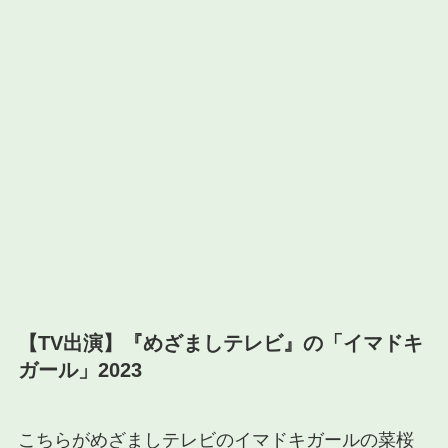
【TV出演】『めざましテレビ』の「イマドキ
ガール」2023
こちらがめざましテレビのイマドキガールの菜桜