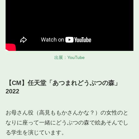
出展：YouTube
【CM】任天堂「あつまれどうぶつの森」
2022
お母さん役（高見ももかさんかな？）の女性のと
なりに座って一緒にどうぶつの森で絵あそんでし
る学生を演じています。