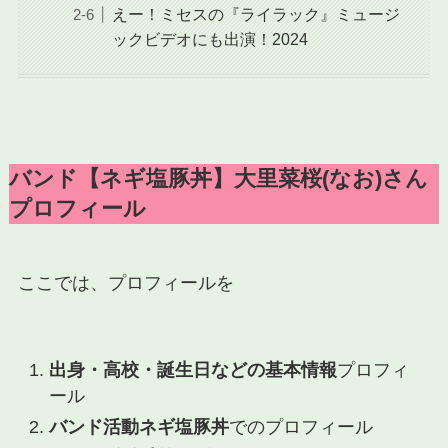
えー！ミセスの『ライラック』ミュージ
ックビデオにも出演！2024
バンド【ネギ塩豚丼】大里菜桜(なお)さん
プロフィール
ここでは、プロフィールを
出身・高校・誕生日などの基本情報
プロフィ
ール
バンド活動ネギ塩豚丼
でのプロフィール