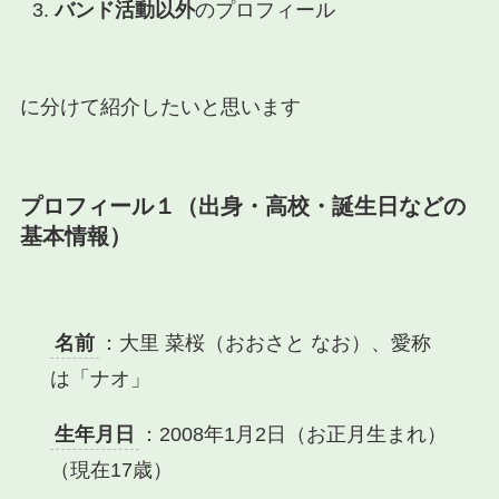
バンド活動以外
のプロフィール
に分けて紹介したいと思います
プロフィール１
（出身・高校・誕生日などの
基本情報
）
名前
：大里 菜桜（おおさと なお）、愛称
は「ナオ」
生年月日
：2008年1月2日（お正月生まれ）
（現在17歳）