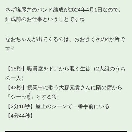
ネギ塩豚丼のバンド結成が2024年4月1日なので、
結成前のお仕事ということですね
なおちゃんが出てくるのは、おおきく次の4か所で
す☟
【15秒】職員室をドアから覗く生徒（2人組のうち
の一人）
【42秒】授業中に歌う大森元貴さんに隣の席から
「シーッ☝」とする役
【2分16秒】屋上のシーンで一番手前にいる
【4分44秒】