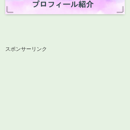
スポンサーリンク