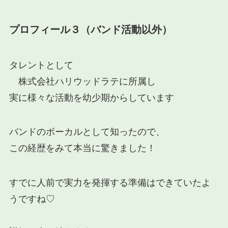
プロフィール３（
バンド活動以外
）
タレントとして
株式会社ハリウッドラテに所属し
実に様々な活動を幼少期からしています
バンドのボーカルとして知ったので、
この経歴をみて本当に驚きました！
すでに人前で実力を発揮する準備はできていたよ
うですね♡