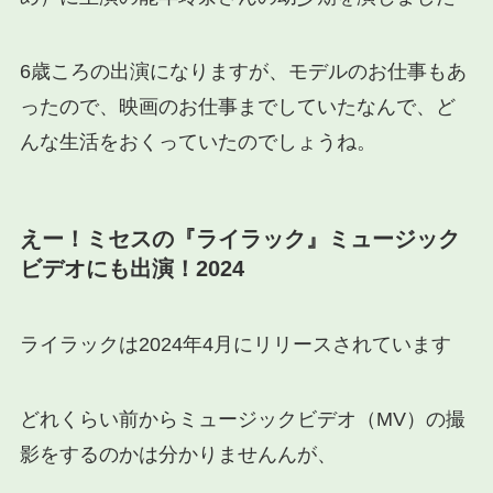
6歳ころの出演になりますが、モデルのお仕事もあ
ったので、映画のお仕事までしていたなんで、ど
んな生活をおくっていたのでしょうね。
えー！ミセスの『ライラック』ミュージック
ビデオにも出演！2024
ライラックは2024年4月にリリースされています
どれくらい前からミュージックビデオ（MV）の撮
影をするのかは分かりませんんが、