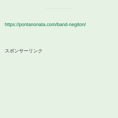
https://pontanonata.com/band-negiton/
スポンサーリンク