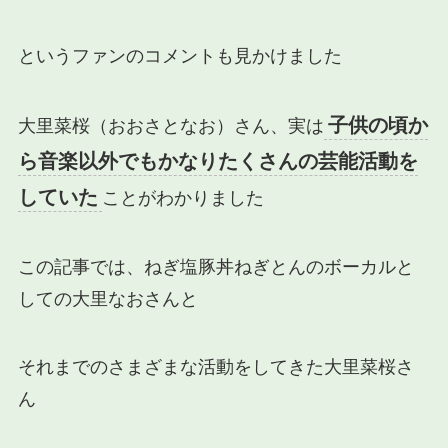
というファンのコメントも見かけました
子供の頃か
大里菜桜（おおさとなお）さん、実は
ら音楽以外でもかなりたくさんの芸能活動を
していた
ことがわかりました
この記事では、ねぎ塩豚丼ねぎとんのボーカルと
しての大里なおさんと
それまでのさまざまな活動をしてきた大里菜桜さ
ん