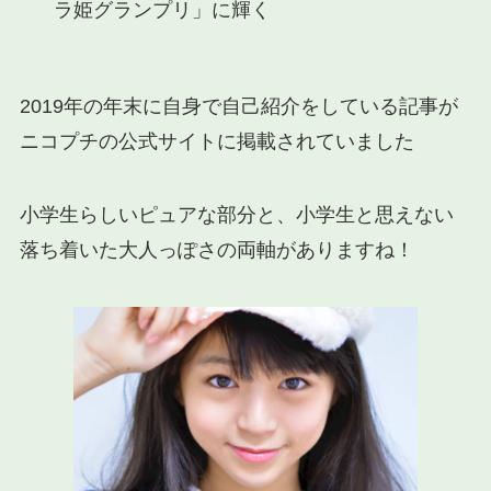
ラ姫グランプリ」に輝く
2019年の年末に自身で自己紹介をしている記事が
ニコプチの公式サイトに掲載されていました
小学生らしいピュアな部分と、小学生と思えない
落ち着いた大人っぽさの両軸がありますね！