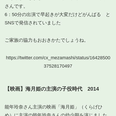
さんです。
6：50分の出演で早起きが大変だけどがんばる と
SNSで発信されていました
ご家族の協力もおおきかたでしょうね。
https://twitter.com/cx_mezamashi/status/16428500
37528170497
【映画】海月姫の主演の子役時代 2014
能年玲奈さん主演の映画「海月姫」（くらげひ
め）に主演の能年玲奈さんの幼少期を演じました