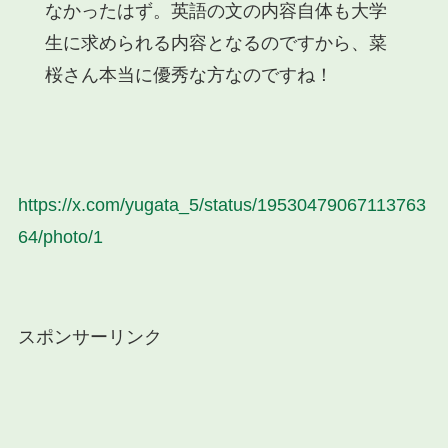
なかったはず。英語の文の内容自体も大学
生に求められる内容となるのですから、菜
桜さん本当に優秀な方なのですね！
https://x.com/yugata_5/status/19530479067113763
64/photo/1
スポンサーリンク