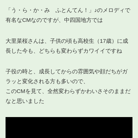
「う・ら・か・み ふとんてん！」♪のメロディで
有名なCMなのですが、中四国地方では
大里菜桜さんは、子供の頃も高校生（17歳）に成
長した今も、どちらも変わらずカワイイですね
子役の時と、成長してからの雰囲気や顔だちがガ
ラッと変化される方も多いので、
このCMを見て、全然変わらずかわいさそのままだ
なと思いました