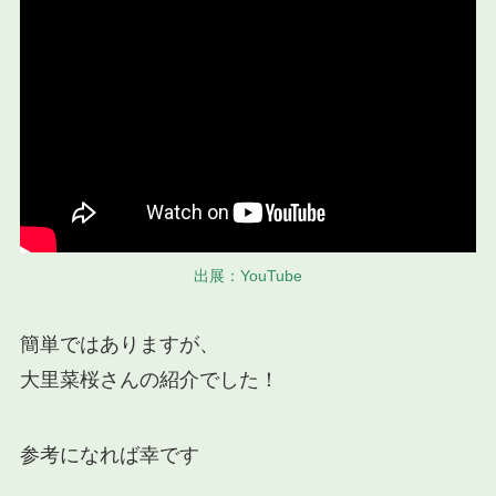
出展：YouTube
簡単ではありますが、
大里菜桜さんの紹介でした！
参考になれば幸です