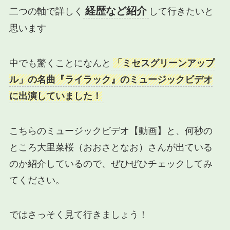
経歴など紹介
二つの軸で詳しく
して行きたいと
思います
中でも驚くことになんと
「ミセスグリーンアップ
ル」の名曲『ライラック』のミュージックビデオ
に出演していました！
こちらのミュージックビデオ【動画】と、何秒の
ところ大里菜桜（おおさとなお）さんが出ている
のか紹介しているので、ぜひぜひチェックしてみ
てください。
ではさっそく見て行きましょう！