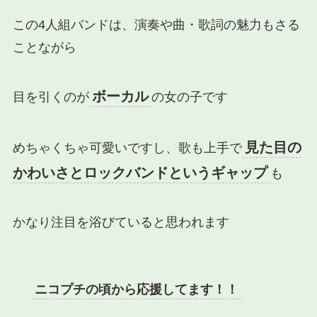
この4人組バンドは、演奏や曲・歌詞の魅力もさる
ことながら
ボーカル
目を引くのが
の女の子です
見た目の
めちゃくちゃ可愛いですし、歌も上手で
かわいさとロックバンドというギャップ
も
かなり注目を浴びていると思われます
ニコプチの頃から応援してます！！