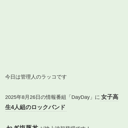
今日は管理人のラッコです
女子高
2025年8月26日の情報番組「DayDay」に
生4人組のロックバンド