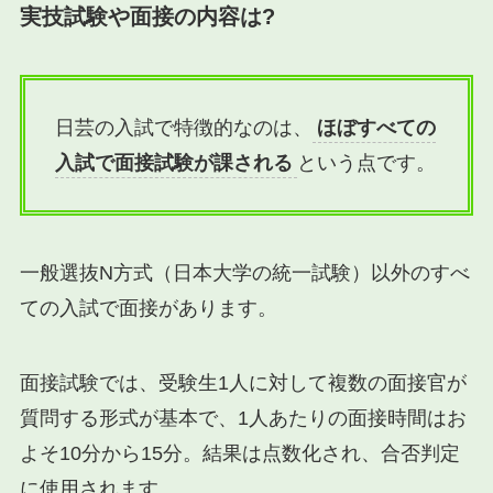
実技試験や面接の内容は?
日芸の入試で特徴的なのは、
ほぼすべての
入試で面接試験が課される
という点です。
一般選抜N方式（日本大学の統一試験）以外のすべ
ての入試で面接があります。
面接試験では、受験生1人に対して複数の面接官が
質問する形式が基本で、1人あたりの面接時間はお
よそ10分から15分。結果は点数化され、合否判定
に使用されます。