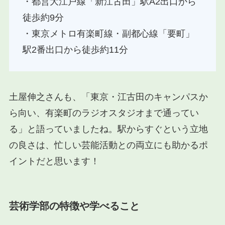
・都営大江戸線「新江古田」駅A2出口から
徒歩約9分
・東京メトロ有楽町線・副都心線「要町」
駅2番出口から徒歩約11分
土屋伸之さんも、「東京・江古田のキャンパスか
ら向い、有楽町のラジオスタジオまで通ってい
る」と語っていましたね。駅からすぐという立地
の良さは、忙しい芸能活動との両立にも助かるポ
イントだと思います！
芸術学部の特徴や学べること