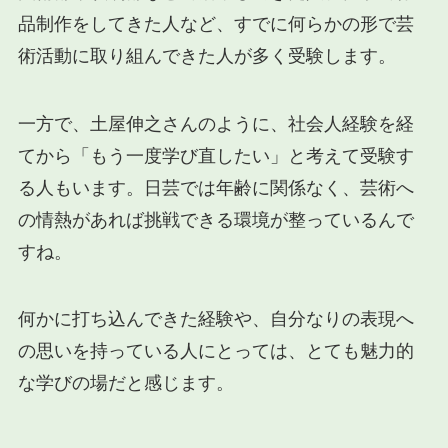
品制作をしてきた人など、すでに何らかの形で芸
術活動に取り組んできた人が多く受験します。
一方で、土屋伸之さんのように、社会人経験を経
てから「もう一度学び直したい」と考えて受験す
る人もいます。日芸では年齢に関係なく、芸術へ
の情熱があれば挑戦できる環境が整っているんで
すね。
何かに打ち込んできた経験や、自分なりの表現へ
の思いを持っている人にとっては、とても魅力的
な学びの場だと感じます。