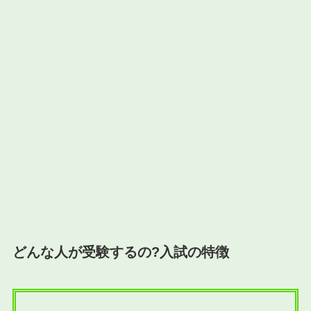
どんな人が受験するの?入試の特徴