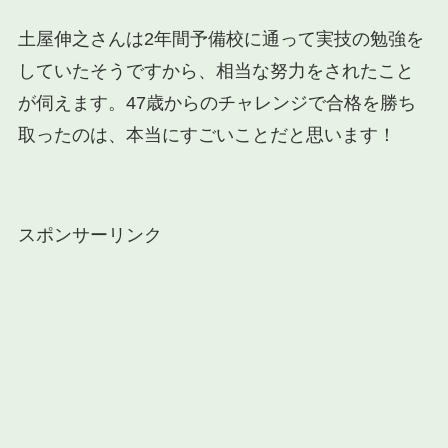
土屋伸之さんは2年間予備校に通って実技の勉強を
していたそうですから、相当な努力をされたこと
が伺えます。47歳からのチャレンジで合格を勝ち
取ったのは、本当にすごいことだと思います！
スポンサーリンク