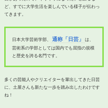
ど、すでに大学生活を楽しんでいる様子が伝わっ
てきます。
通称「日芸」
日本大学芸術学部、
は、
芸術系の学部としては国内でも屈指の規模
と歴史を誇る名門です。
多くの芸能人やクリエイターを輩出してきた日芸
に、土屋さんも新たな一歩を踏み出したわけです
ね！