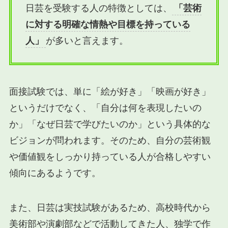
日芸を受験する人の特徴としては、
「芸術
に対する明確な情熱や目標を持っている
人」
が多いと言えます。
面接試験では、単に「絵が好き」「映画が好き」
というだけでなく、「自分は何を表現したいの
か」「なぜ日芸で学びたいのか」という具体的な
ビジョンが問われます。そのため、自分の芸術観
や価値観をしっかり持っている人が合格しやすい
傾向にあるようです。
また、日芸は実技試験があるため、高校時代から
美術部や演劇部などで活動してきた人、独学で作