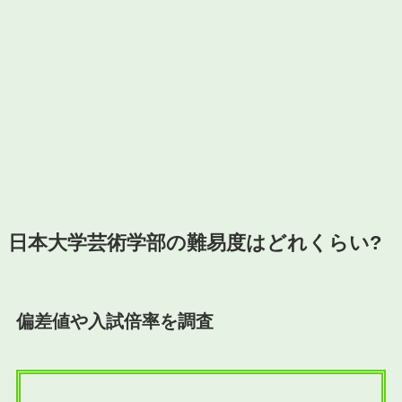
日本大学芸術学部の難易度はどれくらい?
偏差値や入試倍率を調査