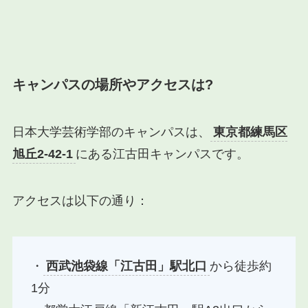
キャンパスの場所やアクセスは?
日本大学芸術学部のキャンパスは、
東京都練馬区
旭丘2-42-1
にある江古田キャンパスです。
アクセスは以下の通り：
・
西武池袋線「江古田」駅北口
から徒歩約
1分