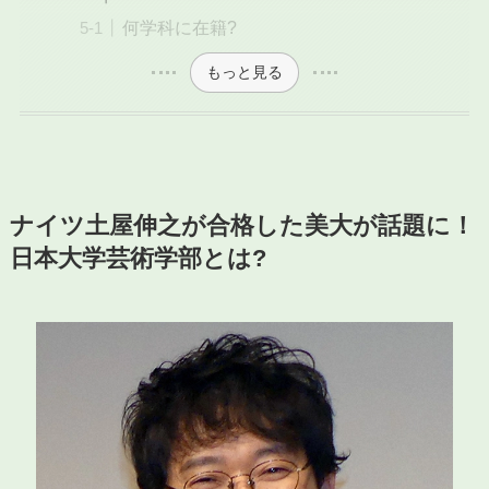
何学科に在籍?
もっと見る
ナイツ土屋伸之が合格した美大が話題に！
日本大学芸術学部とは?