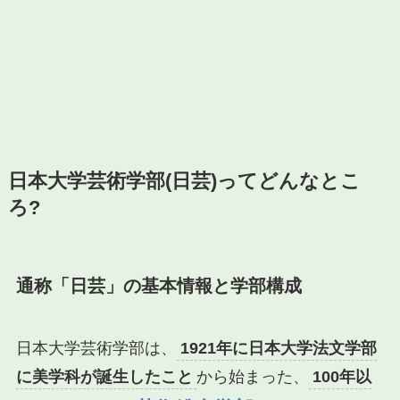
日本大学芸術学部(日芸)ってどんなとこ
ろ?
通称「日芸」の基本情報と学部構成
日本大学芸術学部は、
1921年に日本大学法文学部
に美学科が誕生したこと
から始まった、
100年以