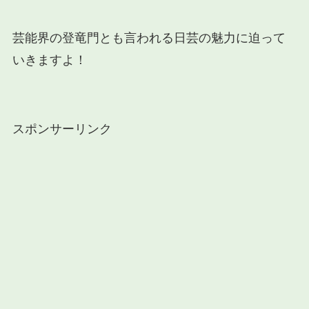
芸能界の登竜門とも言われる日芸の魅力に迫って
いきますよ！
スポンサーリンク