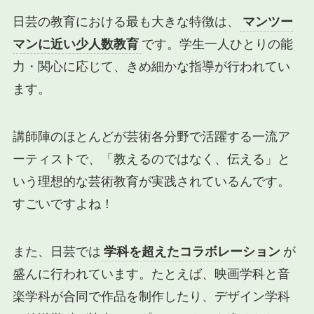
日芸の教育における最も大きな特徴は、
マンツー
マンに近い少人数教育
です。学生一人ひとりの能
力・関心に応じて、きめ細かな指導が行われてい
ます。
講師陣のほとんどが芸術各分野で活躍する一流ア
ーティストで、「教えるのではなく、伝える」と
いう理想的な芸術教育が実践されているんです。
すごいですよね！
また、日芸では
学科を超えたコラボレーション
が
盛んに行われています。たとえば、映画学科と音
楽学科が合同で作品を制作したり、デザイン学科