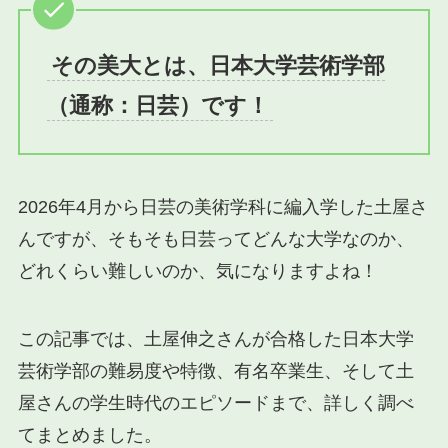
その美大とは、日本大学芸術学部
（通称：日芸）です！
2026年4月から日芸の美術学科に編入学した土屋さ
んですが、そもそも日芸ってどんな大学なのか、
どれくらい難しいのか、気になりますよね！
この記事では、土屋伸之さんが合格した日本大学
芸術学部の難易度や特徴、有名卒業生、そして土
屋さんの学生時代のエピソードまで、詳しく調べ
てまとめました。