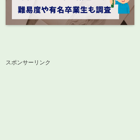
スポンサーリンク