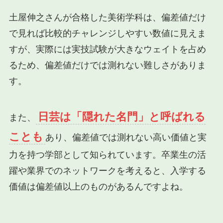
土屋伸之さんが合格した美術学科は、偏差値だけ
で見れば比較的チャレンジしやすい数値に見えま
すが、実際には実技試験が大きなウェイトを占め
るため、偏差値だけでは測れない難しさがありま
す。
日芸は「隠れた名門」と呼ばれる
また、
ことも
あり、偏差値では測れない高い価値と実
力を持つ学部として知られています。卒業生の活
躍や業界でのネットワークを考えると、入学する
価値は偏差値以上のものがあるんですよね。