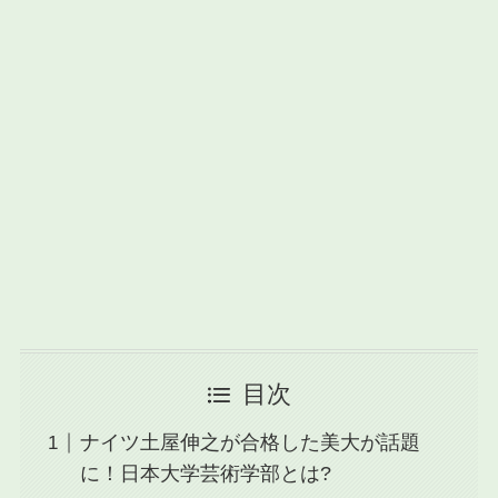
目次
ナイツ土屋伸之が合格した美大が話題
に！日本大学芸術学部とは?