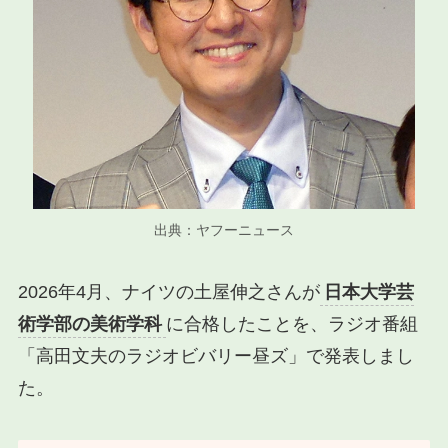
出典：ヤフーニュース
2026年4月、ナイツの土屋伸之さんが
日本大学芸
術学部の美術学科
に合格したことを、ラジオ番組
「高田文夫のラジオビバリー昼ズ」で発表しまし
た。