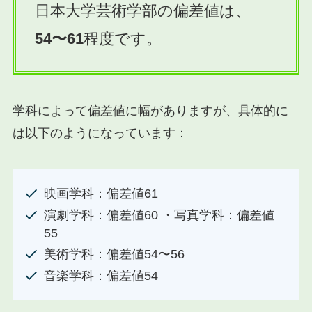
日本大学芸術学部の偏差値は、
54〜61
程度です。
学科によって偏差値に幅がありますが、具体的に
は以下のようになっています：
映画学科：偏差値61
演劇学科：偏差値60 ・写真学科：偏差値
55
美術学科：偏差値54〜56
音楽学科：偏差値54