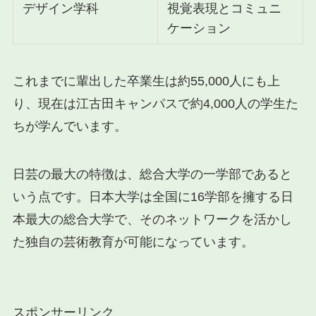
デザイン学科
視覚表現とコミュニ
ケーション
これまでに輩出した卒業生は約55,000人にも上
り、現在は江古田キャンパスで約4,000人の学生た
ちが学んでいます。
日芸の最大の特徴は、総合大学の一学部であると
いう点です。日本大学は全国に16学部を擁する日
本最大の総合大学で、そのネットワークを活かし
た独自の芸術教育が可能になっています。
スポンサーリンク