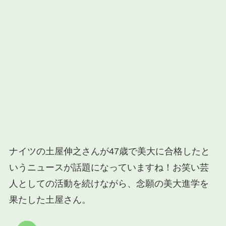
ナイツの土屋伸之さんが47歳で美大に合格したと
いうニュースが話題になっていますね！お笑い芸
人としての活動を続けながら、念願の美大進学を
果たした土屋さん。