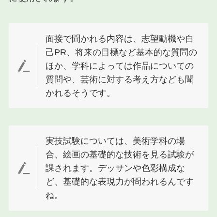
面接で聞かれる内容は、志望動機や自
己PR、将来の目標など基本的な質問の
ほか、学科によっては作品についての
質問や、芸術に対する考え方なども聞
かれるそうです。
実技試験については、美術学科の場
合、絵画の基礎的な技術を見る試験が
課されます。デッサンや色彩構成な
ど、基礎的な表現力が問われるんです
ね。