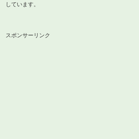
しています。
スポンサーリンク