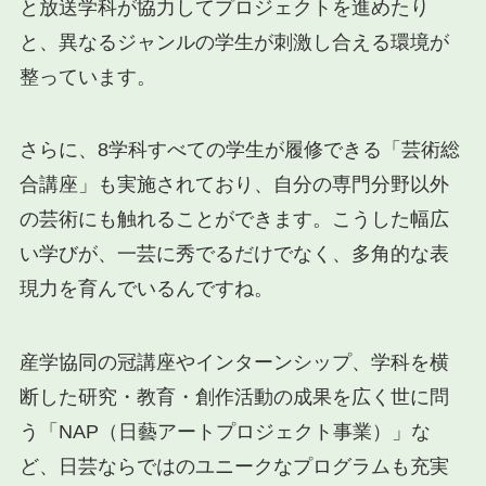
と放送学科が協力してプロジェクトを進めたり
と、異なるジャンルの学生が刺激し合える環境が
整っています。
さらに、8学科すべての学生が履修できる「芸術総
合講座」も実施されており、自分の専門分野以外
の芸術にも触れることができます。こうした幅広
い学びが、一芸に秀でるだけでなく、多角的な表
現力を育んでいるんですね。
産学協同の冠講座やインターンシップ、学科を横
断した研究・教育・創作活動の成果を広く世に問
う「NAP（日藝アートプロジェクト事業）」な
ど、日芸ならではのユニークなプログラムも充実