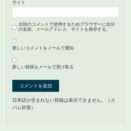
サイト
次回のコメントで使用するためブラウザーに自分
の名前、メールアドレス、サイトを保存する。
新しいコメントをメールで通知
新しい投稿をメールで受け取る
日本語が含まれない投稿は表示できません。（ス
パム対策）