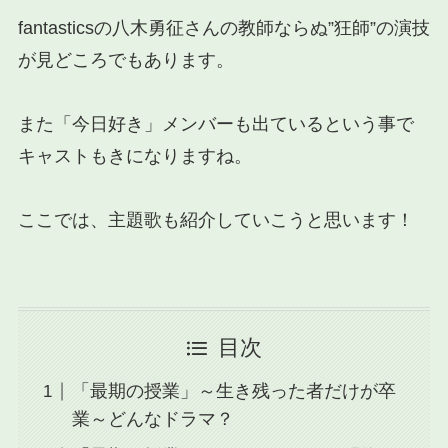
fantasticsの八木勇征さんの教師ならぬ”狂師”の演技
が見どころでもあります。
また「今日好き」メンバーも出ているという事で
キャストもきになりますね。
ここでは、主題歌も紹介していこうと思います！
目次
「最期の授業」～生き残った者だけが卒
業～どんなドラマ？