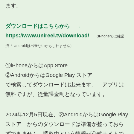
ます。
ダウンロードはこちらから →
https://www.unireel.tv/download/
（iPhoneでは確認
・
済
androidは出来ないかもしれません）
①iPhoneからはApp Store
②AndroidからはGoogle Play ストア
で検索してダウンロードは出来ます。 アプリは
無料ですが、従量課金制となっています。
2024年12月5日現在、②AndroidからはGoogle Play
ストア からのダウンロードは準備が整っておら
ずできません。調整中という情報が公式サイトで