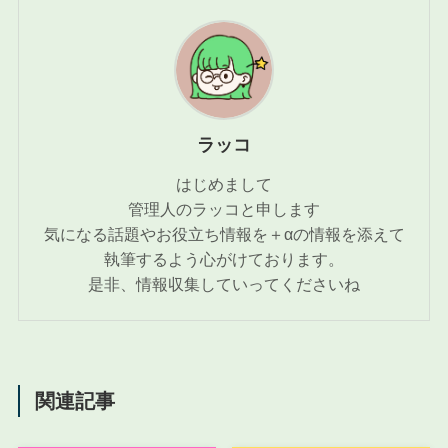
ラッコ
はじめまして
管理人のラッコと申します
気になる話題やお役立ち情報を＋αの情報を添えて
執筆するよう心がけております。
是非、情報収集していってくださいね
関連記事