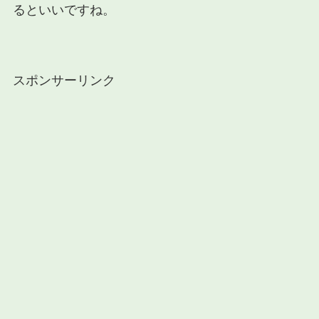
るといいですね。
スポンサーリンク