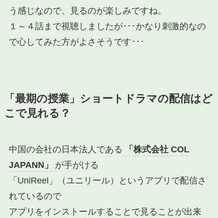
う感じなので、見るのが楽しみですね。
１～４話まで視聴しましたが･･･かなり刺激的なの
で心してみた方がよさそうです･･･
「最期の授業」ショートドラマの配信はど
こで見れる？
中国の会社の日本法人である
「株式会社 COL
JAPANN」
が手がける
「UniReel」（ユニリール）というアプリ
で配信さ
れているので
アプリをインストール
することで見ることが出来