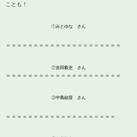
ことも！
①
みとゆな さん
＝＝＝＝＝＝＝＝＝＝＝＝＝＝＝＝＝＝＝＝＝
②
吉田叡史 さん
＝＝＝＝＝＝＝＝＝＝＝＝＝＝＝＝＝＝＝＝＝
③
中島結音 さん
＝＝＝＝＝＝＝＝＝＝＝＝＝＝＝＝＝＝＝＝