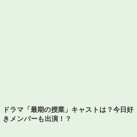
ドラマ「最期の授業」キャストは？今日好
きメンバーも出演！？