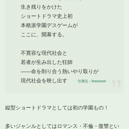
生き残りをかけた
ショートドラマ史上初
本格派学園デスゲームが
ここに、開幕する。
不寛容な現代社会と
若者が生み出した狂師
――命を削り合う熱いやり取りが
現代社会を映し出す
引用元：linevoom
縦型ショートドラマとしては初の学園もの！
多いジャンルとしてはロマンス・不倫・復讐とい