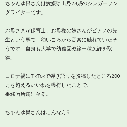
ちゃんゆ胃さんは愛媛県出身23歳のシンガーソン
グライターです。
お母さまが保育士、お母様の妹さんがピアノの先
生という事で、幼いころから音楽に触れていたそ
うです。自身も大学で幼稚園教諭一種免許を取
得。
コロナ禍にTikTokで弾き語りを投稿したところ200
万を超えるいいねを獲得したことで、
事務所所属に至る。
ちゃんゆ胃さんはこんな方☟