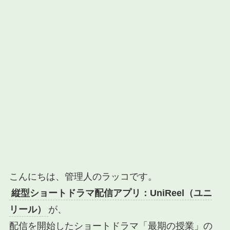
こんにちは、管理人のラッコです。
縦型ショートドラマ配信アプリ：UniReel（ユニ
リール）
が、
配信を開始したショートドラマ「最期の授業」の