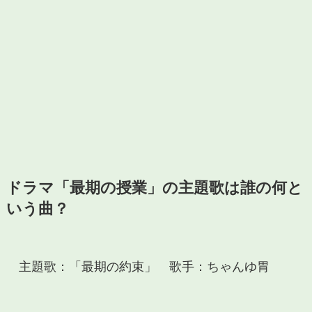
ドラマ「最期の授業」の主題歌は誰の何と
いう曲？
主題歌：「最期の約束」　歌手：ちゃんゆ胃