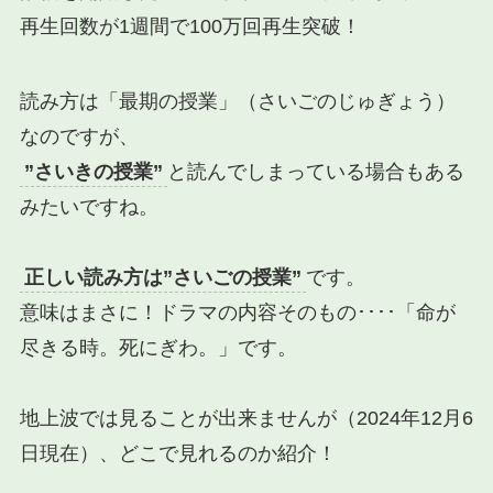
再生回数が1週間で100万回再生突破！
読み方は「最期の授業」（さいごのじゅぎょう）
なのですが、
”さいきの授業”
と読んでしまっている場合もある
みたいですね。
正しい読み方は”さいごの授業”
です。
意味はまさに！ドラマの内容そのもの････
「命が
尽きる時。死にぎわ。」
です。
地上波では見ることが出来ませんが（2024年12月6
日現在）、どこで見れるのか紹介！