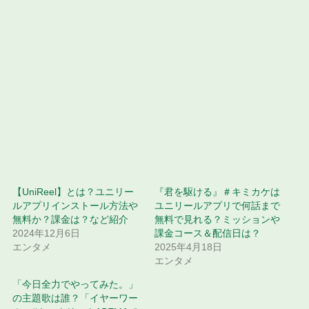
【UniReel】とは？ユニリー
『君を駆ける』＃キミカケは
ルアプリインストール方法や
ユニリールアプリで何話まで
無料か？課金は？など紹介
無料で見れる？ミッションや
2024年12月6日
課金コース＆配信日は？
エンタメ
2025年4月18日
エンタメ
「今日全力でやってみた。」
の主題歌は誰？「イヤーワー