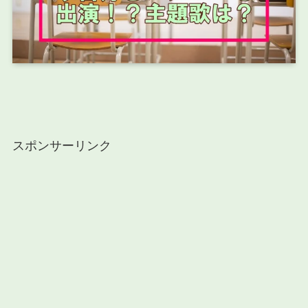
スポンサーリンク