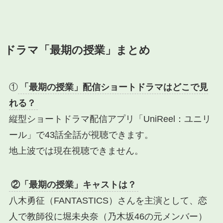
ドラマ「最期の授業」まとめ
①
「最期の授業」配信ショートドラマはどこで見
れる？
縦型ショートドラマ配信アプリ「UniReel：ユニリ
ール」で43話全話が視聴できます。
地上波では現在視聴できません。
②「最期の授業」キャストは？
八木勇征（FANTASTICS）さんを主演として、恋
人で教師役に堀未央奈（乃木坂46の元メンバー）