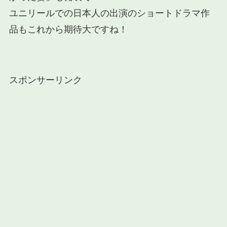
ユニリールでの日本人の出演のショートドラマ作
品もこれから期待大ですね！
スポンサーリンク