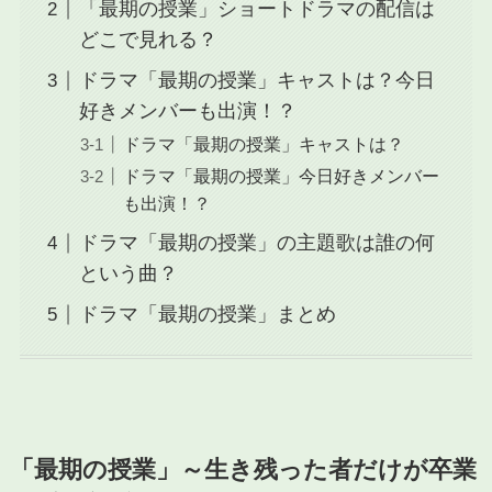
「最期の授業」ショートドラマの配信は
どこで見れる？
ドラマ「最期の授業」キャストは？今日
好きメンバーも出演！？
ドラマ「最期の授業」キャストは？
ドラマ「最期の授業」今日好きメンバー
も出演！？
ドラマ「最期の授業」の主題歌は誰の何
という曲？
ドラマ「最期の授業」まとめ
「最期の授業」～生き残った者だけが卒業