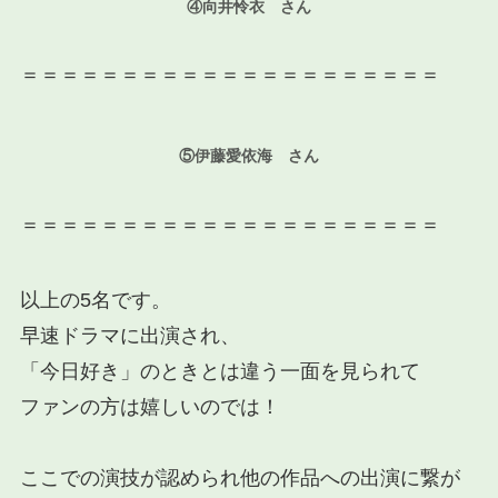
④向井怜衣 さん
＝＝＝＝＝＝＝＝＝＝＝＝＝＝＝＝＝＝＝＝＝
⑤伊藤愛依海 さん
＝＝＝＝＝＝＝＝＝＝＝＝＝＝＝＝＝＝＝＝＝
以上の5名です。
早速ドラマに出演され、
「今日好き」のときとは違う一面を見られて
ファンの方は嬉しいのでは！
ここでの演技が認められ他の作品への出演に繋が