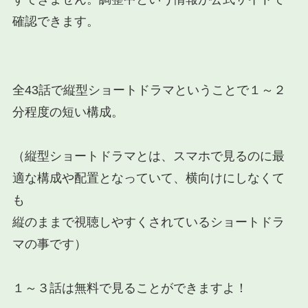
確認できます。
全43話で縦型ショートドラマということで１～２
分程度の短い構成。
（縦型ショートドラマとは、スマホで見るのに最
適な構成や配置となっていて、横向けにしなくて
も
縦のままで視聴しやすくされているショートドラ
マの事です）
１～３話は無料で見ることができますよ！