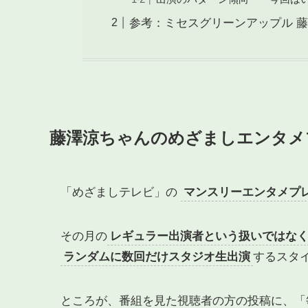
参考：ミセスグリーンアップル 
藤澤涼ちゃんのめざましエンタメ
「めざましテレビ」の
マンスリーエンタメプ
その月の
レギュラー出演者という扱いではな
ランダムに数回だけスタジオ生出演
するスタ
ところが、番組を見た視聴者の方の投稿に、「