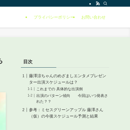
プライバシーポリシー
お問い合わせ
ち
目次
藤澤涼ちゃんのめざましエンタメプレゼン
ター出演スケジュールは？
これまでの 具体的な出演例
出演のパターン傾向 今回はいつ発表さ
れた？？
参考：ミセスグリーンアップル 藤澤さん
（仮）の今後スケジュール予測と結果