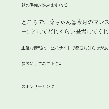
朝の準備が進みますね 笑
ところで、涼ちゃんは今月のマン
ー
としてどれくらい登場してくれ
）
正確な情報は、公式サイトで都度お知らせがあ
参考にしてみて下さい
スポンサーリンク