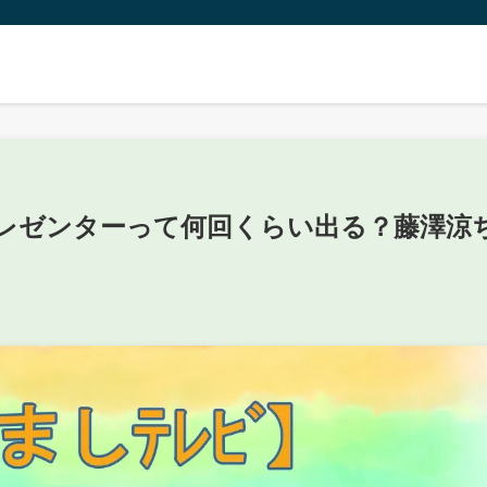
レゼンターって何回くらい出る？藤澤涼