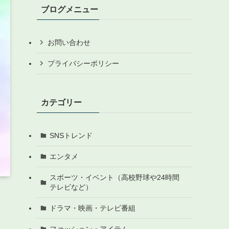
ブログメニュー
お問い合わせ
プライバシーポリシー
カテゴリー
SNSトレンド
エンタメ
スポーツ・イベント（高校野球や24時間
テレビなど）
ドラマ・映画・テレビ番組
ファッション・アイテム