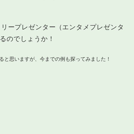
スリープレゼンター（エンタメプレゼンタ
るのでしょうか！
ると思いますが、今までの例も探ってみました！