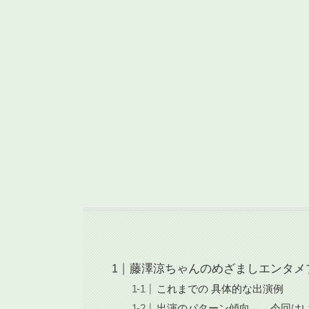
藤澤涼ちゃんのめざましエンタメ
これまでの 具体的な出演例
出演のパターン傾向 今回はい