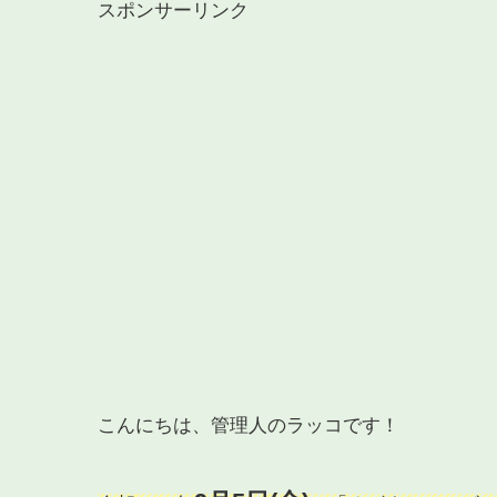
スポンサーリンク
こんにちは、管理人のラッコです！