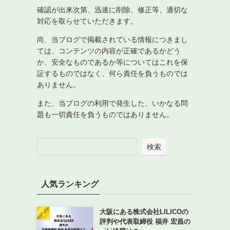
確認が出来次第、迅速に削除、修正等、適切な
対応を取らせていただきます。
尚、当ブログで掲載されている情報につきまし
ては、コンテンツの内容が正確であるかどう
か、安全なものであるか等についてはこれを保
証するものではなく、何ら責任を負うものでは
ありません。
また、当ブログの利用で発生した、いかなる問
題も一切責任を負うものではありません。
検索
人気ランキング
大阪にある株式会社LILICOの
評判や代表取締役 福井 宏昌の