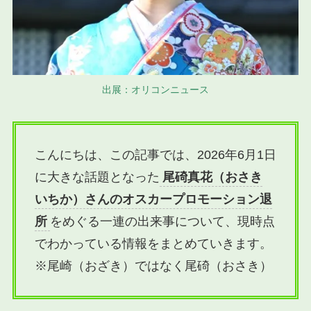
出展：オリコンニュース
こんにちは、この記事では、2026年6月1日
に大きな話題となった
尾碕真花（おさき
いちか）さんのオスカープロモーション退
所
をめぐる一連の出来事について、現時点
でわかっている情報をまとめていきます。
※尾崎（おざき）ではなく尾碕（おさき）