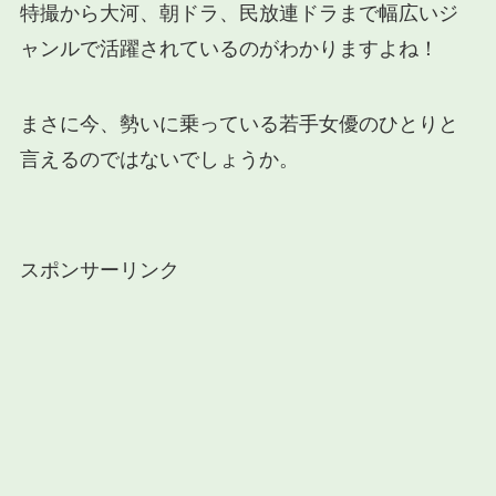
特撮から大河、朝ドラ、民放連ドラまで幅広いジ
ャンルで活躍されているのがわかりますよね！
まさに今、勢いに乗っている若手女優のひとりと
言えるのではないでしょうか。
スポンサーリンク