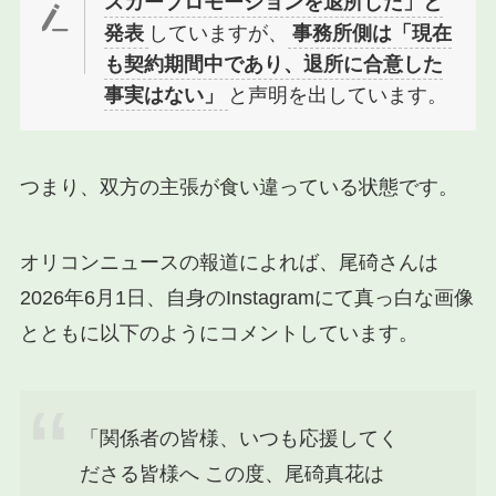
スカープロモーションを退所した」と
発表
していますが、
事務所側は「現在
も契約期間中であり、退所に合意した
事実はない」
と声明を出しています。
つまり、双方の主張が食い違っている状態です。
オリコンニュースの報道によれば、尾碕さんは
2026年6月1日、自身のInstagramにて真っ白な画像
とともに以下のようにコメントしています。
「関係者の皆様、いつも応援してく
ださる皆様へ この度、尾碕真花は