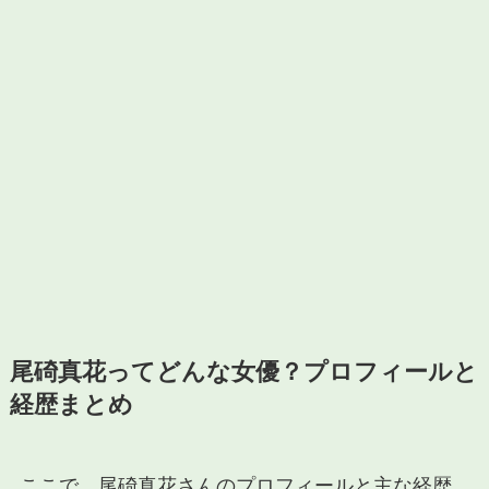
尾碕真花ってどんな女優？プロフィールと
経歴まとめ
ここで、尾碕真花さんのプロフィールと主な経歴