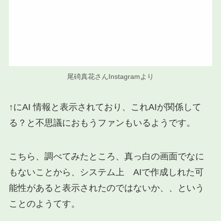
尾碕真花さんInstagramより
↑にAI 情報と表示されており、これAIが関係して
る？と不思議におもうファンもいるようです。
こちら、調べてみたところ、真っ白の画面でなに
もないことから、システム上 AIで作成しれた可
能性があると表示されたのではないか、、という
ことのようてす。