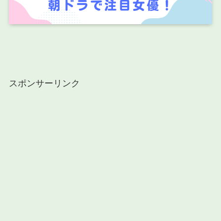
スポンサーリンク