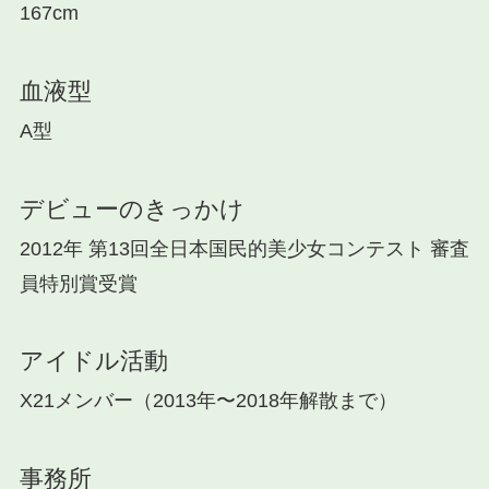
167cm
血液型
A型
デビューのきっかけ
2012年 第13回全日本国民的美少女コンテスト 審査
員特別賞受賞
アイドル活動
X21メンバー（2013年〜2018年解散まで）
事務所