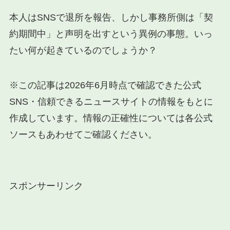
本人はSNSで退所を報告、しかし事務所側は「契
約期間中」と声明を出すという異例の事態。いっ
たい何が起きているのでしょうか？
※この記事は2026年6月時点で確認できた公式
SNS・信頼できるニュースサイトの情報をもとに
作成しています。情報の正確性については各公式
ソースもあわせてご確認ください。
スポンサーリンク