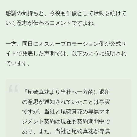
感謝の気持ちと、今後も俳優として活動を続けて
いく意志が伝わるコメントですよね。
一方、同日にオスカープロモーション側が公式サ
イトで発表した声明では、以下のように説明され
ています。
「尾碕真花より当社へ一方的に退所
の意思が通知されていたことは事実
ですが、当社と尾碕真花の専属マネ
ジメント契約は現在も契約期間中で
あり、また、当社と尾碕真花が専属