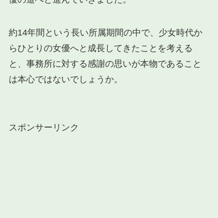
約14年間という長い所属期間の中で、少女時代か
らひとりの女優へと成長してきたことを考える
と、事務所に対する感謝の思いが本物であること
は本心ではないでしょうか。
スポンサーリンク