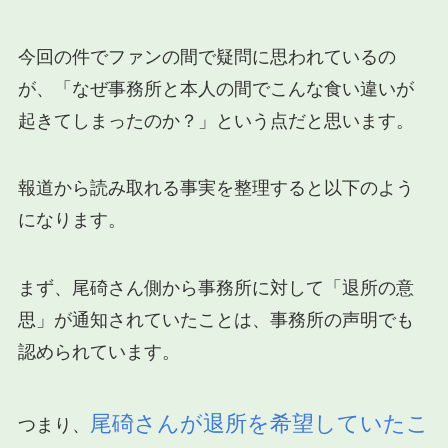
今回の件でファンの間で疑問に思われているの
が、「なぜ事務所と本人の間でこんな食い違いが
起きてしまったのか？」という点だと思います。
報道から読み取れる事実を整理すると以下のよう
になります。
まず、尾碕さん側から事務所に対して「退所の意
思」が通知されていたことは、事務所の声明でも
認められています。
尾碕さんが退所を希望していたこ
つまり、