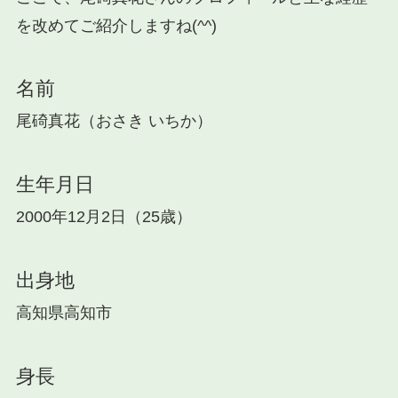
を改めてご紹介しますね(^^)
名前
尾碕真花（おさき いちか）
生年月日
2000年12月2日（25歳）
出身地
高知県高知市
身長