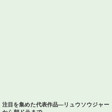
注目を集めた代表作品—リュウソウジャー