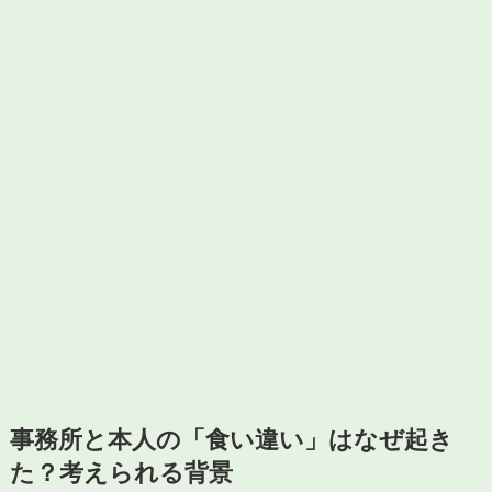
事務所と本人の「食い違い」はなぜ起き
た？考えられる背景