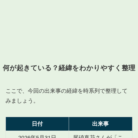
何が起きている？経緯をわかりやすく整理
ここで、今回の出来事の経緯を時系列で整理して
みましょう。
日付
出来事
2026年5月31日
尾碕真花さんが「こ