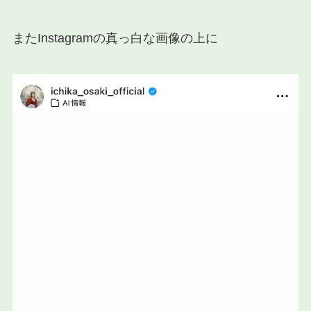
またInstagramの真っ白な画像の上に