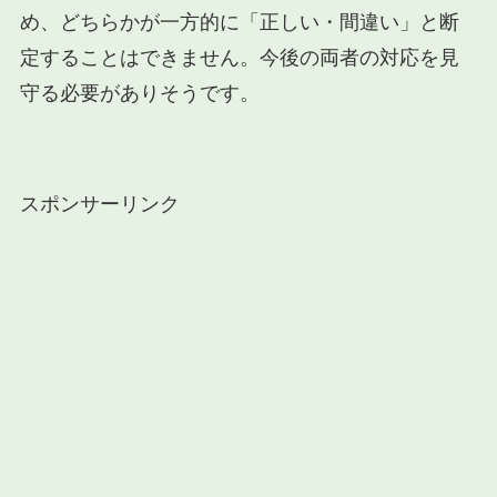
め、どちらかが一方的に「正しい・間違い」と断
定することはできません。今後の両者の対応を見
守る必要がありそうです。
スポンサーリンク