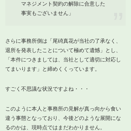
マネジメント契約の解除に合意した
事実もございません」
さらに事務所側は「尾碕真花が当社の了承なく、
退所を発表したことについて極めて遺憾」とし、
「本件につきましては、当社として適切に対応し
てまいります」と締めくくっています。
すごく不思議な状況ですよね・・・
このように本人と事務所の見解が真っ向から食い
違う事態となっており、今後どのような展開にな
るのかは、現時点ではまだわかりません。