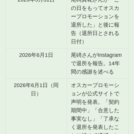
の日をもってオスカ
ープロモーションを
退所した」と後に報
告（退所日とされる
日付）
2026年6月1日
尾碕さんがInstagram
で退所を報告。14年
間の感謝を述べる
2026年6月1日（同
オスカープロモーシ
日）
ョンが公式サイトで
声明を発表。「契約
期間中」「合意した
事実なし」「了承な
く退所を発表したこ