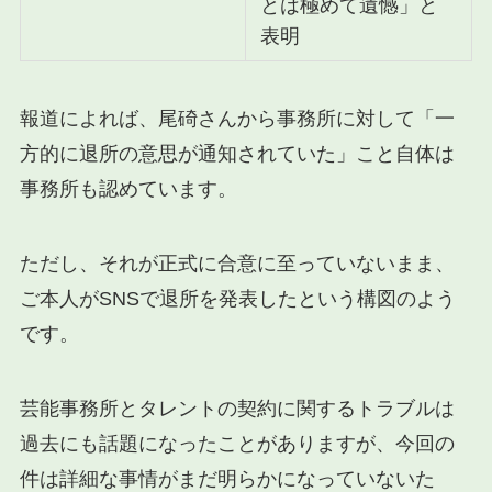
とは極めて遺憾」と
表明
報道によれば、尾碕さんから事務所に対して「一
方的に退所の意思が通知されていた」こと自体は
事務所も認めています。
ただし、それが正式に合意に至っていないまま、
ご本人がSNSで退所を発表したという構図のよう
です。
芸能事務所とタレントの契約に関するトラブルは
過去にも話題になったことがありますが、今回の
件は詳細な事情がまだ明らかになっていないた