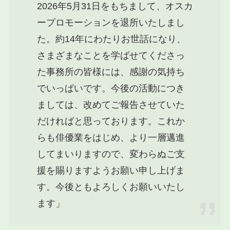
2026年5月31日をもちまして、オスカ
ープロモーションを退所いたしまし
た。約14年にわたりお世話になり、
さまざまなことを学ばせてくださっ
た事務所の皆様には、感謝の気持ち
でいっぱいです。今後の活動につき
ましては、改めてご報告させていた
だければと思っております。これか
らも俳優業をはじめ、より一層邁進
してまいりますので、変わらぬご支
援を賜りますようお願い申し上げま
す。今後ともよろしくお願いいたし
ます」