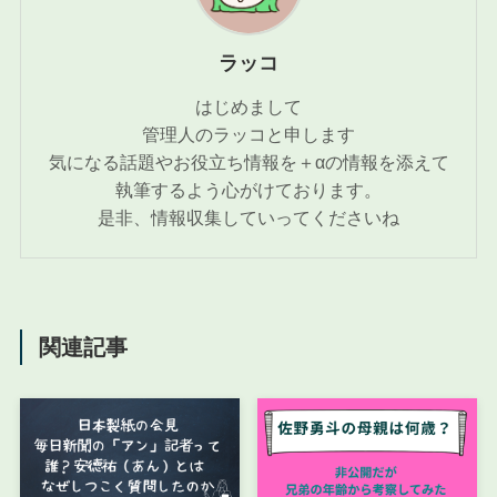
ラッコ
はじめまして
管理人のラッコと申します
気になる話題やお役立ち情報を＋αの情報を添えて
執筆するよう心がけております。
是非、情報収集していってくださいね
関連記事