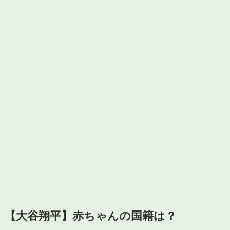
【大谷翔平】赤ちゃんの国籍は？