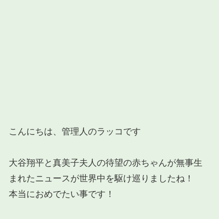
こんにちは、管理人のラッコです
大谷翔平と真美子夫人の待望の赤ちゃんが無事生
まれたニュースが世界中を駆け巡りましたね！
本当におめでたい事です！