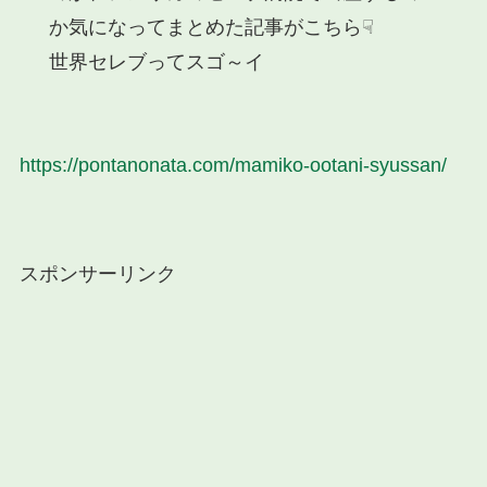
か気になってまとめた記事がこちら☟
世界セレブってスゴ～イ
https://pontanonata.com/mamiko-ootani-syussan/
スポンサーリンク