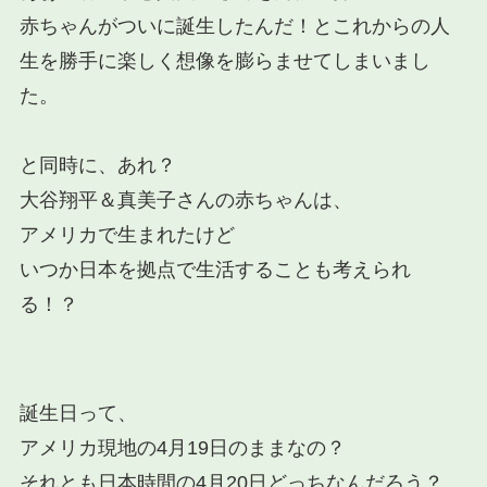
赤ちゃんがついに誕生したんだ！とこれからの人
生を勝手に楽しく想像を膨らませてしまいまし
た。
と同時に、あれ？
大谷翔平＆真美子さんの赤ちゃんは、
アメリカで生まれたけど
いつか日本を拠点で生活することも考えられ
る！？
誕生日って、
アメリカ現地の4月19日のままなの？
それとも日本時間の4月20日どっちなんだろう？