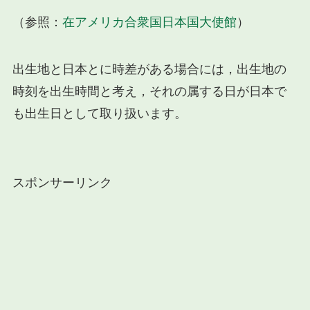
（参照：
在アメリカ合衆国日本国大使館
）
出生地と日本とに時差がある場合には，出生地の
時刻を出生時間と考え，それの属する日が日本で
も出生日として取り扱います。
スポンサーリンク