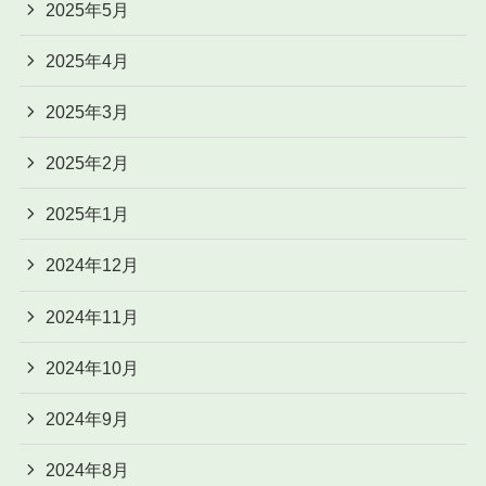
2025年5月
2025年4月
2025年3月
2025年2月
2025年1月
2024年12月
2024年11月
2024年10月
2024年9月
2024年8月