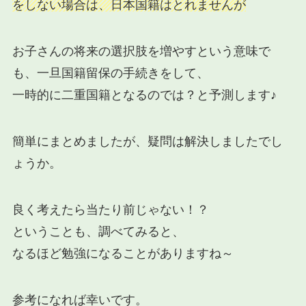
をしない場合は、日本国籍はとれませんが
お子さんの将来の選択肢を増やすという意味で
も、一旦国籍留保の手続きをして、
一時的に二重国籍となるのでは？と予測します♪
簡単にまとめましたが、疑問は解決しましたでし
ょうか。
良く考えたら当たり前じゃない！？
ということも、調べてみると、
なるほど勉強になることがありますね～
参考になれば幸いです。