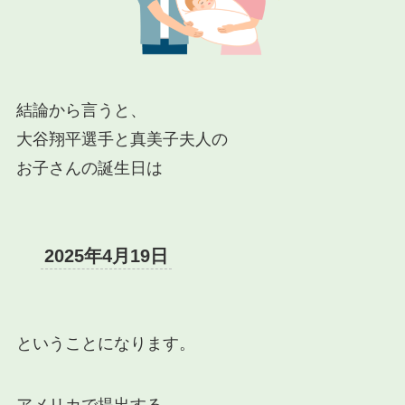
結論から言うと、
大谷翔平選手と真美子夫人の
お子さんの誕生日は
2025年4月19日
ということになります。
アメリカで提出する