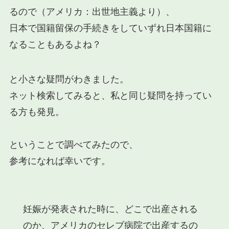
るので（アメリカ：出世地主義より）、
日本で国籍留保の手続きをしていずれ日本国籍に
なることもあるよね？
と小さな疑問がわきました。
ネット検索してみると、私と同じ疑問を持ってい
る方も発見。
ということで調べてみたので、
参考になれば幸いです。
妊娠が発表された時に、どこで出産される
のか、アメリカのセレブ病院で出産するの