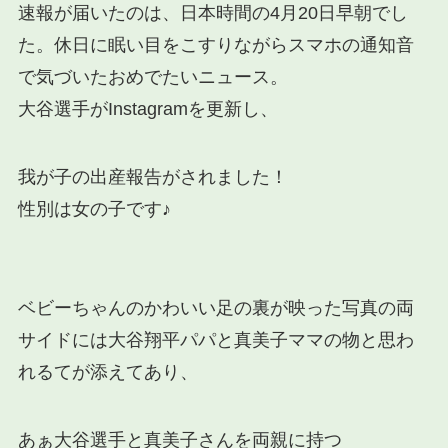
速報が届いたのは、日本時間の4月20日早朝でし
た。休日に眠い目をこすりながらスマホの通知音
で気づいたおめでたいニュース。
大谷選手がInstagramを更新し、
我が子の出産報告がされました！
性別は女の子です♪
ベビーちゃんのかわいい足の裏が映った写真の両
サイドには大谷翔平パパと真美子ママの物と思わ
れるてが添えてあり、
あぁ大谷選手と真美子さんを両親に持つ