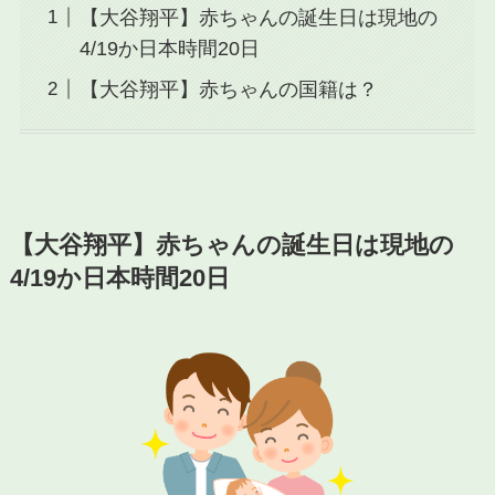
【大谷翔平】赤ちゃんの誕生日は現地の
4/19か日本時間20日
【大谷翔平】赤ちゃんの国籍は？
【大谷翔平】赤ちゃんの誕生日は現地の
4/19か日本時間20日