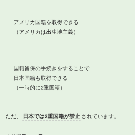
アメリカ国籍を取得できる
（アメリカは出生地主義）
国籍留保の手続きをすることで
日本国籍も取得できる
（一時的に2重国籍）
ただ、
日本では2重国籍が禁止
されています。