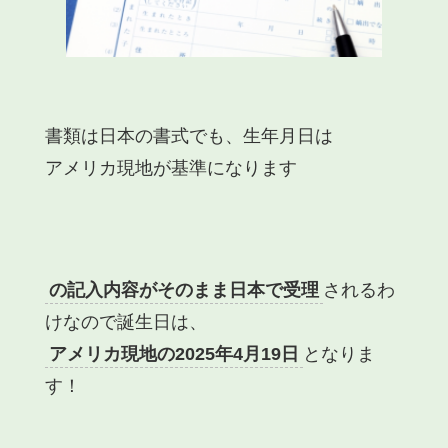
書類は日本の書式でも、生年月日は
アメリカ現地が基準になります
の記入内容がそのまま日本で受理
されるわ
けなので誕生日は、
アメリカ現地の2025年4月19日
となりま
す！