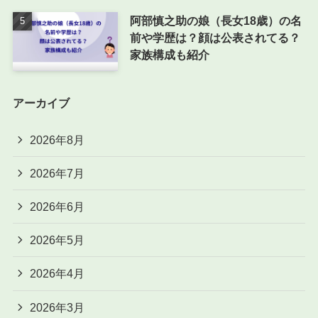
阿部慎之助の娘（長女18歳）の名
前や学歴は？顔は公表されてる？
家族構成も紹介
アーカイブ
2026年8月
2026年7月
2026年6月
2026年5月
2026年4月
2026年3月