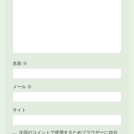
名前
※
メール
※
サイト
次回のコメントで使用するためブラウザーに自分