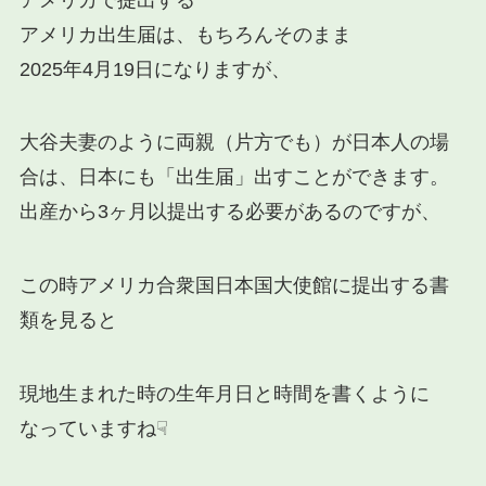
アメリカ出生届は、もちろんそのまま
2025年4月19日になりますが、
大谷夫妻のように両親（片方でも）が日本人の場
合は、日本にも「出生届」出すことができます。
出産から3ヶ月以提出する必要があるのですが、
この時アメリカ合衆国日本国大使館に提出する書
類を見ると
現地生まれた時の生年月日と時間を書くように
なっていますね☟