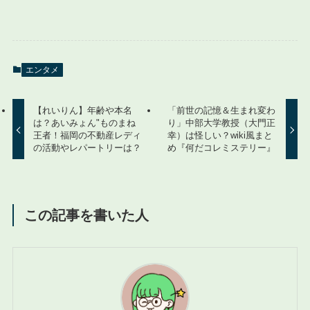
エンタメ
【れいりん】年齢や本名
「前世の記憶＆生まれ変わ
は？あいみょん"ものまね
り」中部大学教授（大門正
王者！福岡の不動産レディ
幸）は怪しい？wiki風まと
の活動やレパートリーは？
め『何だコレミステリー』
この記事を書いた人