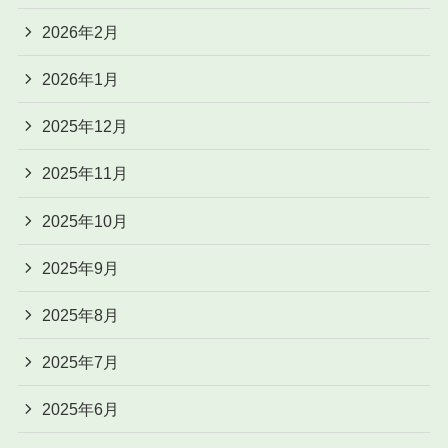
2026年2月
2026年1月
2025年12月
2025年11月
2025年10月
2025年9月
2025年8月
2025年7月
2025年6月