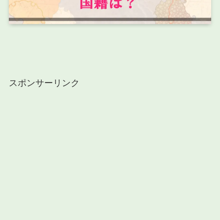
スポンサーリンク