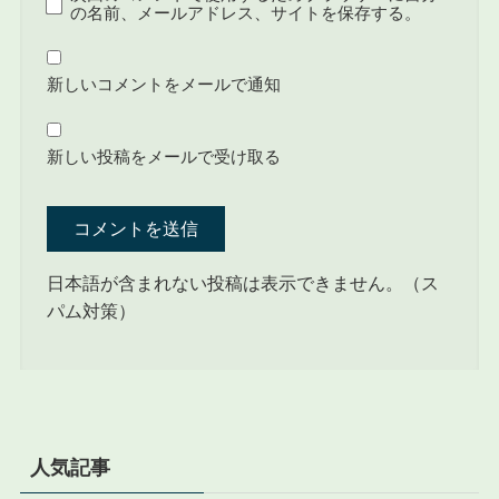
の名前、メールアドレス、サイトを保存する。
新しいコメントをメールで通知
新しい投稿をメールで受け取る
日本語が含まれない投稿は表示できません。（ス
パム対策）
人気記事