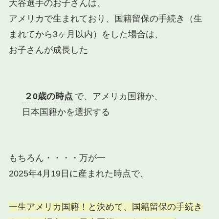
大谷選手のお子さんは、
アメリカで生まれており、国籍留保の手続き（生
まれてから3ヶ月以内）をした場合は、
お子さんが成長した
２0歳の時点
で、アメリカ国籍か、
日本国籍かを選択する
もちろん・・・・万が一
2025年4月19日に産まれた時点で、
一生アメリカ国籍！と決めて、国籍留保の手続き