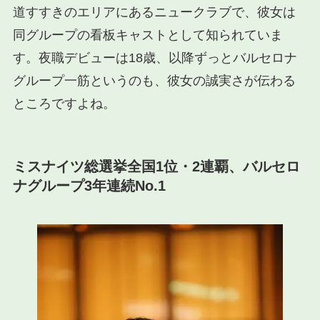
道すすきのエリアにあるニュークラブで、彼女は
同グループの看板キャストとして知られていま
す。夜職デビューは18歳、以降ずっとバルセロナ
グループ一筋というのも、彼女の誠実さが伝わる
ところですよね。
ミスナイツ総選挙全国1位・2連覇、バルセロ
ナグループ3年連続No.1