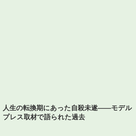
人生の転換期にあった自殺未遂——モデル
プレス取材で語られた過去