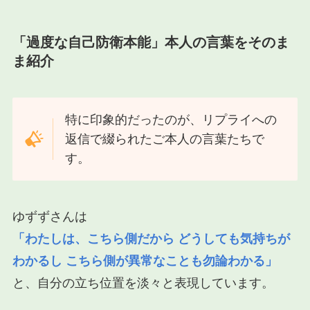
「過度な自己防衛本能」本人の言葉をそのま
ま紹介
特に印象的だったのが、リプライへの
返信で綴られたご本人の言葉たちで
す。
ゆずずさんは
「わたしは、こちら側だから どうしても気持ちが
わかるし こちら側が異常なことも勿論わかる」
と、自分の立ち位置を淡々と表現しています。