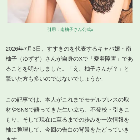
引用：南柚子さん公式x
2026年7月3日、すすきのを代表するキャバ嬢・南
柚子（ゆずず）さんが自身のXで「愛着障害」であ
ることを明かしました。「え、柚子さんが？」と
驚いた方も多いのではないでしょうか。
この記事では、本人がこれまでモデルプレスの取
材やSNSで語ってきた生い立ち、不登校・引きこ
もり、そして現在に至るまでの歩みを一次情報を
軸に整理して、今回の告白の背景をたどっていき
ます。