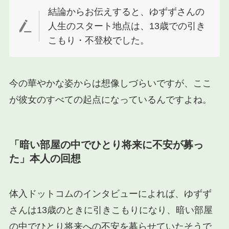
結論からお伝えすると、ゆずずさんの
人生のスタート地点は、13歳での引き
こもり・不登校でした。
今の華やかな姿からは想像しづらいですが、ここ
が彼女のすべての起点になっているんですよね。
「暗い部屋の中でひとり将来に不安が募っ
た」本人の回想
体入ドットコムのインタビューによれば、ゆずず
さんは13歳のときに引きこもりになり、暗い部屋
の中でひとり将来への不安を募らせていたそうで