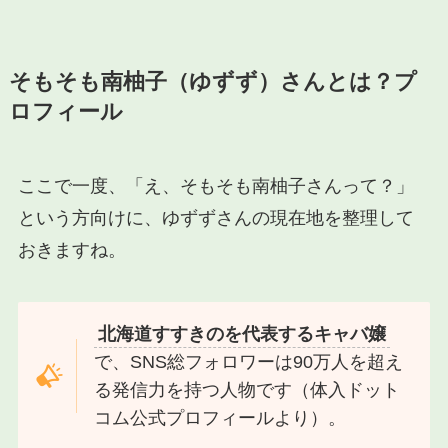
そもそも南柚子（ゆずず）さんとは？プ
ロフィール
ここで一度、「え、そもそも南柚子さんって？」
という方向けに、ゆずずさんの現在地を整理して
おきますね。
北海道すすきのを代表するキャバ嬢
で、SNS総フォロワーは90万人を超え
る発信力を持つ人物です（体入ドット
コム公式プロフィールより）。