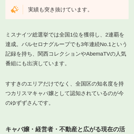
実績も突き抜けています。
ミスナイツ総選挙では全国1位を獲得し、2連覇を
達成。バルセロナグループでも3年連続No.1という
記録を持ち、関西コレクションやAbemaTVの人気
番組にも出演しています。
すすきのエリアだけでなく、全国区の知名度を持
つカリスマキャバ嬢として認知されているのが今
のゆずずさんです。
キャバ嬢・経営者・不動産と広がる現在の活