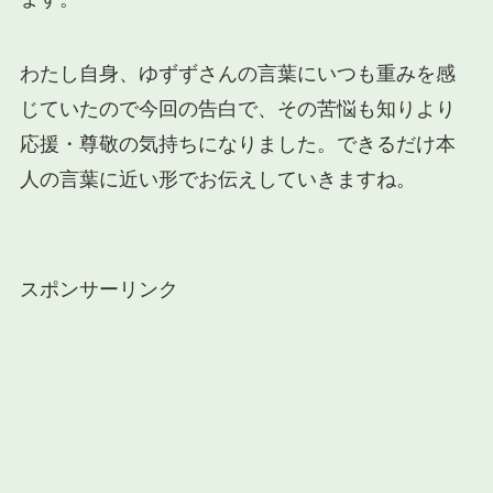
わたし自身、ゆずずさんの言葉にいつも重みを感
じていたので今回の告白で、その苦悩も知りより
応援・尊敬の気持ちになりました。できるだけ本
人の言葉に近い形でお伝えしていきますね。
スポンサーリンク