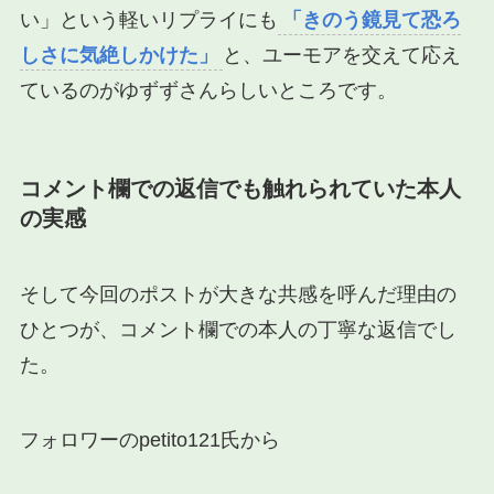
い」という軽いリプライにも
「きのう鏡見て恐ろ
しさに気絶しかけた」
と、ユーモアを交えて応え
ているのがゆずずさんらしいところです。
コメント欄での返信でも触れられていた本人
の実感
そして今回のポストが大きな共感を呼んだ理由の
ひとつが、コメント欄での本人の丁寧な返信でし
た。
フォロワーのpetito121氏から