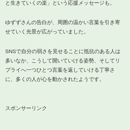
と生きていくの楽」という応援メッセージも。
ゆずずさんの告白が、周囲の温かい言葉を引き寄
せていく光景が広がっていました。
SNSで自分の弱さを見せることに抵抗のある人は
多いなか、こうして開いていける姿勢、そしてリ
プライへ一つひとつ言葉を返していける丁寧さ
に、多くの人が心を動かされたようです。
スポンサーリンク