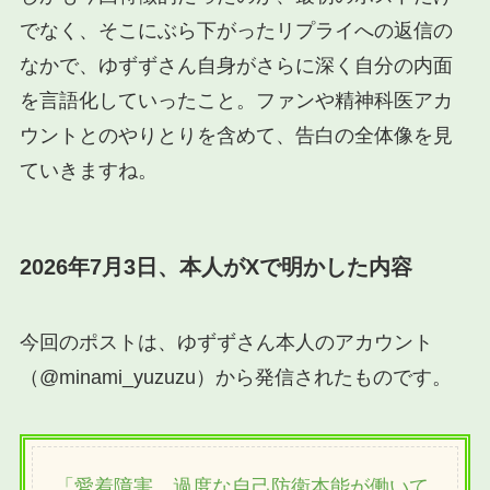
でなく、そこにぶら下がったリプライへの返信の
なかで、ゆずずさん自身がさらに深く自分の内面
を言語化していったこと。ファンや精神科医アカ
ウントとのやりとりを含めて、告白の全体像を見
ていきますね。
2026年7月3日、本人がXで明かした内容
今回のポストは、ゆずずさん本人のアカウント
（@minami_yuzuzu）から発信されたものです。
「愛着障害、過度な自己防衛本能が働いて