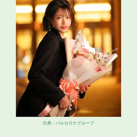
出典：バルセロナグループ