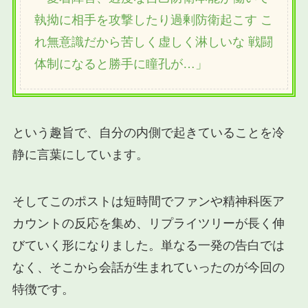
執拗に相手を攻撃したり過剰防衛起こす こ
れ無意識だから苦しく虚しく淋しいな 戦闘
体制になると勝手に瞳孔が…」
という趣旨で、自分の内側で起きていることを冷
静に言葉にしています。
そしてこのポストは短時間でファンや精神科医ア
カウントの反応を集め、リプライツリーが長く伸
びていく形になりました。単なる一発の告白では
なく、そこから会話が生まれていったのが今回の
特徴です。