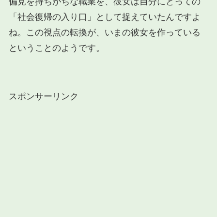
偏見を持ちがちな職業を、彼女は自分にとっての
「社会復帰の入り口」として捉えていたんですよ
ね。この視点の転換が、いまの彼女を作っている
ということのようです。
スポンサーリンク