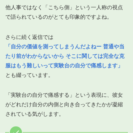
他人事ではなく「こちら側」という一人称の視点
で語られているのがとても印象的ですよね。
さらに続く返信では
「自分の価値を測ってしまうんだよねー 普通や当
たり前がわからないから そこに関しては完全な克
服はもう難しいって実験台の自分で痛感します」
とも綴っています。
「実験台の自分で痛感する」という表現に、彼女
がどれだけ自分の内側と向き合ってきたかが凝縮
されている気がします。