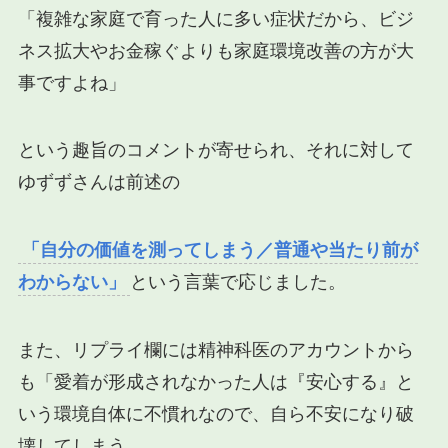
「複雑な家庭で育った人に多い症状だから、ビジ
ネス拡大やお金稼ぐよりも家庭環境改善の方が大
事ですよね」
という趣旨のコメントが寄せられ、それに対して
ゆずずさんは前述の
「自分の価値を測ってしまう／普通や当たり前が
わからない」
という言葉で応じました。
また、リプライ欄には精神科医のアカウントから
も「愛着が形成されなかった人は『安心する』と
いう環境自体に不慣れなので、自ら不安になり破
壊してしまう。