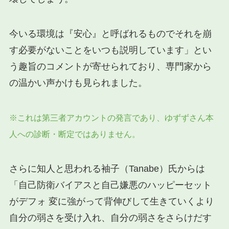
今いる環境は『安心』と呼ばれるものでそれを崩
す必要がないことをいつも説明しています」とい
う趣旨のコメントが寄せられており、専門家から
の温かい声かけも見られました。
※これは第三者アカウントの発言であり、ゆずずさん本
人への診断・断定ではありません。
さらに知人と思われる袖子（Tanabe）氏からは
「自己防衛バイアスと自己嫌悪のハッピーセット
がデフォ 変に強がって背伸びして生きていくより
自分の弱さを受け入れ、自分の弱さをさらけだす