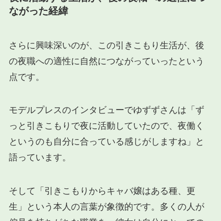
ながった経緯
さらに興味深いのが、この引きこもり生活が、後
の夜職への適性に自然につながっていったという
点です。
モデルプレスのインタビューでゆずずさんは「ず
っと引きこもりで夜に活動していたので、夜働く
というのも自分に合っている感じがしますね」と
語っています。
そして「引きこもりからキャバ嬢はある種、更
生」という本人の言葉が象徴的です。多くの人が