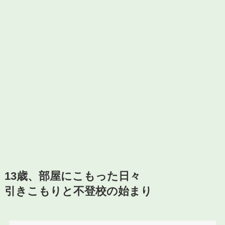
13歳、部屋にこもった日々
引きこもりと不登校の始まり