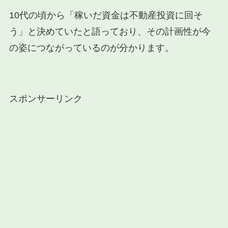
10代の頃から「稼いだ資金は不動産投資に回そ
う」と決めていたと語っており、その計画性が今
の姿につながっているのが分かります。
スポンサーリンク