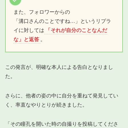
また、フォロワーからの
「溝口さんのことですね…」というリプラ
イに対しては
「それが自分のことなんだ
な」と返答
。
この発言が、明確な本人による告白となりまし
た。
さらに、他者の姿の中に自分を重ねて発見してい
く、率直なやりとりが続きました。
「その瞳孔を開いた時の自撮りを投稿してくださ