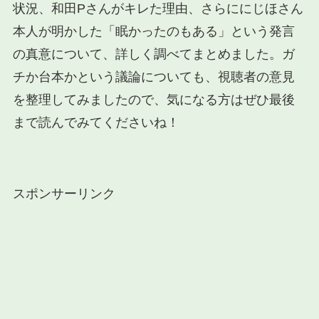
状況、和田Pさんがキレた理由、さらににじほさん
本人が明かした「眠かったのもある」という発言
の真意について、詳しく調べてまとめました。ガ
チか台本かという議論についても、視聴者の意見
を整理してみましたので、気になる方はぜひ最後
まで読んでみてくださいね！
スポンサーリンク