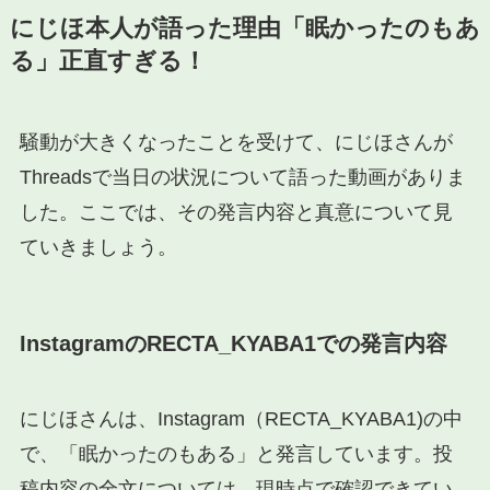
にじほ本人が語った理由「眠かったのもあ
る」正直すぎる！
騒動が大きくなったことを受けて、にじほさんが
Threadsで当日の状況について語った動画がありま
した。ここでは、その発言内容と真意について見
ていきましょう。
InstagramのRECTA_KYABA1での発言内容
にじほさんは、Instagram（RECTA_KYABA1)の中
で、「眠かったのもある」と発言しています。投
稿内容の全文については、現時点で確認できてい