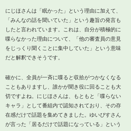
にじほさんは「眠かった」という理由に加えて、
「みんなの話を聞いていた」という趣旨の発言も
したと言われています。これは、自分が積極的に
喋らなかった理由について、「他の審査員の意見
をじっくり聞くことに集中していた」という意味
だと解釈できそうです。
確かに、全員が一斉に喋ると収拾がつかなくなる
こともありますし、誰かが聞き役に回ることも大
切ですよね。にじほさんは、もともと「喋らない
キャラ」として番組内で認知されており、その存
在感だけで話題を集めてきました。ゆいぴすさん
が言った「居るだけで話題になっている」という