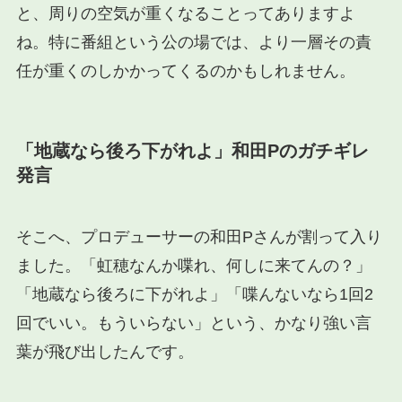
と、周りの空気が重くなることってありますよ
ね。特に番組という公の場では、より一層その責
任が重くのしかかってくるのかもしれません。
「地蔵なら後ろ下がれよ」和田Pのガチギレ
発言
そこへ、プロデューサーの和田Pさんが割って入り
ました。「虹穂なんか喋れ、何しに来てんの？」
「地蔵なら後ろに下がれよ」「喋んないなら1回2
回でいい。もういらない」という、かなり強い言
葉が飛び出したんです。