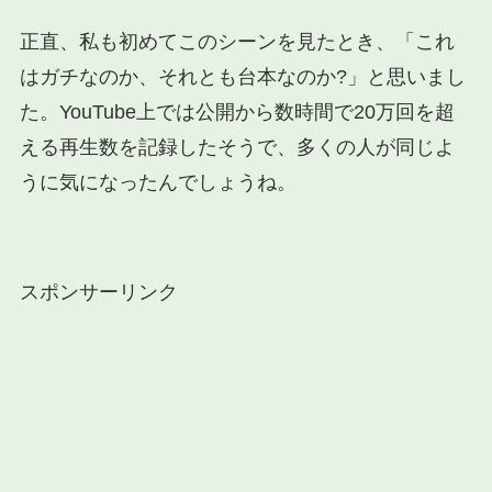
正直、私も初めてこのシーンを見たとき、「これ
はガチなのか、それとも台本なのか?」と思いまし
た。YouTube上では公開から数時間で20万回を超
える再生数を記録したそうで、多くの人が同じよ
うに気になったんでしょうね。
スポンサーリンク