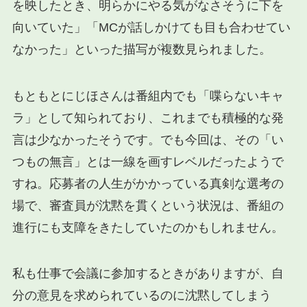
を映したとき、明らかにやる気がなさそうに下を
向いていた」「MCが話しかけても目も合わせてい
なかった」といった描写が複数見られました。
もともとにじほさんは番組内でも「喋らないキャ
ラ」として知られており、これまでも積極的な発
言は少なかったそうです。でも今回は、その「い
つもの無言」とは一線を画すレベルだったようで
すね。応募者の人生がかかっている真剣な選考の
場で、審査員が沈黙を貫くという状況は、番組の
進行にも支障をきたしていたのかもしれません。
私も仕事で会議に参加するときがありますが、自
分の意見を求められているのに沈黙してしまう