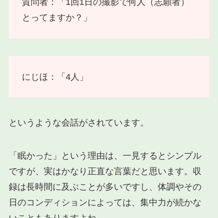
質問者：「1回1日の撮影で何人（志願者）
とってますか？」
にじほ：「4人」
というような会話がされています。
「眠かった」という理由は、一見するとシンプル
ですが、実はかなり正直な言葉だと思います。収
録は長時間に及ぶことが多いですし、体調やその
日のコンディションによっては、集中力が続かな