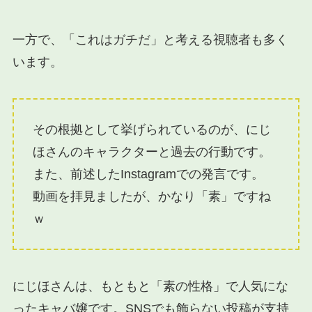
一方で、「これはガチだ」と考える視聴者も多く
います。
その根拠として挙げられているのが、にじ
ほさんのキャラクターと過去の行動です。
また、前述したInstagramでの発言です。
動画を拝見ましたが、かなり「素」ですね
ｗ
にじほさんは、もともと「素の性格」で人気にな
ったキャバ嬢です。SNSでも飾らない投稿が支持