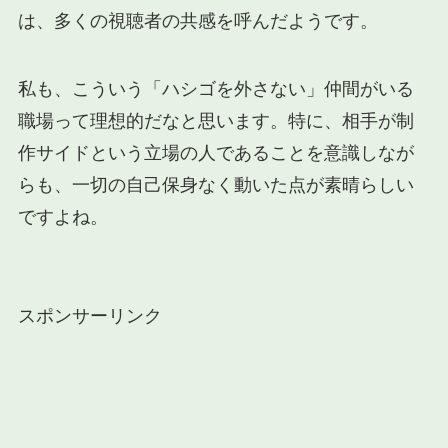
は、多くの視聴者の共感を呼んだようです。
私も、こういう「ハシゴを外さない」仲間がいる
職場って理想的だなと思います。特に、相手が制
作サイドという立場の人であることを意識しなが
らも、一切の自己保身なく動いた点が素晴らしい
ですよね。
スポンサーリンク