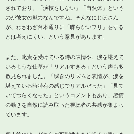
されており、「演技をしない」「自然体」という
のが彼女の魅力なんですね。そんなにじほさん
が、わざわざ台本通りに「喋らないフリ」をする
とは考えにくい、という意見があります。
また、叱責を受けている時の表情や、涙を堪えて
いるような仕草が「リアルすぎる」という声も多
数見られました。「瞬きのリズムと表情が、涙を
堪えている時特有の感じでリアルだった」「見て
いてつらくなった」というコメントもあり、感情
の動きを自然に読み取った視聴者の共感が集まっ
ています。