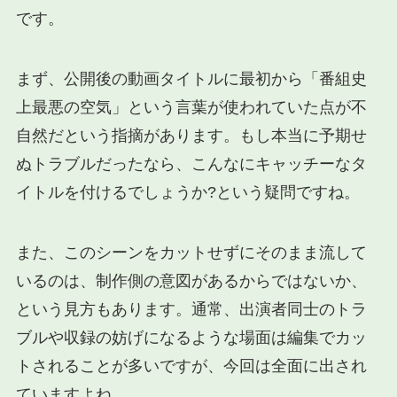
です。
まず、公開後の動画タイトルに最初から「番組史
上最悪の空気」という言葉が使われていた点が不
自然だという指摘があります。もし本当に予期せ
ぬトラブルだったなら、こんなにキャッチーなタ
イトルを付けるでしょうか?という疑問ですね。
また、このシーンをカットせずにそのまま流して
いるのは、制作側の意図があるからではないか、
という見方もあります。通常、出演者同士のトラ
ブルや収録の妨げになるような場面は編集でカッ
トされることが多いですが、今回は全面に出され
ていますよね。