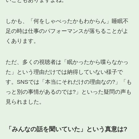
いこともありますよね。
しかも、「何をしゃべったかもわからん」睡眠不
足の時は仕事のパフォーマンスが落ちることがよ
くあります。
ただ、多くの視聴者は「眠かったから喋らなかっ
た」という理由だけでは納得していない様子で
す。SNSでは「本当にそれだけの理由なの?」「も
っと別の事情があるのでは?」といった疑問の声も
見られました。
「みんなの話を聞いていた」という真意は?