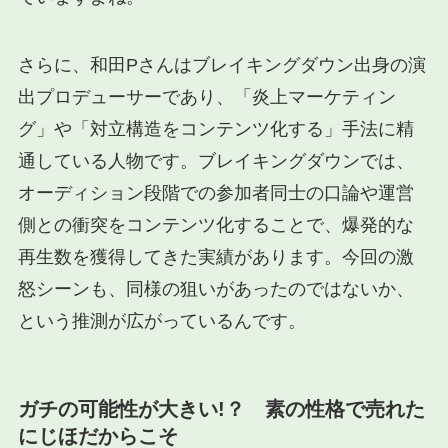
さらに、和田Pさんはブレイキングダウン出身の演
出プロデューサーであり、「炎上マーケティン
グ」や「対立構造をコンテンツ化する」手法に精
通している人物です。ブレイキングダウンでは、
オーディション段階での参加者同士の口論や運営
側との衝突をコンテンツ化することで、爆発的な
再生数を獲得してきた実績があります。今回の激
怒シーンも、同様の狙いがあったのではないか、
という推測が広がっているんです。
ガチの可能性が大きい!？ 素の性格で売れた
にじほだからこそ