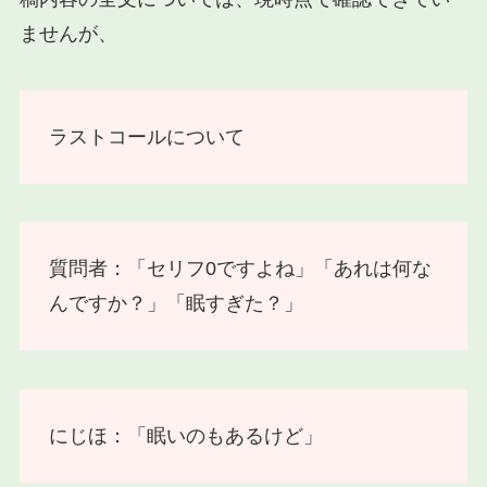
ませんが、
ラストコールについて
質問者：「セリフ0ですよね」「あれは何な
んですか？」「眠すぎた？」
にじほ：「眠いのもあるけど」