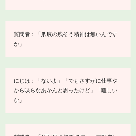
質問者：「爪痕の残そう精神は無いんです
か」
にじほ：「ないよ」「でもさすがに仕事や
から喋らなあかんと思ったけど」「難しい
な」