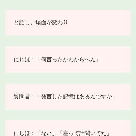
と話し、場面が変わり
にじほ：「何言ったかわからへん」
質問者：「発言した記憶はあるんですか」
にじほ：「ない」「座って話聞いてた」