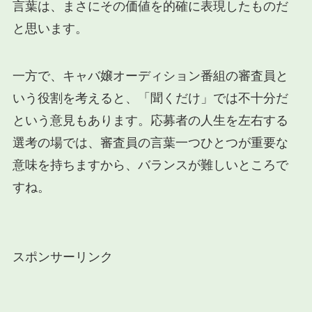
言葉は、まさにその価値を的確に表現したものだ
と思います。
一方で、キャバ嬢オーディション番組の審査員と
いう役割を考えると、「聞くだけ」では不十分だ
という意見もあります。応募者の人生を左右する
選考の場では、審査員の言葉一つひとつが重要な
意味を持ちますから、バランスが難しいところで
すね。
スポンサーリンク