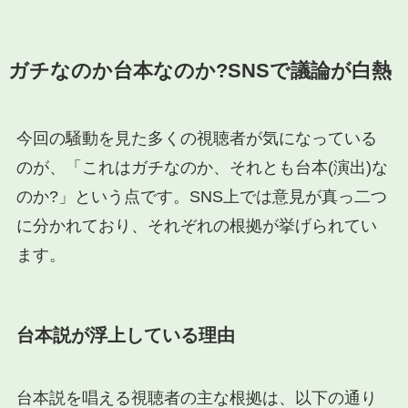
ガチなのか台本なのか?SNSで議論が白熱
今回の騒動を見た多くの視聴者が気になっている
のが、「これはガチなのか、それとも台本(演出)な
のか?」という点です。SNS上では意見が真っ二つ
に分かれており、それぞれの根拠が挙げられてい
ます。
台本説が浮上している理由
台本説を唱える視聴者の主な根拠は、以下の通り