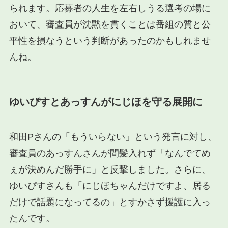
られます。応募者の人生を左右しうる選考の場に
おいて、審査員が沈黙を貫くことは番組の質と公
平性を損なうという判断があったのかもしれませ
んね。
ゆいぴすとあっすんがにじほを守る展開に
和田Pさんの「もういらない」という発言に対し、
審査員のあっすんさんが間髪入れず「なんでてめ
ぇが決めんだ勝手に」と反撃しました。さらに、
ゆいぴすさんも「にじほちゃんだけですよ、居る
だけで話題になってるの」とすかさず援護に入っ
たんです。