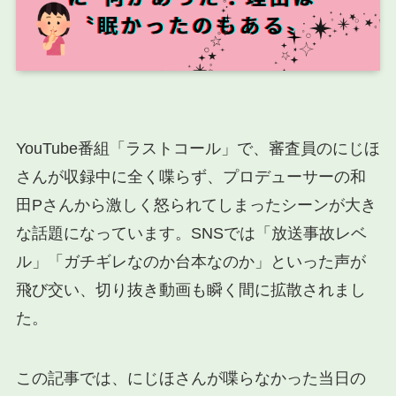
YouTube番組「ラストコール」で、審査員のにじほ
さんが収録中に全く喋らず、プロデューサーの和
田Pさんから激しく怒られてしまったシーンが大き
な話題になっています。SNSでは「放送事故レベ
ル」「ガチギレなのか台本なのか」といった声が
飛び交い、切り抜き動画も瞬く間に拡散されまし
た。
この記事では、にじほさんが喋らなかった当日の