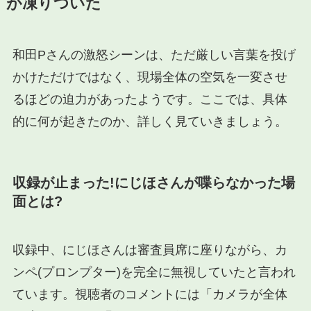
が凍りついた
和田Pさんの激怒シーンは、ただ厳しい言葉を投げ
かけただけではなく、現場全体の空気を一変させ
るほどの迫力があったようです。ここでは、具体
的に何が起きたのか、詳しく見ていきましょう。
収録が止まった!にじほさんが喋らなかった場
面とは?
収録中、にじほさんは審査員席に座りながら、カ
ンペ(プロンプター)を完全に無視していたと言われ
ています。視聴者のコメントには「カメラが全体