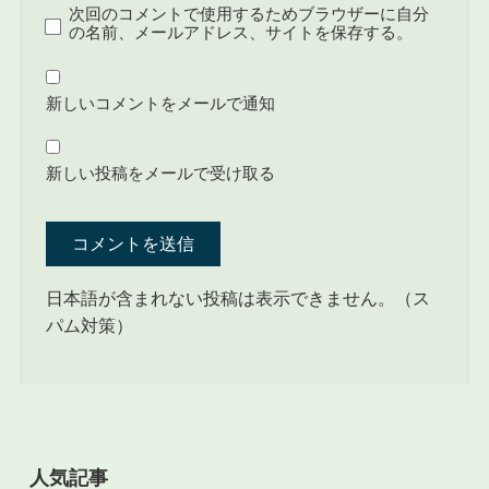
次回のコメントで使用するためブラウザーに自分
の名前、メールアドレス、サイトを保存する。
新しいコメントをメールで通知
新しい投稿をメールで受け取る
日本語が含まれない投稿は表示できません。（ス
パム対策）
人気記事