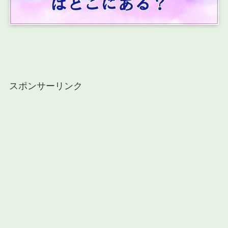
スポンサーリンク