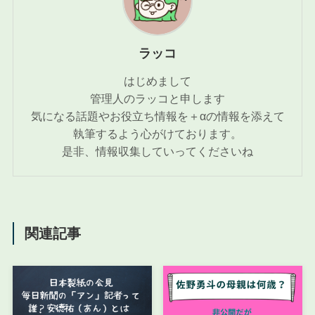
ラッコ
はじめまして
管理人のラッコと申します
気になる話題やお役立ち情報を＋αの情報を添えて
執筆するよう心がけております。
是非、情報収集していってくださいね
関連記事