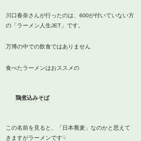
川口春奈さんが行ったのは、600が付いていない方
の「ラーメン人生JET」です。
万博の中での飲食ではありません
食べたラーメンはおススメの
鶏煮込みそば
この名前を見ると、「日本蕎麦」なのかと思えて
きますがラーメンです☟