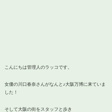
こんにちは管理人のラッコです。
女優の川口春奈さんがなんと♪大阪万博に来ていま
した！
そして大阪の街をスタッフと歩き