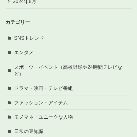
2024年8月
カテゴリー
SNSトレンド
エンタメ
スポーツ・イベント（高校野球や24時間テレビな
ど）
ドラマ・映画・テレビ番組
ファッション・アイテム
モノマネ・ユニークな人物
日常の豆知識