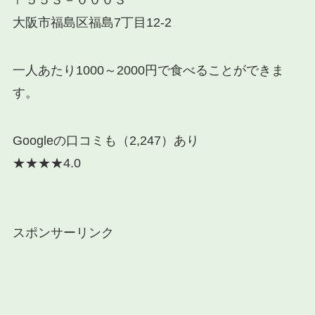
大阪市福島区福島7丁目12-2
一人あたり1000～2000円で食べることができま
す。
Googleの口コミも（2,247）あり
★★★★4.0
スポンサーリンク