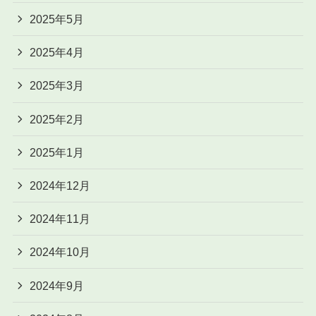
2025年5月
2025年4月
2025年3月
2025年2月
2025年1月
2024年12月
2024年11月
2024年10月
2024年9月