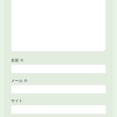
名前
※
メール
※
サイト