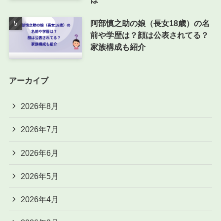
阿部慎之助の娘（長女18歳）の名
前や学歴は？顔は公表されてる？
家族構成も紹介
アーカイブ
2026年8月
2026年7月
2026年6月
2026年5月
2026年4月