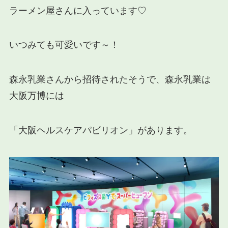
ラーメン屋さんに入っています♡
いつみても可愛いです～！
森永乳業さんから招待されたそうで、森永乳業は
大阪万博には
「大阪ヘルスケアパビリオン」があります。