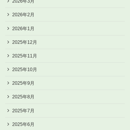
2026年3月
2026年2月
2026年1月
2025年12月
2025年11月
2025年10月
2025年9月
2025年8月
2025年7月
2025年6月