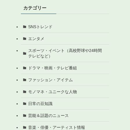
カテゴリー
SNSトレンド
エンタメ
スポーツ・イベント（高校野球や24時間
テレビなど）
ドラマ・映画・テレビ番組
ファッション・アイテム
モノマネ・ユニークな人物
日常の豆知識
芸能＆話題のニュース
音楽・俳優・アーティスト情報