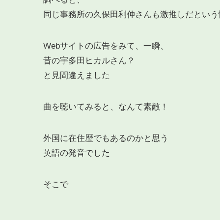
同じ事務所の久保田利伸さんも激推しだという
Webサイトの広告をみて、一瞬、
昔の宇多田ヒカルさん？
と見間違えました
曲を聴いてみると、なんて素敵！
外国に在住歴でもあるのかと思う
英語の発音でした
そこで