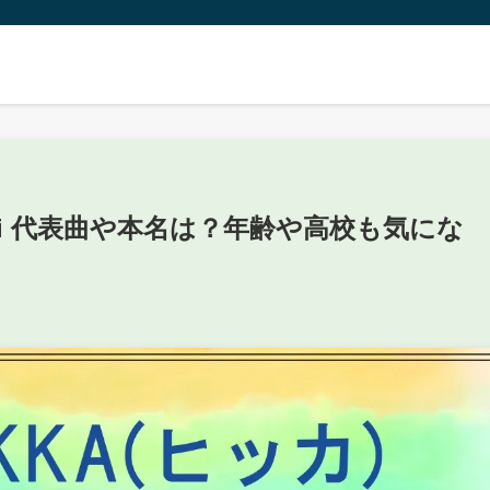
iki 代表曲や本名は？年齢や高校も気にな