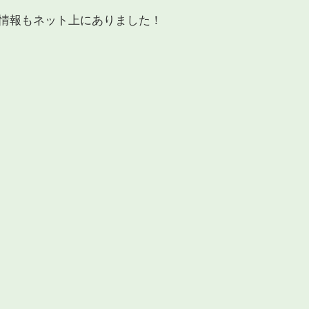
情報もネット上にありました！