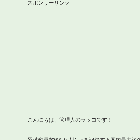
スポンサーリンク
こんにちは、管理人のラッコです！
累積動員数600万人以上を記録する国内最大級の夏