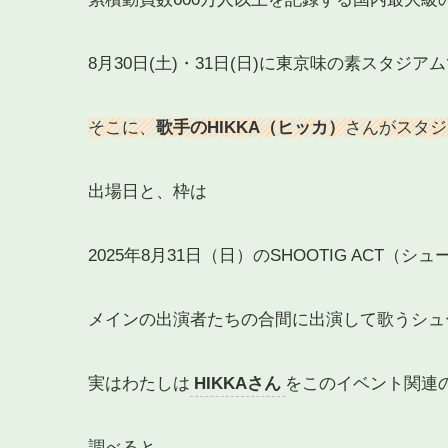
8月30日(土)・31日(日)に東京味の素スタジ
そこに、
歌手のHIKKA（ヒッカ）
さんがスタジ
出場日と、枠は
2025年8月31日（日）のSHOOTIG ACT（
メインの出演者たちの合間に出演して歌うシュ
実はわたしは
HIKKAさん
をこのイベント関連
調べると、