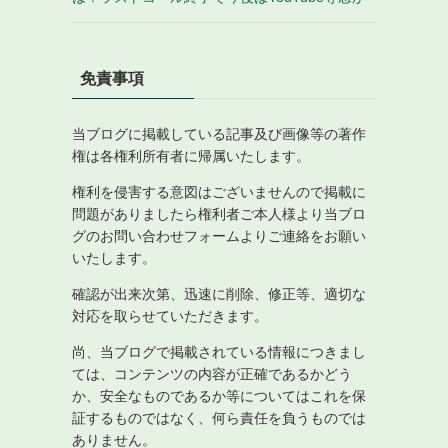
免責事項
当ブログに掲載している記事及び画像等の著作
権は各権利所有者に帰属いたします。
権利を侵害する意図はございませんので掲載に
問題がありましたら権利者ご本人様より当ブロ
グのお問い合わせフォームよりご連絡をお願い
いたします。
確認が出来次第、迅速に削除、修正等、適切な
対応を取らせていただきます。
尚、当ブログで掲載されている情報につきまし
ては、コンテンツの内容が正確であるかどう
か、安全なものであるか等についてはこれを保
証するものではなく、何ら責任を負うものでは
ありません。