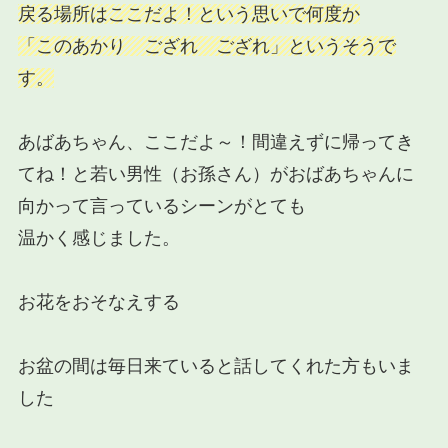
戻る場所はここだよ！という思いで何度か
「このあかり ござれ ござれ」というそうで
す。
あばあちゃん、ここだよ～！間違えずに帰ってき
てね！
と若い男性（お孫さん）がおばあちゃんに
向かって言っているシーンがとても
温かく感じました。
お花をおそなえする
お盆の間は毎日来ていると話してくれた方もいま
した