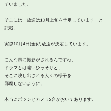
ていました。
そこには「放送は10月上旬を予定しています」と
記載。
実際10月4日(金)の放送が決定しています。
こんな風に撮影がされるんですね。
ドラマとは違いひっそりと、
そこに映し出される人々の様子を
邪魔しないように。
本当にポツンとカメラ2台がおいてあります。