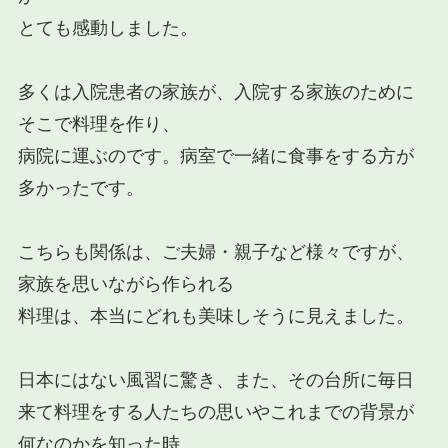
とても感動しました。
多くは入院患者の家族が、入院する家族のために
そこで料理を作り、
病院に運ぶのです。病室で一緒に食事をする方が
多かったです。
こちらも関係は、ご夫婦・親子など様々ですが、
家族を思いながら作られる
料理は、本当にどれも美味しそうに見えました。
日本にはない風習に驚き、また、その台所に毎日
来て料理をする人たちの思いやこれまでの背景が
何なのかを知った時