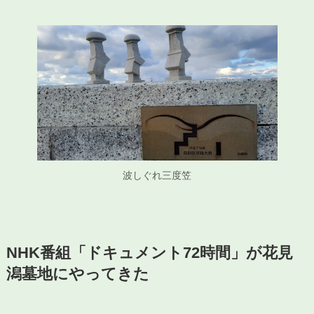
波しぐれ三度笠
NHK番組「ドキュメント72時間」が花見
潟墓地にやってきた