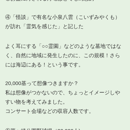
④「怪談」で有名な小泉八雲（こいずみやくも）
が訪れ「
霊気
を感じた」と記した
よく耳にする「○○霊園」などのような墓地ではな
く、自然に地域に発生したのに、この規模！さら
には海辺にある！という事です。
20,000基って想像つきますか？
私は想像がつかないので、ちょっとイメージしや
すい物を考えてみました。
コンサート会場などの収容人数です。