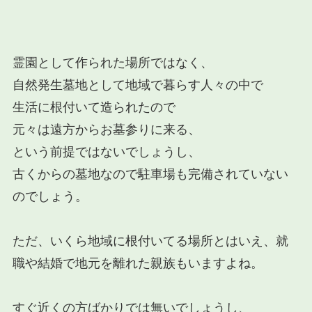
霊園として作られた場所ではなく、
自然発生墓地として地域で暮らす人々の中で
生活に根付いて造られたので
元々は遠方からお墓参りに来る、
という前提ではないでしょうし、
古くからの墓地なので駐車場も完備されていない
のでしょう。
ただ、いくら地域に根付いてる場所とはいえ、就
職や結婚で地元を離れた親族もいますよね。
すぐ近くの方ばかりでは無いでしょうし、