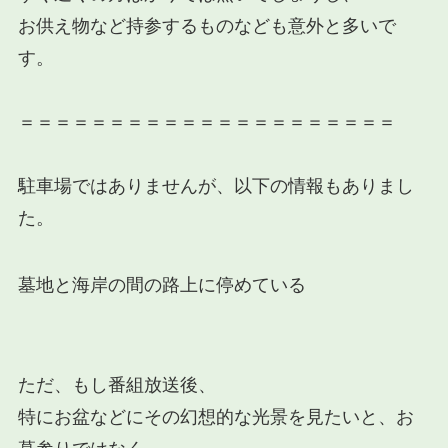
お供え物など持参するものなども意外と多いで
す。
＝＝＝＝＝＝＝＝＝＝＝＝＝＝＝＝＝＝＝＝＝
駐車場ではありませんが、以下の情報もありまし
た
。
墓地と海岸の間の路上
に停めている
ただ、もし番組放送後、
特に
お盆
などにその幻想的な光景を見たいと、お