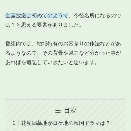
全国放送は初めてのようで
、今後名所になるので
は？と思える要素がありました。
番組内では、地域特有のお墓参りの作法などがあ
るようなので、その背景や魅力など分かった事が
あればを追記していきたいと思います。
目次
花見潟墓地がロケ地の韓国ドラマは？