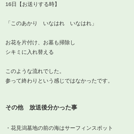
16日【お送りする時】
「このあかり いなはれ いなはれ」
お花を片付け、お墓も掃除し
シキミに入れ替える
このような流れでした。
参って終わりという感じではなかったです。
その他 放送後分かった事
・花見潟墓地の前の海は
サーフィンスポット