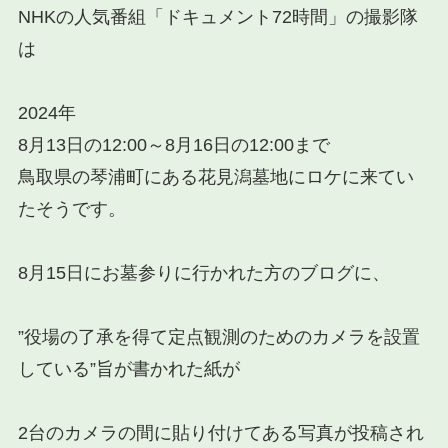
NHKの人気番組「ドキュメント72時間」の撮影隊
は
2024年
8月13日の12:00～8月16日の12:00まで
鳥取県の琴浦町にある花見潟墓地にロケに来てい
たそうです。
8月15日にお墓参りに行かれた方のブログに、
”役場の了承を得て定点観測のためのカメラを設置
している”
旨が書かれた紙が
2台のカメラの間に貼り付けてある写真が投稿され