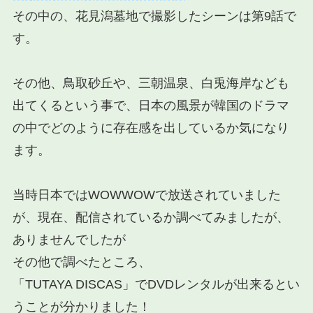
その中の、
花見潟墓地で撮影したシーン
は第9話
で
す。
その他、鳥取砂丘や、三朝温泉、白兎海岸なども
出てくるという事で、日本の風景が韓国のドラマ
の中でどのように存在感を出しているか気になり
ます。
当時日本ではWOWWOWで放送されていました
が、現在、配信されているか調べてみましたが、
ありませんでしたが
その他で調べたところ、
「TUTAYA DISCAS」でDVDレンタルが出来るとい
うことが分かりました！