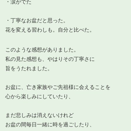
・涙がでた
・丁寧なお盆だと思った。
花を変える習わしも。自分と比べた。
このような感想がありました。
私の見た感想も、やはりその丁寧さに
旨をうたれました。
お盆に、亡き家族やご先祖様に会えることを
心から楽しみにしていたり、
まだ悲しみは消えないけれど
お盆の間毎日一緒に時を過ごしたり、