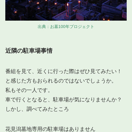
出典：お墓100年プロジェクト
近隣の駐車場事情
番組を見て、近くに行った際はぜひ見てみたい！
と感じた方もおられるのではないでしょうか。
私もその一人です。
車で行くとなると、駐車場が気になりませんか？
しかし、調べてみたところ
花見潟墓地
専用の
駐車場
はありません