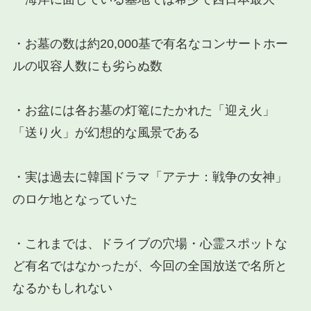
・お墓の数は約20,000基で有名なコンサートホー
ルの収容人数にも劣らぬ数
・お盆には各お墓の灯篭にたかれた「迎え火」
「送り火」が幻想的な風景である
・実は過去に韓国ドラマ「アテナ：戦争の女神」
のロケ地となっていた
・これまでは、ドライブの穴場・心霊スポットな
ど有名ではなかったが、今回の全国放送で名所と
なるかもしれない