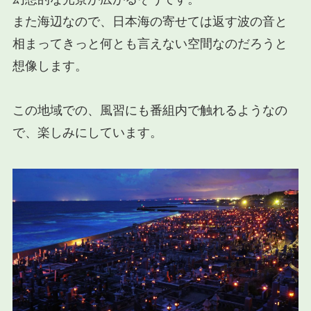
また海辺なので、日本海の寄せては返す波の音と
相まってきっと何とも言えない空間なのだろうと
想像します。
この地域での、風習にも番組内で触れるようなの
で、楽しみにしています。