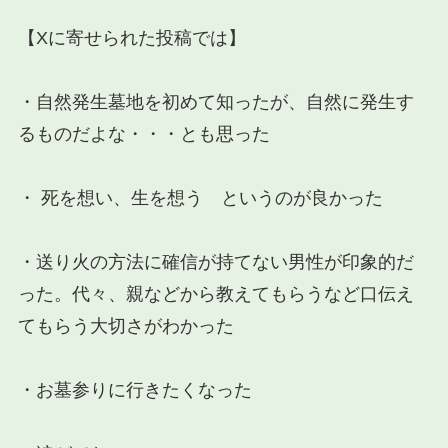
【Xに寄せられた投稿では】
・自然発生墓地を初めて知ったが、自然に発生す
るものだよな・・・とも思った
・ 死を想い、生を想う というのが良かった
・送り火の方法に確信が持てない男性が印象的だ
った。代々、親などから教えてもらうなど口伝え
てもらう大切さがわかった
・お墓参りに行きたくなった