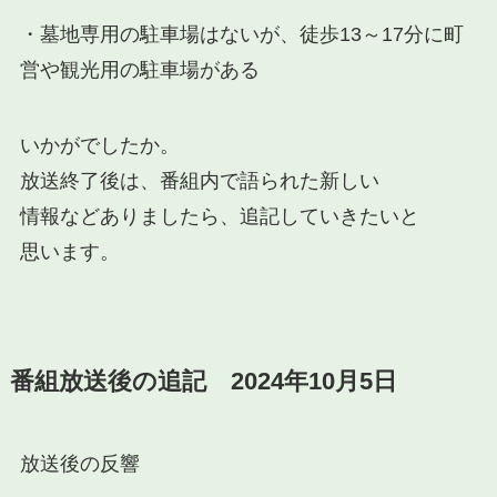
・墓地専用の駐車場はないが、徒歩13～17分に町
営や観光用の駐車場がある
いかがでしたか。
放送終了後は、番組内で語られた新しい
情報などありましたら、追記していきたいと
思います。
番組放送後の追記 2024年10月5日
放送後の反響