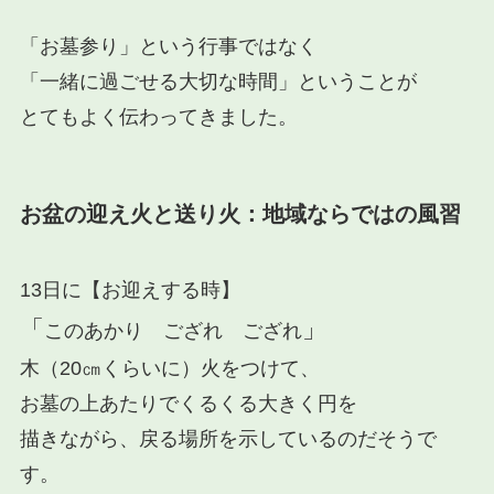
「お墓参り」という行事ではなく
「一緒に過ごせる大切な時間」ということが
とてもよく伝わってきました。
お盆の迎え火と送り火：地域ならではの風習
13日に【お迎えする時】
「
」
このあかり ござれ ござれ
木（20㎝くらいに）火をつけて、
お墓の上あたりでくるくる大きく円を
描きながら、戻る場所を示しているのだそうで
す。