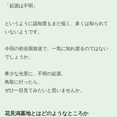
「起源は不明」
というように認知度もまだ低く、多くは知られて
いないようです。
今回の初全国放送で、一気に知れ渡るのではない
でしょうか。
希少な光景に、不明の起源。
鳥取に行ったら、
ぜひ一目見てみたいと思いませんか。
花見潟墓地とはどのようなところか