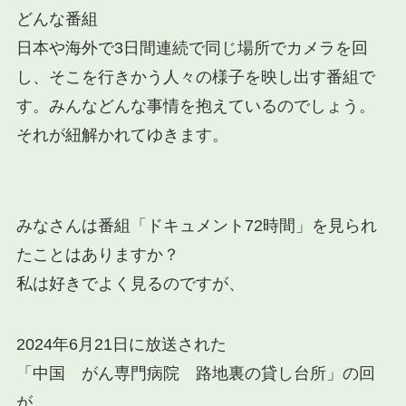
どんな番組
日本や海外で3日間連続で同じ場所でカメラを回
し、そこを行きかう人々の様子を映し出す番組で
す。みんなどんな事情を抱えているのでしょう。
それが紐解かれてゆきます。
みなさんは番組「ドキュメント72時間」を見られ
たことはありますか？
私は好きでよく見るのですが、
2024年6月21日に放送された
「中国 がん専門病院 路地裏の貸し台所」の回
が