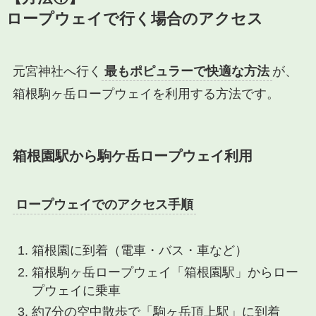
ロープウェイで行く場合のアクセス
元宮神社へ行く
最もポピュラーで快適な方法
が、
箱根駒ヶ岳ロープウェイを利用する方法です。
箱根園駅から駒ケ岳ロープウェイ利用
ロープウェイでのアクセス手順
箱根園に到着（電車・バス・車など）
箱根駒ヶ岳ロープウェイ「箱根園駅」からロー
プウェイに乗車
約7分の空中散歩で「駒ヶ岳頂上駅」に到着