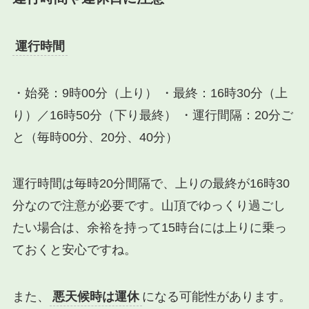
運行時間
・始発：9時00分（上り） ・最終：16時30分（上
り）／16時50分（下り最終） ・運行間隔：20分ご
と（毎時00分、20分、40分）
運行時間は毎時20分間隔で、上りの最終が16時30
分なので注意が必要です。山頂でゆっくり過ごし
たい場合は、余裕を持って15時台には上りに乗っ
ておくと安心ですね。
また、
悪天候時は運休
になる可能性があります。