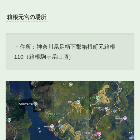
箱根元宮の場所
・住所：神奈川県足柄下郡箱根町元箱根
110（箱根駒ヶ岳山頂）