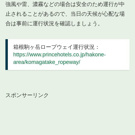
強風や雷、濃霧などの場合は安全のため運行が中
止されることがあるので、当日の天候が心配な場
合は事前に運行状況を確認しましょう。
箱根駒ヶ岳ロープウェイ運行状況：
https://www.princehotels.co.jp/hakone-
area/komagatake_ropeway/
スポンサーリンク