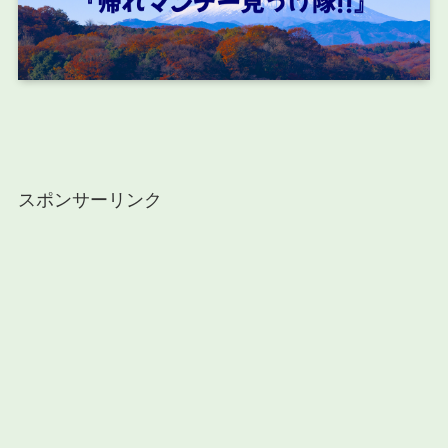
スポンサーリンク