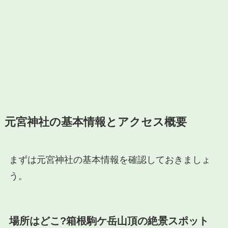
元宮神社の基本情報とアクセス概要
まずは元宮神社の基本情報を確認しておきましょ
う。
場所はどこ?箱根駒ケ岳山頂の絶景スポット