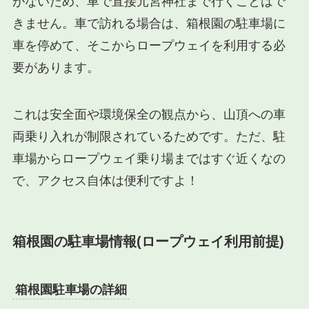
がないため、車で直接元宮神社まで行くことはで
きません。車で訪れる場合は、箱根園の駐車場に
車を停めて、そこからロープウェイを利用する必
要があります。
これは安全面や環境保全の観点から、山頂への車
両乗り入れが制限されているためです。ただ、駐
車場からロープウェイ乗り場まではすぐ近くなの
で、アクセス自体は便利ですよ！
箱根園の駐車場情報(ロープウェイ利用前提)
箱根園駐車場の詳細