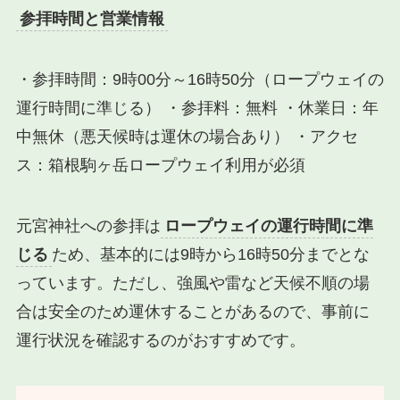
参拝時間と営業情報
・参拝時間：9時00分～16時50分（ロープウェイの
運行時間に準じる） ・参拝料：無料 ・休業日：年
中無休（悪天候時は運休の場合あり） ・アクセ
ス：箱根駒ヶ岳ロープウェイ利用が必須
元宮神社への参拝は
ロープウェイの運行時間に準
じる
ため、基本的には9時から16時50分までとな
っています。ただし、強風や雷など天候不順の場
合は安全のため運休することがあるので、事前に
運行状況を確認するのがおすすめです。