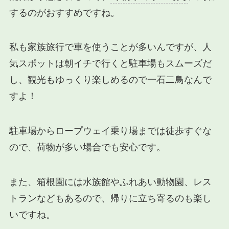
するのがおすすめですね。
私も家族旅行で車を使うことが多いんですが、人
気スポットは朝イチで行くと駐車場もスムーズだ
し、観光もゆっくり楽しめるので一石二鳥なんで
すよ！
駐車場からロープウェイ乗り場までは徒歩すぐな
ので、荷物が多い場合でも安心です。
また、箱根園には水族館やふれあい動物園、レス
トランなどもあるので、帰りに立ち寄るのも楽し
いですね。