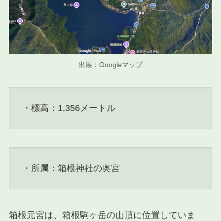
出展：Googleマップ
・標高：1,356メートル
・所属：箱根神社の奥宮
箱根元宮は、箱根駒ヶ岳の山頂に位置していま