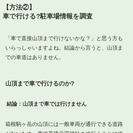
【方法②】
車で行ける?駐車場情報を調査
「車で直接山頂まで行けないかな？」と思う方も
いらっしゃいますよね。結論から言うと、山頂ま
での車道はありません。
山頂まで車で行けるのか?
結論：山頂まで車では行けません
箱根駒ヶ岳の山頂には一般車両が通行できる道路