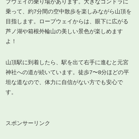
プウェイの乗り場があります。大きなゴンドラに
乗って、約7分間の空中散歩を楽しみながら山頂を
目指します。ロープウェイからは、眼下に広がる
芦ノ湖や箱根外輪山の美しい景色が楽しめます
よ！
山頂駅に到着したら、駅を出て右手に進むと元宮
神社への道が続いています。徒歩7〜8分ほどの平
坦な道なので、体力に自信がない方でも安心で
す。
スポンサーリンク