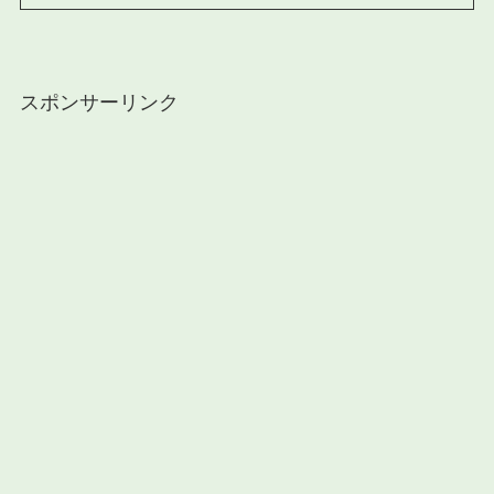
スポンサーリンク