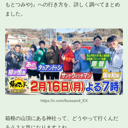
もとつみや)』への行き方を、詳しく調べてまとめ
ました。
https://x.com/bussand_EX
箱根の山頂にある神社って、どうやって行くんだ
ろう？と気になりますよね。