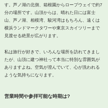
す。芦ノ湖の北側、箱根園からロープウェイで約7
分の場所です。山頂からは、晴れた日には富士
山、芦ノ湖、相模湾、駿河湾はもちろん、遠くは
横浜ランドマークタワーや東京スカイツリーまで
見渡せる絶景が広がります。
私は旅行が好きで、いろんな場所を訪れてきまし
たが、山頂に建つ神社って本当に特別な雰囲気が
ありますよね。空気が澄んでいて、心が洗われる
ような気持ちになります。
営業時間や参拝可能な時期は?