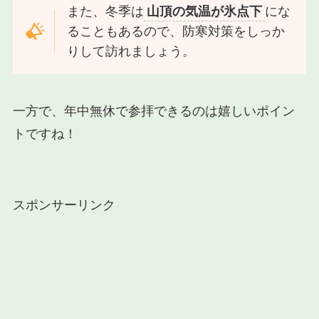
また、冬季は
山頂の気温が氷点下
にな
ることもあるので、防寒対策をしっか
りして訪れましょう。
一方で、年中無休で参拝できるのは嬉しいポイン
トですね！
スポンサーリンク