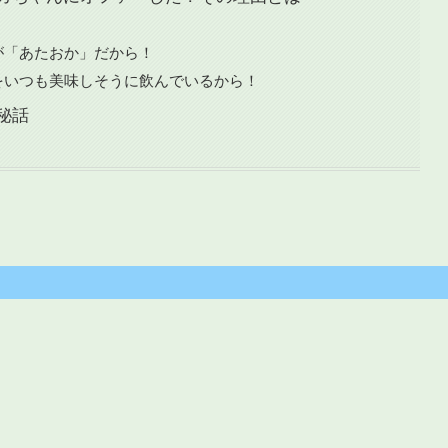
が「あたおか」だから！
をいつも美味しそうに飲んでいるから！
秘話