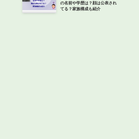
の名前や学歴は？顔は公表され
てる？家族構成も紹介