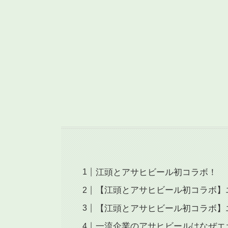
江頭とアサヒビール初コラボ！
【江頭とアサヒビール初コラボ】
【江頭とアサヒビール初コラボ】
一流企業のアサヒビールはなぜエ