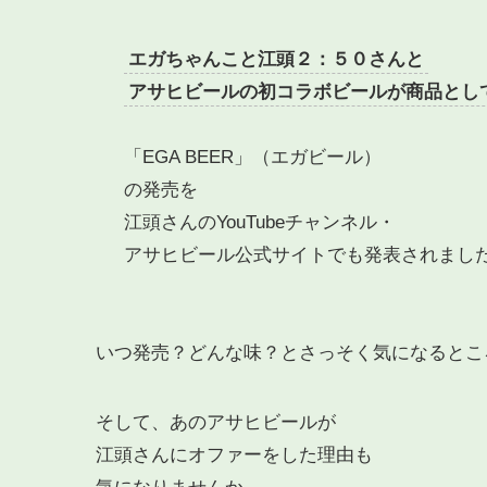
エガちゃんこと江頭２：５０さんと
アサヒビールの初コラボビールが商品とし
「EGA BEER」（エガビール）
の発売を
江頭さんのYouTubeチャンネル・
アサヒビール公式サイトでも発表されまし
いつ発売？どんな味？とさっそく気になるとこ
そして、あのアサヒビールが
江頭さんにオファーをした理由も