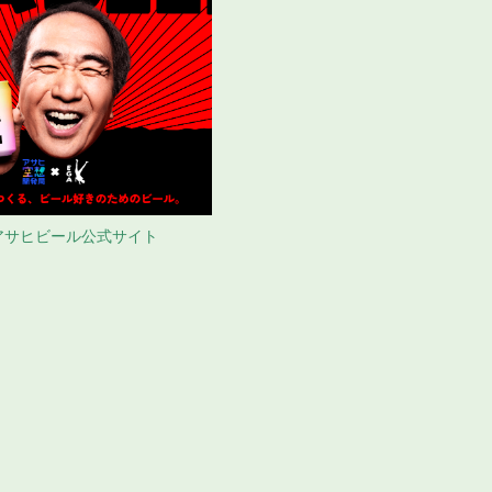
アサヒビール公式サイト