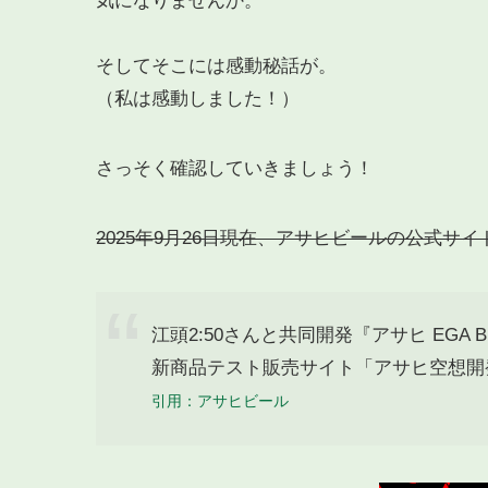
気になりませんか。
そしてそこには感動秘話が。
（私は感動しました！）
さっそく確認していきましょう！
2025年9月26日現在、
アサヒビールの公式サイ
江頭2:50さんと共同開発『アサヒ EGA B
新商品テスト販売サイト「アサヒ空想開
引用：アサヒビール