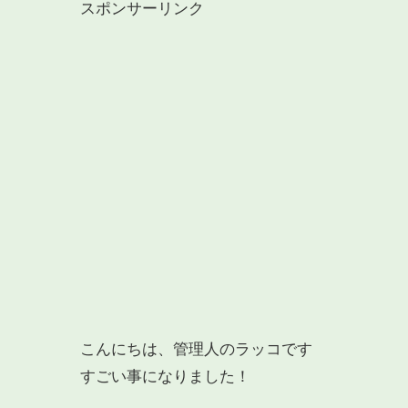
スポンサーリンク
こんにちは、管理人のラッコです
すごい事になりました！