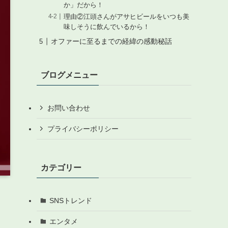
か」だから！
理由②江頭さんがアサヒビールをいつも美
味しそうに飲んでいるから！
オファーに至るまでの経緯の感動秘話
ブログメニュー
お問い合わせ
プライバシーポリシー
カテゴリー
SNSトレンド
エンタメ