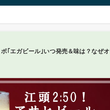
ボ｢エガビール｣いつ発売＆味は？なぜオ