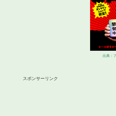
出典：
スポンサーリンク