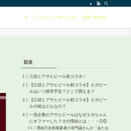
プライバシーポリシー
お問い合わせ
目次
江頭とアサヒビール初コラボ！
【江頭とアサヒビール初コラボ】エガビー
ルはいつ発売予定？どこで買える？
【江頭とアサヒビール初コラボ】エガビー
ルの味はどんなの？
一流企業のアサヒビールはなぜエガちゃん
にオファーした？その理由とは・・・①②
理由①企画発案者の寺門誠さんが「あたお