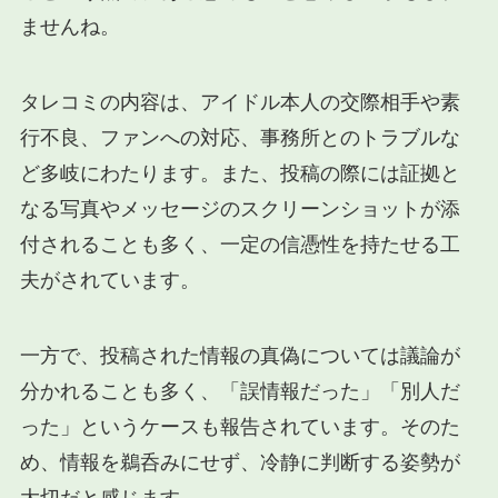
ませんね。
タレコミの内容は、アイドル本人の交際相手や素
行不良、ファンへの対応、事務所とのトラブルな
ど多岐にわたります。また、投稿の際には証拠と
なる写真やメッセージのスクリーンショットが添
付されることも多く、一定の信憑性を持たせる工
夫がされています。
一方で、投稿された情報の真偽については議論が
分かれることも多く、「誤情報だった」「別人だ
った」というケースも報告されています。そのた
め、情報を鵜呑みにせず、冷静に判断する姿勢が
大切だと感じます。