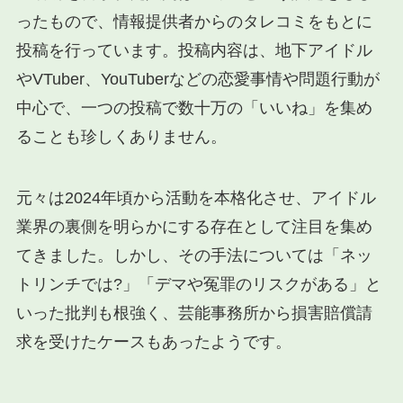
ったもので、情報提供者からのタレコミをもとに
投稿を行っています。投稿内容は、地下アイドル
やVTuber、YouTuberなどの恋愛事情や問題行動が
中心で、一つの投稿で数十万の「いいね」を集め
ることも珍しくありません。
元々は2024年頃から活動を本格化させ、アイドル
業界の裏側を明らかにする存在として注目を集め
てきました。しかし、その手法については「ネッ
トリンチでは?」「デマや冤罪のリスクがある」と
いった批判も根強く、芸能事務所から損害賠償請
求を受けたケースもあったようです。