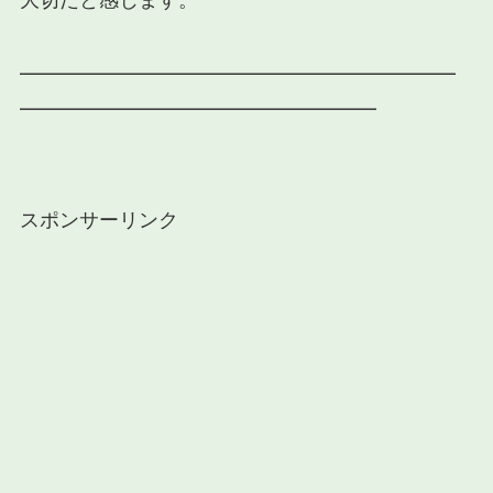
━━━━━━━━━━━━━━━━━━━━━━
━━━━━━━━━━━━━━━━━━
スポンサーリンク