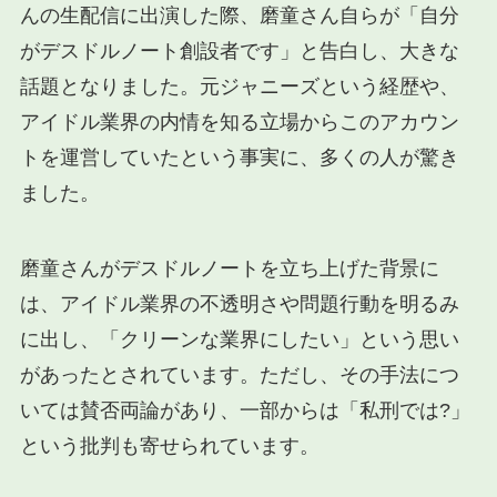
んの生配信に出演した際、磨童さん自らが「自分
がデスドルノート創設者です」と告白し、大きな
話題となりました。元ジャニーズという経歴や、
アイドル業界の内情を知る立場からこのアカウン
トを運営していたという事実に、多くの人が驚き
ました。
磨童さんがデスドルノートを立ち上げた背景に
は、アイドル業界の不透明さや問題行動を明るみ
に出し、「クリーンな業界にしたい」という思い
があったとされています。ただし、その手法につ
いては賛否両論があり、一部からは「私刑では?」
という批判も寄せられています。