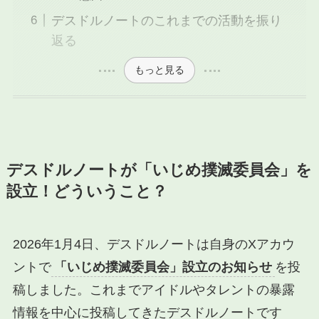
デスドルノートのこれまでの活動を振り
返る
もっと見る
デスドルノートが「いじめ撲滅委員会」を
設立！どういうこと？
2026年1月4日、デスドルノートは自身のXアカウ
ントで
「いじめ撲滅委員会」設立のお知らせ
を投
稿しました。これまでアイドルやタレントの暴露
情報を中心に投稿してきたデスドルノートです