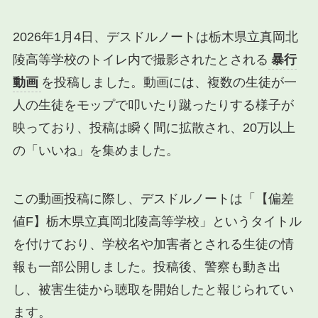
2026年1月4日、デスドルノートは栃木県立真岡北
陵高等学校のトイレ内で撮影されたとされる
暴行
動画
を投稿しました。動画には、複数の生徒が一
人の生徒をモップで叩いたり蹴ったりする様子が
映っており、投稿は瞬く間に拡散され、20万以上
の「いいね」を集めました。
この動画投稿に際し、デスドルノートは「【偏差
値F】栃木県立真岡北陵高等学校」というタイトル
を付けており、学校名や加害者とされる生徒の情
報も一部公開しました。投稿後、警察も動き出
し、被害生徒から聴取を開始したと報じられてい
ます。