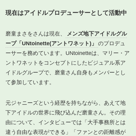
現在はアイドルプロデューサーとして活動中
磨童まさをさんは現在、
メンズ地下アイドルグル
ープ「UNtoinette(アントワネット)」
のプロデュ
ーサーを務めています。UNtoinetteは、マリー・ア
ントワネットをコンセプトにしたビジュアル系ア
イドルグループで、磨童さん自身もメンバーとし
て参加しています。
元ジャニーズという経歴を持ちながら、あえて地
下アイドルの世界に飛び込んだ磨童さん。その理
由について、インタビューでは「大手事務所とは
違う自由な表現ができる」「ファンとの距離感が