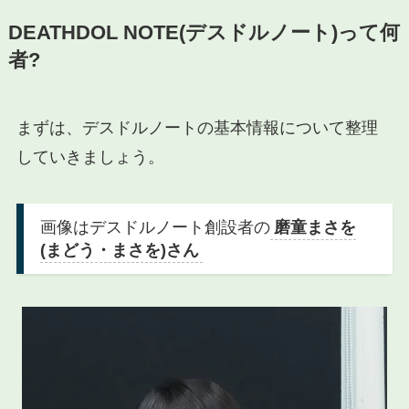
DEATHDOL NOTE(デスドルノート)って何
者?
まずは、デスドルノートの基本情報について整理
していきましょう。
画像はデスドルノート創設者の
磨童まさを
(まどう・まさを)さん