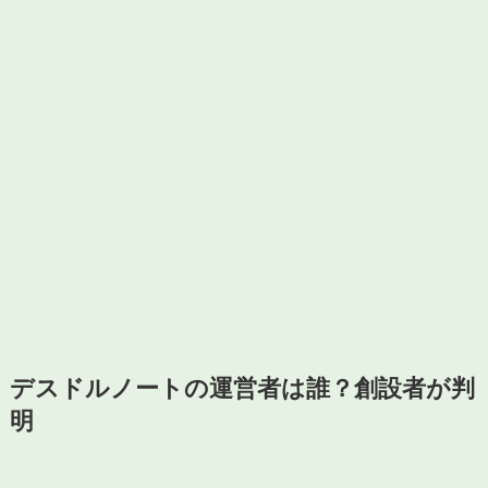
デスドルノートの運営者は誰？創設者が判
明