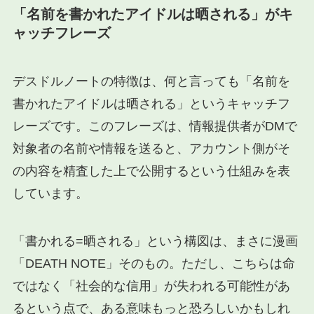
「名前を書かれたアイドルは晒される」がキ
ャッチフレーズ
デスドルノートの特徴は、何と言っても「名前を
書かれたアイドルは晒される」というキャッチフ
レーズです。このフレーズは、情報提供者がDMで
対象者の名前や情報を送ると、アカウント側がそ
の内容を精査した上で公開するという仕組みを表
しています。
「書かれる=晒される」という構図は、まさに漫画
「DEATH NOTE」そのもの。ただし、こちらは命
ではなく「社会的な信用」が失われる可能性があ
るという点で、ある意味もっと恐ろしいかもしれ