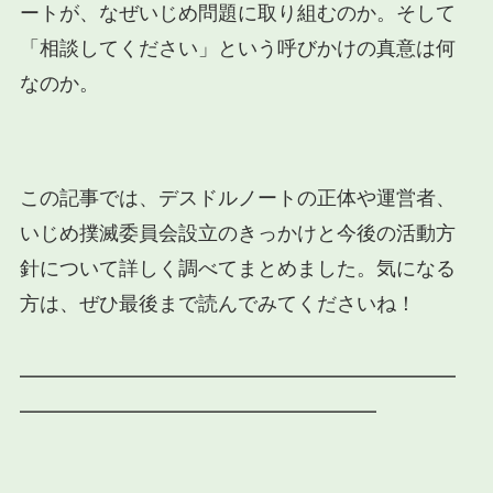
ートが、なぜいじめ問題に取り組むのか。そして
「相談してください」という呼びかけの真意は何
なのか。
この記事では、デスドルノートの正体や運営者、
いじめ撲滅委員会設立のきっかけと今後の活動方
針について詳しく調べてまとめました。気になる
方は、ぜひ最後まで読んでみてくださいね！
━━━━━━━━━━━━━━━━━━━━━━
━━━━━━━━━━━━━━━━━━