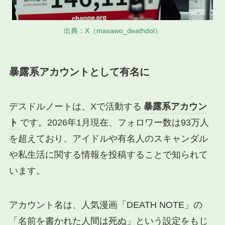
出典：X（masawo_deathdol）
暴露系アカウントとして有名に
デスドルノートは、Xで活動する
暴露系アカウン
ト
です。2026年1月現在、フォロワー数は93万人
を超えており、アイドルや有名人のスキャンダル
や私生活に関する情報を投稿することで知られて
います。
アカウント名は、人気漫画「DEATH NOTE」の
「名前を書かれた人間は死ぬ」という設定をもじ