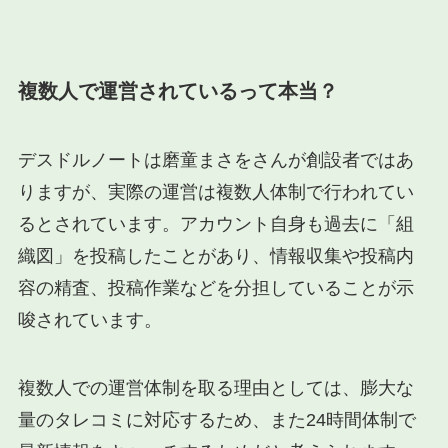
複数人で運営されているって本当？
デスドルノートは磨童まさをさんが創設者ではあ
りますが、実際の運営は複数人体制で行われてい
るとされています。アカウント自身も過去に「組
織図」を投稿したことがあり、情報収集や投稿内
容の精査、投稿作業などを分担していることが示
唆されています。
複数人での運営体制を取る理由としては、膨大な
量のタレコミに対応するため、また24時間体制で