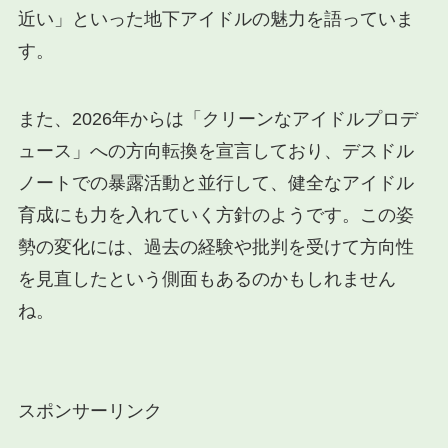
近い」といった地下アイドルの魅力を語っていま
す。
また、2026年からは「クリーンなアイドルプロデ
ュース」への方向転換を宣言しており、デスドル
ノートでの暴露活動と並行して、健全なアイドル
育成にも力を入れていく方針のようです。この姿
勢の変化には、過去の経験や批判を受けて方向性
を見直したという側面もあるのかもしれません
ね。
スポンサーリンク