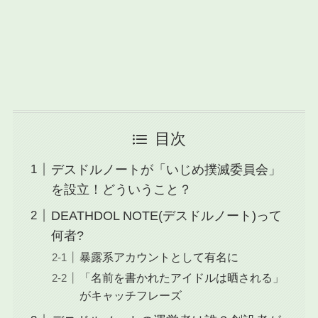
目次
デスドルノートが「いじめ撲滅委員会」
を設立！どういうこと？
DEATHDOL NOTE(デスドルノート)って
何者?
暴露系アカウントとして有名に
「名前を書かれたアイドルは晒される」
がキャッチフレーズ