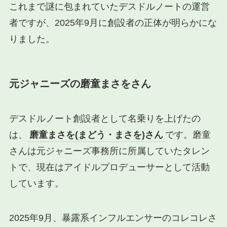
これまで謎に包まれていたデスドルノートの運営
者ですが、2025年9月に創設者の正体が明らかにな
りました。
元ジャニーズの磨童まさをさん
デスドルノート創設者として名乗りを上げたの
は、
磨童まさを(まどう・まさを)さん
です。磨童
さんは元ジャニーズ事務所に所属していたタレン
トで、現在はアイドルプロデューサーとして活動
しています。
2025年9月、暴露系インフルエンサーのコレコレさ