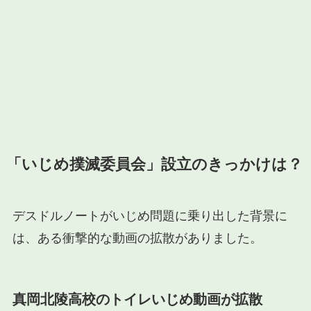
「いじめ撲滅委員会」設立のきっかけは？
デスドルノートがいじめ問題に乗り出した背景に
は、ある衝撃的な動画の拡散がありました。
真岡北陵高校のトイレいじめ動画が拡散