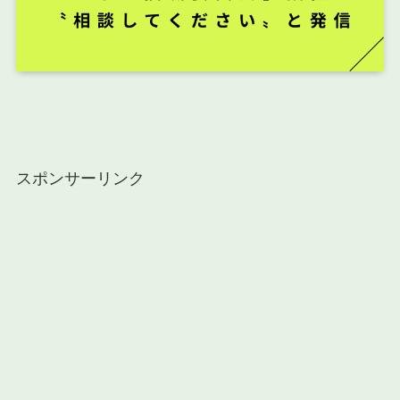
スポンサーリンク