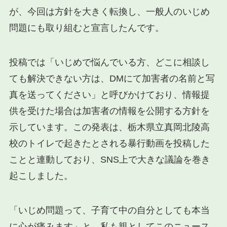
が、今回は方針を大きく転換し、一般人のいじめ
問題にも取り組むと宣言したんです。
投稿では「いじめで悩んでいる方、どこに相談し
ても解決できない方は、DMにて加害者の名前と写
真を送ってください」と呼びかけており、情報提
供を受けた場合は加害者の情報を公開する方針を
示しています。この発表は、栃木県立真岡北陵高
校のトイレで起きたとされる暴行動画を投稿した
ことと連動しており、SNS上で大きな議論を巻き
起こしました。
「いじめ問題って、子育て中の自分としても本当
に心が痛みます」と、私も親としてこのニュース