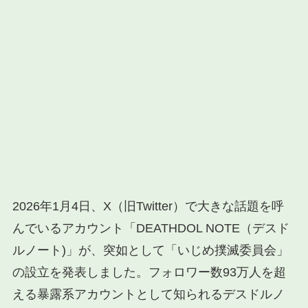
2026年1月4日、X（旧Twitter）で大きな話題を呼
んでいるアカウント「DEATHDOL NOTE（デスド
ルノート)」が、突如として「いじめ撲滅委員会」
の設立を発表しました。フォロワー数93万人を超
える暴露系アカウントとして知られるデスドルノ