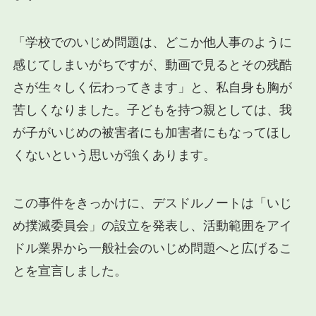
「学校でのいじめ問題は、どこか他人事のように
感じてしまいがちですが、動画で見るとその残酷
さが生々しく伝わってきます」と、私自身も胸が
苦しくなりました。子どもを持つ親としては、我
が子がいじめの被害者にも加害者にもなってほし
くないという思いが強くあります。
この事件をきっかけに、デスドルノートは「いじ
め撲滅委員会」の設立を発表し、活動範囲をアイ
ドル業界から一般社会のいじめ問題へと広げるこ
とを宣言しました。