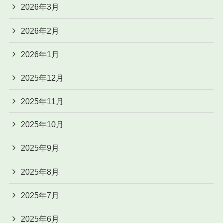
2026年3月
2026年2月
2026年1月
2025年12月
2025年11月
2025年10月
2025年9月
2025年8月
2025年7月
2025年6月