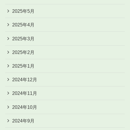
2025年5月
2025年4月
2025年3月
2025年2月
2025年1月
2024年12月
2024年11月
2024年10月
2024年9月