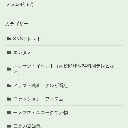
2024年8月
カテゴリー
SNSトレンド
エンタメ
スポーツ・イベント（高校野球や24時間テレビな
ど）
ドラマ・映画・テレビ番組
ファッション・アイテム
モノマネ・ユニークな人物
日常の豆知識