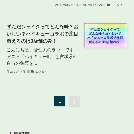
2025年7月8日
2025年12月24日
エンタメ
ずんだシェイクってどんな味？お
いしい？ハイキューコラボで注目
買えるのは3店舗のみ！
こんにちは、管理人のラッコです
アニメ「ハイキュー!!」 と宮城県仙
台市の銘菓を...
2025年7月7日
エンタメ
1
2