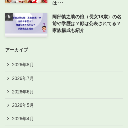
は･･･
阿部慎之助の娘（長女18歳）の名
前や学歴は？顔は公表されてる？
家族構成も紹介
アーカイブ
2026年8月
2026年7月
2026年6月
2026年5月
2026年4月